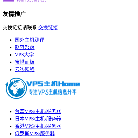
友情推广
交换链接请联系
交换链接
国外主机测评
赵容部落
VPS大学
宝塔面板
云岑网络
台湾VPS/主机/服务器
日本VPS/主机/服务器
香港VPS/主机/服务器
俄罗斯VPS/服务器