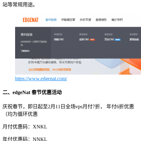
站等常规用途。
https://www.edgenat.com/
二、edgeNat 春节优惠活动
庆祝春节，即日起至2月11日全场vps月付7折， 年付6折优惠
（均为循环优惠
月付优惠码：XNKL
年付优惠码：NNKL