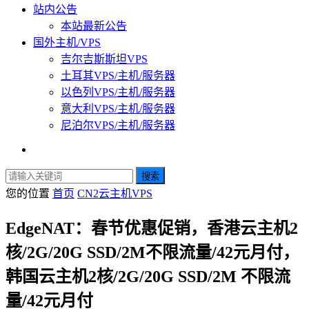
站内公告
本站最新公告
国外主机/VPS
吉尔吉斯斯坦VPS
土耳其VPS/主机/服务器
以色列VPS/主机/服务器
意大利VPS/主机/服务器
尼泊尔VPS/主机/服务器
搜索
您的位置
首页
CN2云主机VPS
EdgeNAT：春节优惠促销，香港云主机2
核/2G/20G SSD/2M不限流量/42元月付，
韩国云主机2核/2G/20G SSD/2M 不限流
量/42元月付