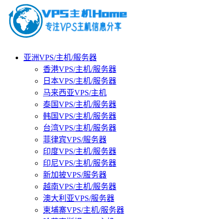
亚洲VPS/主机/服务器
香港VPS/主机/服务器
日本VPS/主机/服务器
马来西亚VPS/主机
泰国VPS/主机/服务器
韩国VPS/主机/服务器
台湾VPS/主机/服务器
菲律宾VPS/服务器
印度VPS/主机/服务器
印尼VPS/主机/服务器
新加披VPS/服务器
越南VPS/主机/服务器
澳大利亚VPS/服务器
柬埔寨VPS/主机/服务器