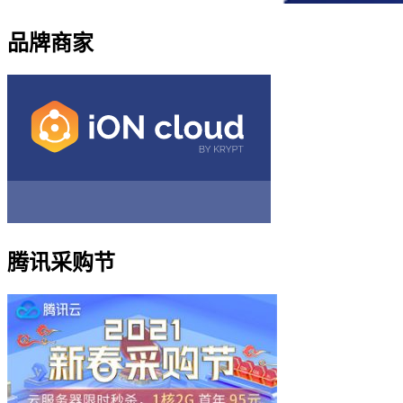
品牌商家
腾讯采购节