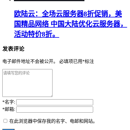
欧陆云：全场云服务器8折促销，美
国精品网络 中国大陆优化云服务器，
活动特价8折。
发表评论
电子邮件地址不会被公开。
必填项已用
*
标注
*
名字:
*
邮箱:
在此浏览器中保存我的名字、电邮和网站。