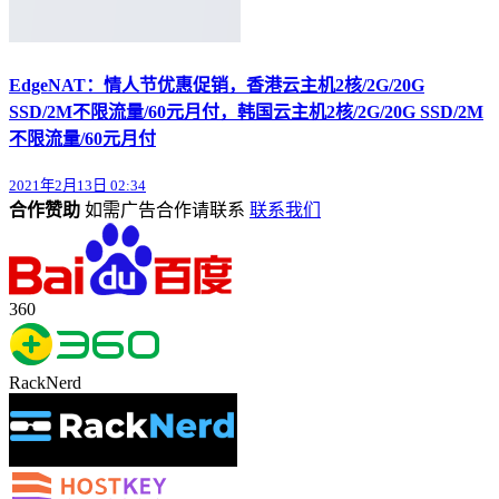
EdgeNAT：情人节优惠促销，香港云主机2核/2G/20G
SSD/2M不限流量/60元月付，韩国云主机2核/2G/20G SSD/2M
不限流量/60元月付
2021年2月13日 02:34
合作赞助
如需广告合作请联系
联系我们
360
RackNerd