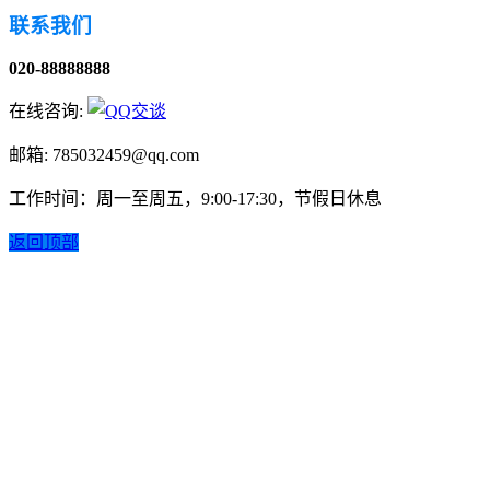
联系我们
020-88888888
在线咨询:
邮箱: 785032459@qq.com
工作时间：周一至周五，9:00-17:30，节假日休息
返回顶部