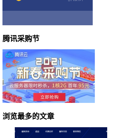
腾讯采购节
浏览最多的文章