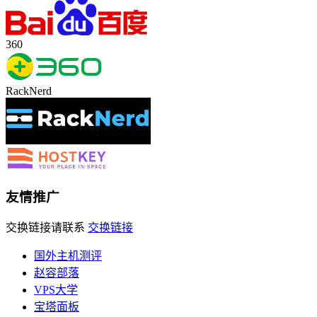
360
RackNerd
友情推广
交换链接请联系
交换链接
国外主机测评
赵容部落
VPS大学
宝塔面板