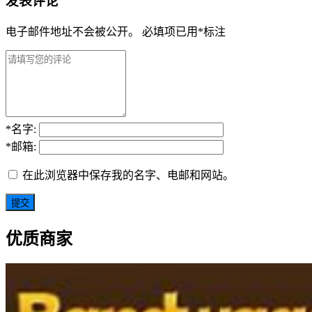
发表评论
电子邮件地址不会被公开。
必填项已用
*
标注
*
名字:
*
邮箱:
在此浏览器中保存我的名字、电邮和网站。
优质商家