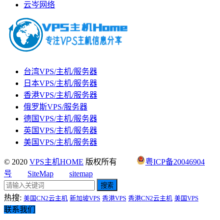
云岑网络
台湾VPS/主机/服务器
日本VPS/主机/服务器
香港VPS/主机/服务器
俄罗斯VPS/服务器
德国VPS/主机/服务器
英国VPS/主机/服务器
美国VPS/主机/服务器
© 2020
VPS主机HOME
版权所有
粤ICP备20046904
号
SiteMap
sitemap
搜索
热搜:
美国CN2云主机
新加坡VPS
香港VPS
香港CN2云主机
美国VPS
联系我们