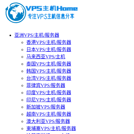
亚洲VPS/主机/服务器
香港VPS/主机/服务器
日本VPS/主机/服务器
马来西亚VPS/主机
泰国VPS/主机/服务器
韩国VPS/主机/服务器
台湾VPS/主机/服务器
菲律宾VPS/服务器
印度VPS/主机/服务器
印尼VPS/主机/服务器
新加披VPS/服务器
越南VPS/主机/服务器
澳大利亚VPS/服务器
柬埔寨VPS/主机/服务器