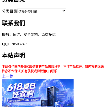
分类目录
联系我们
服务：
运维、安全架构、免费投稿
QQ：
785032459
本站声明
本站仅作国内外IDC服务商的产品信息分享，不作产品推荐，对内容的正确
性亦不作保证,如有侵权或异议请QQ联系
上一篇