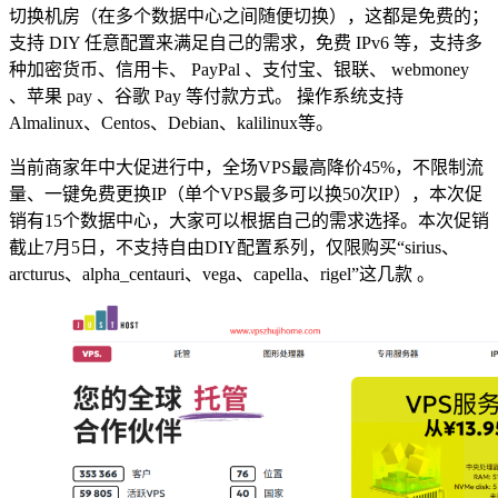
切换机房（在多个数据中心之间随便切换），这都是免费的；
支持 DIY 任意配置来满足自己的需求，免费 IPv6 等，支持多
种加密货币、信用卡、 PayPal 、支付宝、银联、 webmoney
、苹果 pay 、谷歌 Pay 等付款方式。 操作系统支持
Almalinux、Centos、Debian、kalilinux等。
当前商家年中大促进行中，全场VPS最高降价45%，不限制流
量、一键免费更换IP（单个VPS最多可以换50次IP），本次促
销有15个数据中心，大家可以根据自己的需求选择。本次促销
截止7月5日，不支持自由DIY配置系列，仅限购买“sirius、
arcturus、alpha_centauri、vega、capella、rigel”这几款 。