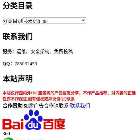
分类目录
分类目录
联系我们
服务：
运维、安全架构、免费投稿
QQ：
785032459
本站声明
本站仅作国内外IDC服务商的产品信息分享，不作产品推荐，对内容的正确
性亦不作保证,如有侵权或异议请QQ联系
合作赞助
如需广告合作请联系
联系我们
360