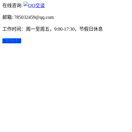
在线咨询:
邮箱: 785032459@qq.com
工作时间：周一至周五，9:00-17:30，节假日休息
返回顶部