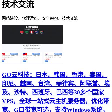
技术交流
网站建设、代理运维、安全架构、技术交流
GO云科技：日本、韩国、香港、泰国、
印尼、越南、台湾、菲律宾、阿联酋、埃
及、沙特、西班牙、巴西等30多个国家
VPS，全球一站式云主机服务器，优化带
宽、G口带宽可选，支持Windows系统，