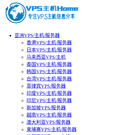
亚洲VPS/主机/服务器
香港VPS/主机/服务器
日本VPS/主机/服务器
马来西亚VPS/主机
泰国VPS/主机/服务器
韩国VPS/主机/服务器
台湾VPS/主机/服务器
菲律宾VPS/服务器
印度VPS/主机/服务器
印尼VPS/主机/服务器
新加披VPS/服务器
越南VPS/主机/服务器
澳大利亚VPS/服务器
柬埔寨VPS/主机/服务器