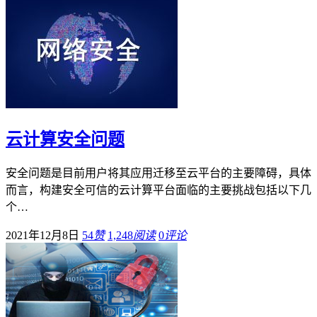
云计算安全问题
安全问题是目前用户将其应用迁移至云平台的主要障碍，具体
而言，构建安全可信的云计算平台面临的主要挑战包括以下几
个…
2021年12月8日
54
赞
1,248
阅读
0
评论