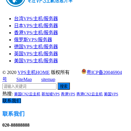
台湾VPS/主机/服务器
日本VPS/主机/服务器
香港VPS/主机/服务器
俄罗斯VPS/服务器
德国VPS/主机/服务器
英国VPS/主机/服务器
美国VPS/主机/服务器
© 2020
VPS主机HOME
版权所有
粤ICP备20046904
号
SiteMap
sitemap
搜索
热搜:
美国CN2云主机
新加坡VPS
香港VPS
香港CN2云主机
美国VPS
联系我们
联系我们
020-88888888