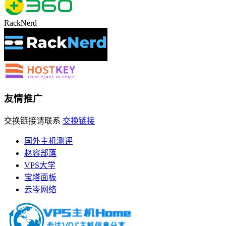
RackNerd
友情推广
交换链接请联系
交换链接
国外主机测评
赵容部落
VPS大学
宝塔面板
云岑网络