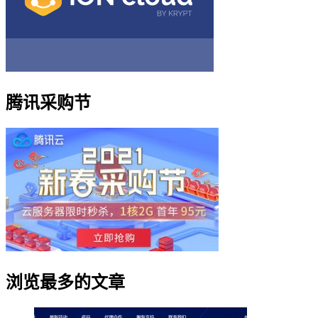
腾讯采购节
浏览最多的文章