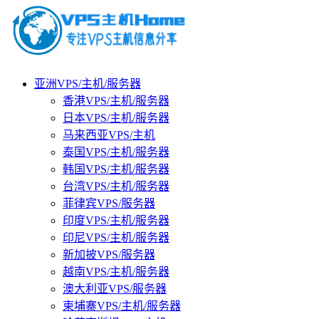
亚洲VPS/主机/服务器
香港VPS/主机/服务器
日本VPS/主机/服务器
马来西亚VPS/主机
泰国VPS/主机/服务器
韩国VPS/主机/服务器
台湾VPS/主机/服务器
菲律宾VPS/服务器
印度VPS/主机/服务器
印尼VPS/主机/服务器
新加披VPS/服务器
越南VPS/主机/服务器
澳大利亚VPS/服务器
柬埔寨VPS/主机/服务器