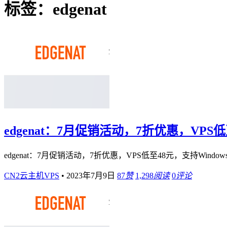
标签：edgenat
edgenat：7月促销活动，7折优惠，VPS低至4
edgenat：7月促销活动，7折优惠，VPS低至48元，支持Windows/
CN2云主机VPS
•
2023年7月9日
87
赞
1,298
阅读
0
评论