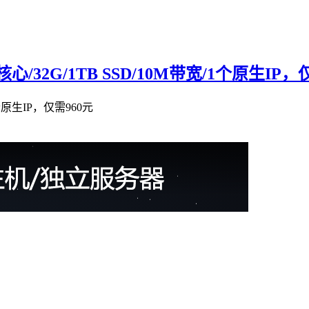
/32G/1TB SSD/10M带宽/1个原生IP，
个原生IP，仅需960元