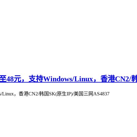
8元，支持Windows/Linux，香港CN2/韩
Linux，香港CN2/韩国SK(原生IP)/美国三网AS4837