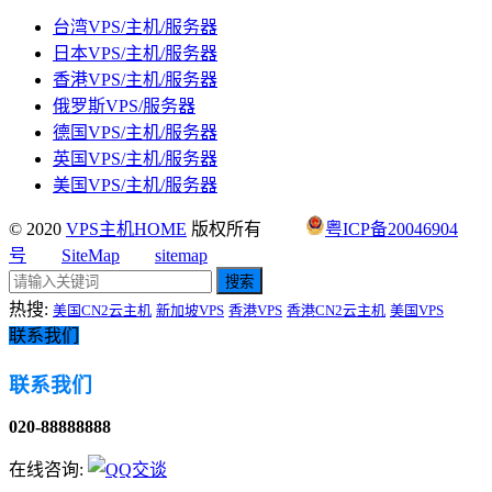
台湾VPS/主机/服务器
日本VPS/主机/服务器
香港VPS/主机/服务器
俄罗斯VPS/服务器
德国VPS/主机/服务器
英国VPS/主机/服务器
美国VPS/主机/服务器
© 2020
VPS主机HOME
版权所有
粤ICP备20046904
号
SiteMap
sitemap
搜索
热搜:
美国CN2云主机
新加坡VPS
香港VPS
香港CN2云主机
美国VPS
联系我们
联系我们
020-88888888
在线咨询: