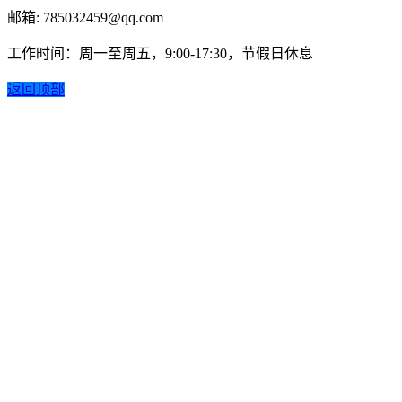
邮箱: 785032459@qq.com
工作时间：周一至周五，9:00-17:30，节假日休息
返回顶部