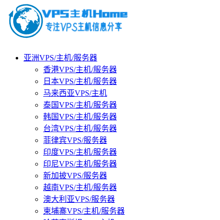
亚洲VPS/主机/服务器
香港VPS/主机/服务器
日本VPS/主机/服务器
马来西亚VPS/主机
泰国VPS/主机/服务器
韩国VPS/主机/服务器
台湾VPS/主机/服务器
菲律宾VPS/服务器
印度VPS/主机/服务器
印尼VPS/主机/服务器
新加披VPS/服务器
越南VPS/主机/服务器
澳大利亚VPS/服务器
柬埔寨VPS/主机/服务器