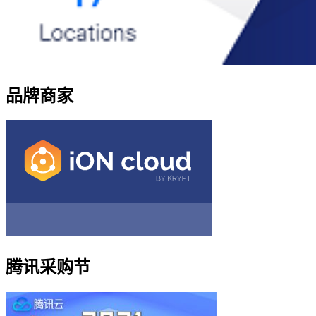
品牌商家
腾讯采购节