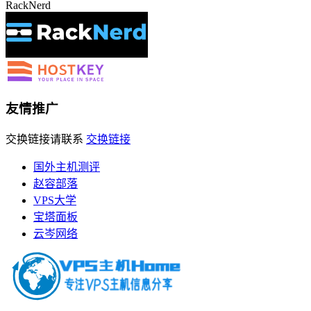
RackNerd
友情推广
交换链接请联系
交换链接
国外主机测评
赵容部落
VPS大学
宝塔面板
云岑网络