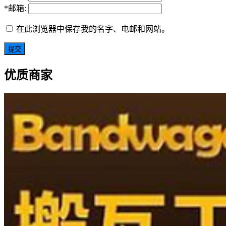
*
邮箱:
在此浏览器中保存我的名字、电邮和网站。
优质商家