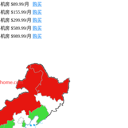
科机房
$89.99/月
购买
科机房
$155.99/月
购买
科机房
$299.99/月
购
买
科机房
$589.99/月
购
买
科机房
$989.99/月
购
买