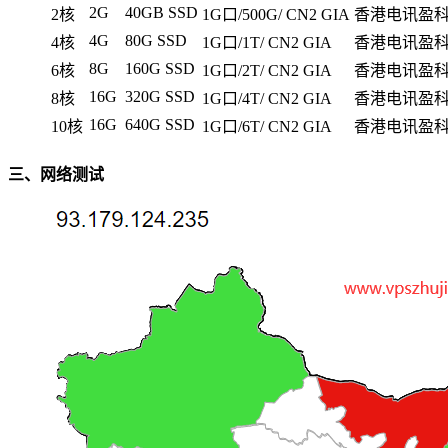
2G
40GB SSD
2核
1G口/500G/ CN2 GIA
香港电讯盈
4G
80G SSD
4核
1G口/1T/ CN2 GIA
香港电讯盈
8G
160G SSD
6核
1G口/2T/ CN2 GIA
香港电讯盈
16G
320G SSD
8核
1G口/4T/ CN2 GIA
香港电讯盈
16G
640G SSD
10核
1G口/6T/ CN2 GIA
香港电讯盈
三、网络测试