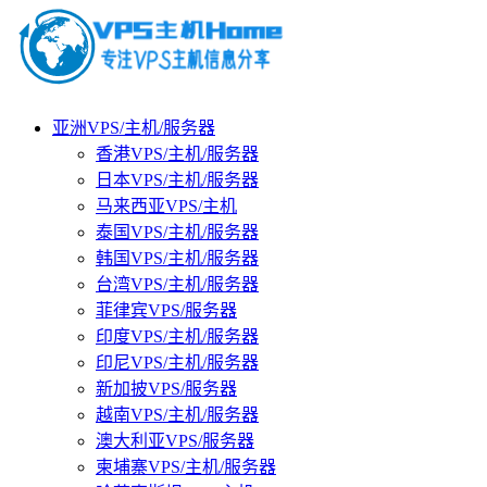
亚洲VPS/主机/服务器
香港VPS/主机/服务器
日本VPS/主机/服务器
马来西亚VPS/主机
泰国VPS/主机/服务器
韩国VPS/主机/服务器
台湾VPS/主机/服务器
菲律宾VPS/服务器
印度VPS/主机/服务器
印尼VPS/主机/服务器
新加披VPS/服务器
越南VPS/主机/服务器
澳大利亚VPS/服务器
柬埔寨VPS/主机/服务器