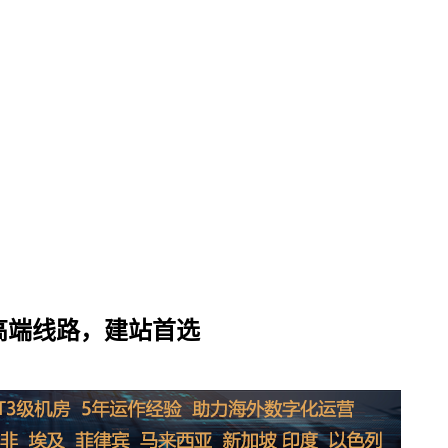
，高端线路，建站首选