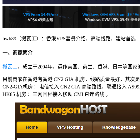
bwh89（搬瓦工）：香港VPS套餐介绍，高端线路，建站首选
一、商家简介
搬瓦工
，成立于2004年，运作美国、荷兰、香港、日本等国
目前商家在香港有香港 CN2 GIA 机房，线路质量最好，其次是香港
CN2-GIA机房： 电信接入 CN2 GIA 高端路线，联通接入 AS9
HK85 机房 ：三网回程接入移动 CMI 直连路线 。