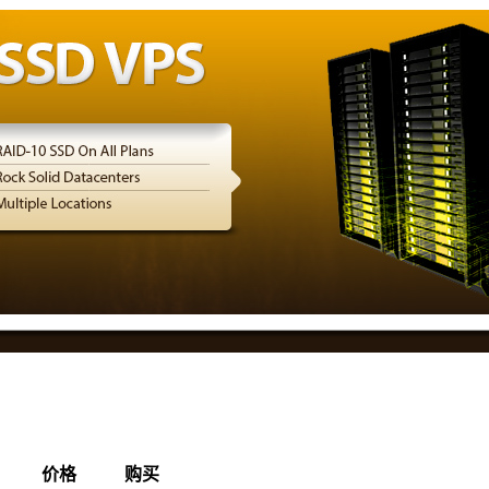
价格
购买