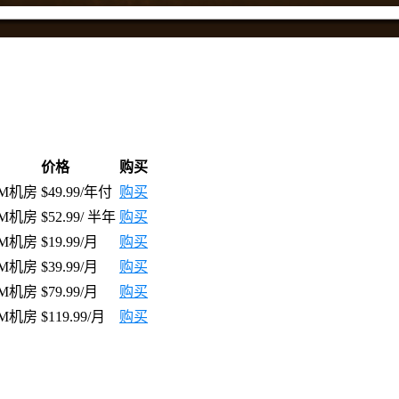
价格
购买
OM机房
$49.99/年付
购买
OM机房
$52.99/ 半年
购
买
OM机房
$19.99/月
购
买
OM机房
$39.99/月
购
买
OM机房
$79.99/月
购
买
OM机房
$119.99/月
购买