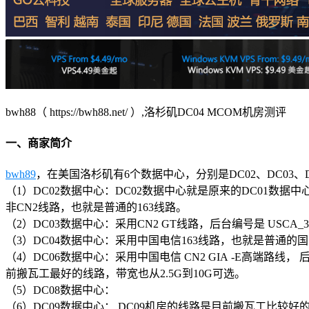
bwh88（ https://bwh88.net/ ）,洛杉矶DC04 MCOM机房测评
一、商家简介
bwh89
，在美国洛杉矶有6个数据中心，分别是DC02、DC03、
（1）DC02数据中心：DC02数据中心就是原来的DC01数据中心，后台编号是USC
非CN2线路，也就是普通的163线路。
（2）DC03数据中心：采用CN2 GT线路，后台编号是 USCA_3
（3）DC04数据中心：采用中国电信163线路，也就是普通的国
（4）DC06数据中心：采用中国电信 CN2 GIA -E高端路线， 
前搬瓦工最好的线路，带宽也从2.5G到10G可选。
（5）DC08数据中心：
（6）DC09数据中心： DC09机房的线路是目前搬瓦工比较好的线路