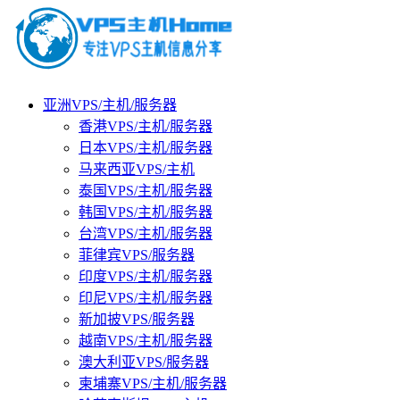
亚洲VPS/主机/服务器
香港VPS/主机/服务器
日本VPS/主机/服务器
马来西亚VPS/主机
泰国VPS/主机/服务器
韩国VPS/主机/服务器
台湾VPS/主机/服务器
菲律宾VPS/服务器
印度VPS/主机/服务器
印尼VPS/主机/服务器
新加披VPS/服务器
越南VPS/主机/服务器
澳大利亚VPS/服务器
柬埔寨VPS/主机/服务器