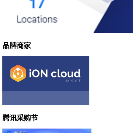
品牌商家
腾讯采购节