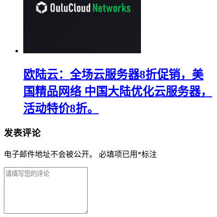
欧陆云：全场云服务器8折促销，美
国精品网络 中国大陆优化云服务器，
活动特价8折。
发表评论
电子邮件地址不会被公开。
必填项已用
*
标注