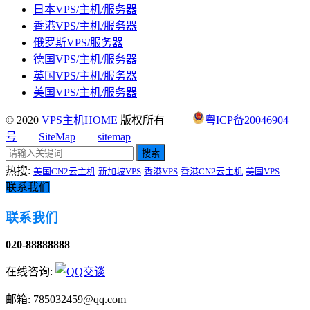
日本VPS/主机/服务器
香港VPS/主机/服务器
俄罗斯VPS/服务器
德国VPS/主机/服务器
英国VPS/主机/服务器
美国VPS/主机/服务器
© 2020
VPS主机HOME
版权所有
粤ICP备20046904
号
SiteMap
sitemap
搜索
热搜:
美国CN2云主机
新加坡VPS
香港VPS
香港CN2云主机
美国VPS
联系我们
联系我们
020-88888888
在线咨询:
邮箱: 785032459@qq.com