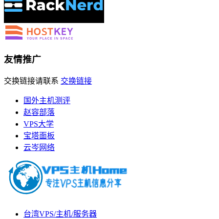
友情推广
交换链接请联系
交换链接
国外主机测评
赵容部落
VPS大学
宝塔面板
云岑网络
台湾VPS/主机/服务器