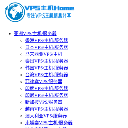
亚洲VPS/主机/服务器
香港VPS/主机/服务器
日本VPS/主机/服务器
马来西亚VPS/主机
泰国VPS/主机/服务器
韩国VPS/主机/服务器
台湾VPS/主机/服务器
菲律宾VPS/服务器
印度VPS/主机/服务器
印尼VPS/主机/服务器
新加披VPS/服务器
越南VPS/主机/服务器
澳大利亚VPS/服务器
柬埔寨VPS/主机/服务器