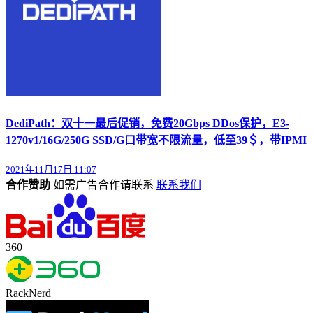
DediPath：双十一最后促销，免费20Gbps DDos保护，E3-
1270v1/16G/250G SSD/G口带宽不限流量，低至39＄，带IPMI
2021年11月17日 11:07
合作赞助
如需广告合作请联系
联系我们
360
RackNerd