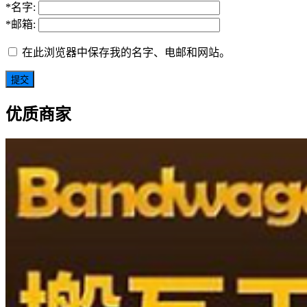
*
名字:
*
邮箱:
在此浏览器中保存我的名字、电邮和网站。
优质商家