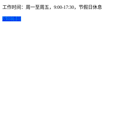
工作时间：周一至周五，9:00-17:30，节假日休息
返回顶部