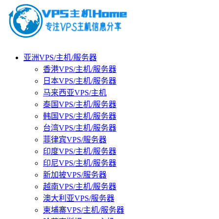
亚洲VPS/主机/服务器
香港VPS/主机/服务器
日本VPS/主机/服务器
马来西亚VPS/主机
泰国VPS/主机/服务器
韩国VPS/主机/服务器
台湾VPS/主机/服务器
菲律宾VPS/服务器
印度VPS/主机/服务器
印尼VPS/主机/服务器
新加披VPS/服务器
越南VPS/主机/服务器
澳大利亚VPS/服务器
柬埔寨VPS/主机/服务器