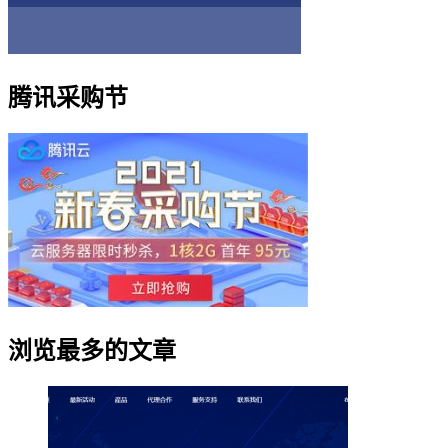
腾讯采购节
浏览最多的文章