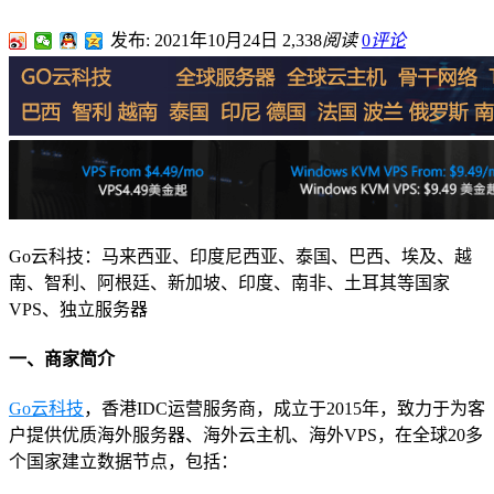
发布: 2021年10月24日
2,338
阅读
0
评论
Go云科技：马来西亚、印度尼西亚、泰国、巴西、埃及、越
南、智利、阿根廷、新加坡、印度、南非、土耳其等国家
VPS、独立服务器
一、商家简介
Go云科技
，香港IDC运营服务商，成立于2015年，致力于为客
户提供优质海外服务器、海外云主机、海外VPS，在全球20多
个国家建立数据节点，包括：