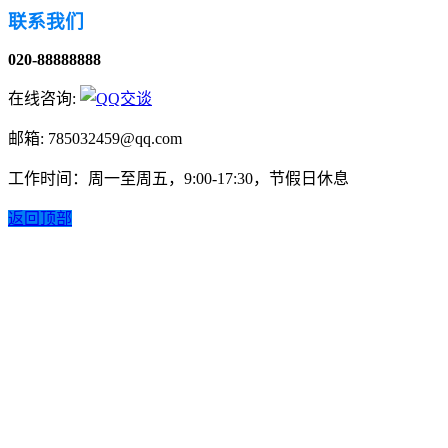
联系我们
020-88888888
在线咨询:
邮箱: 785032459@qq.com
工作时间：周一至周五，9:00-17:30，节假日休息
返回顶部