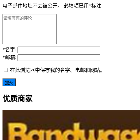
电子邮件地址不会被公开。
必填项已用
*
标注
*
名字:
*
邮箱:
在此浏览器中保存我的名字、电邮和网站。
优质商家