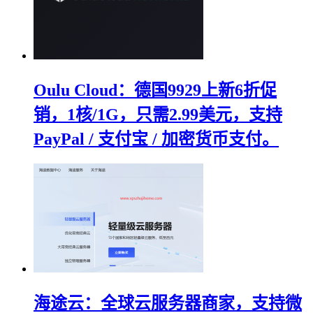
Oulu Cloud：德国9929上新6折促
销，1核/1G，只需2.99美元，支持
PayPal / 支付宝 / 加密货币支付。
海途云：全球云服务器商家，支持微