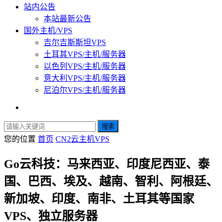
站内公告
本站最新公告
国外主机/VPS
吉尔吉斯斯坦VPS
土耳其VPS/主机/服务器
以色列VPS/主机/服务器
意大利VPS/主机/服务器
尼泊尔VPS/主机/服务器
搜索
您的位置
首页
CN2云主机VPS
Go云科技：马来西亚、印度尼西亚、泰
国、巴西、埃及、越南、智利、阿根廷、
新加坡、印度、南非、土耳其等国家
VPS、独立服务器