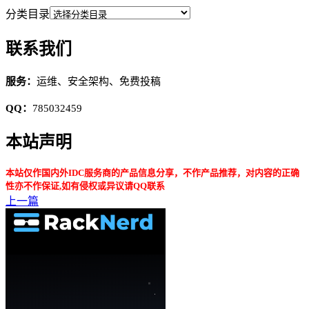
分类目录
联系我们
服务：
运维、安全架构、免费投稿
QQ：
785032459
本站声明
本站仅作国内外IDC服务商的产品信息分享，不作产品推荐，对内容的正确
性亦不作保证,如有侵权或异议请QQ联系
上一篇