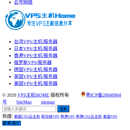
云岑网络
台湾VPS/主机/服务器
日本VPS/主机/服务器
香港VPS/主机/服务器
俄罗斯VPS/服务器
德国VPS/主机/服务器
英国VPS/主机/服务器
美国VPS/主机/服务器
© 2020
VPS主机HOME
版权所有
粤ICP备20046904
号
SiteMap
sitemap
搜索
热搜:
美国CN2云主机
新加坡VPS
香港VPS
香港CN2云主机
美国VPS
联系我们