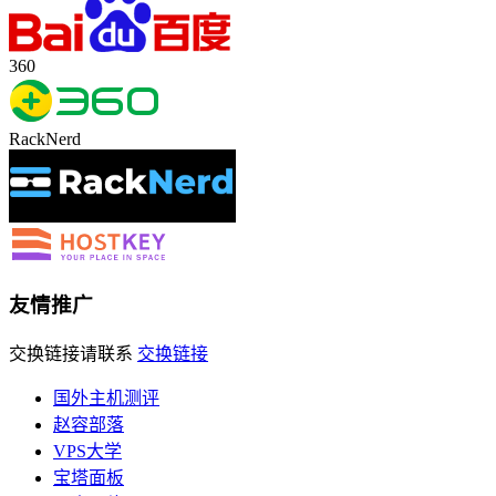
360
RackNerd
友情推广
交换链接请联系
交换链接
国外主机测评
赵容部落
VPS大学
宝塔面板