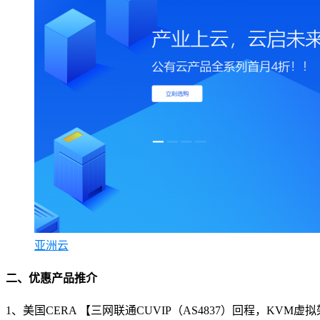
亚洲云
二、优惠产品推介
1、美国CERA 【三网联通CUVIP（AS4837）回程，KVM