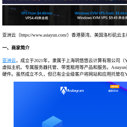
亚洲云（https://www.asiayun.com/）香港葵湾、美国洛杉
一、商家简介
亚洲云
，成立于2021年，隶属于上海玥悠悠云计算有限公司（
虚拟主机、专属服务器托管、带宽租用等产品和服务。Asiay
硬件。虽然成立不久，但已有企业级客户将网站和应用托管在Yyy