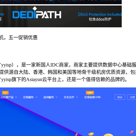
矶云主机，五一促销优惠
Yyyisp），是一家新国人IDC商家，商家主要提供数据中心
un提供源自大陆、香港、韩国和美国等地骨干级机房优质资源，包
isp旗下的Asiayun云平台上，还是一个值得信赖的品牌的。