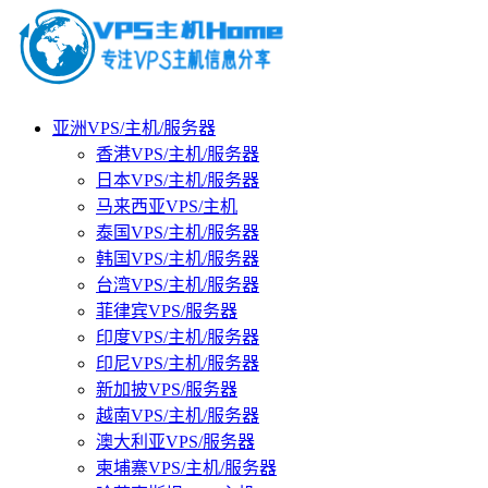
亚洲VPS/主机/服务器
香港VPS/主机/服务器
日本VPS/主机/服务器
马来西亚VPS/主机
泰国VPS/主机/服务器
韩国VPS/主机/服务器
台湾VPS/主机/服务器
菲律宾VPS/服务器
印度VPS/主机/服务器
印尼VPS/主机/服务器
新加披VPS/服务器
越南VPS/主机/服务器
澳大利亚VPS/服务器
柬埔寨VPS/主机/服务器