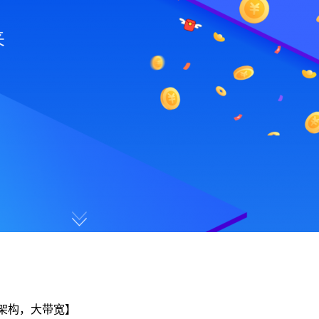
虚拟架构，大带宽】