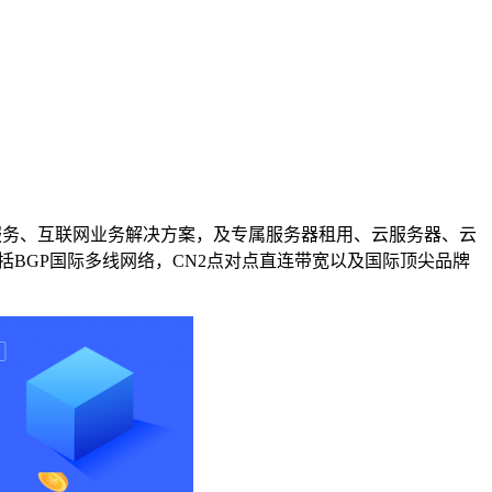
基础服务、互联网业务解决方案，及专属服务器租用、云服务器、云
括BGP国际多线网络，CN2点对点直连带宽以及国际顶尖品牌