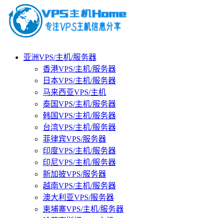
亚洲VPS/主机/服务器
香港VPS/主机/服务器
日本VPS/主机/服务器
马来西亚VPS/主机
泰国VPS/主机/服务器
韩国VPS/主机/服务器
台湾VPS/主机/服务器
菲律宾VPS/服务器
印度VPS/主机/服务器
印尼VPS/主机/服务器
新加披VPS/服务器
越南VPS/主机/服务器
澳大利亚VPS/服务器
柬埔寨VPS/主机/服务器