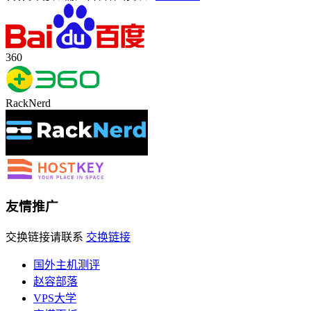
360
RackNerd
友情推广
交换链接请联系
交换链接
国外主机测评
赵容部落
VPS大学