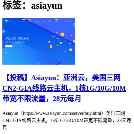
标签：asiayun
【投稿】Asiayun：亚洲云，美国三网
CN2-GIA线路云主机，1核1G/10G/10M
带宽不限流量，28元每月
Asiayun（https://www.asiayun.com/server/buy.html）美国三网
CN2-GIA线路云主机，1核1G/10G/10M带宽不限流量，28元每
月