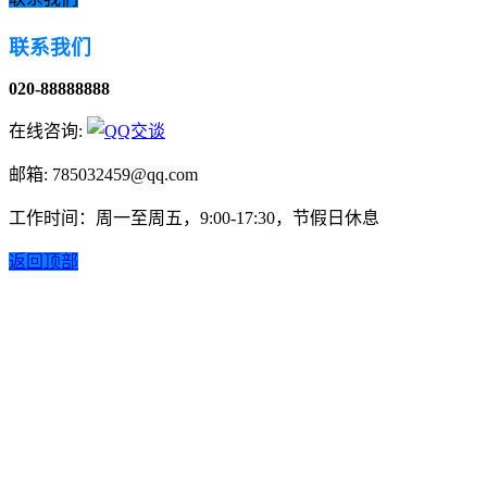
联系我们
020-88888888
在线咨询:
邮箱: 785032459@qq.com
工作时间：周一至周五，9:00-17:30，节假日休息
返回顶部