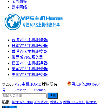
宝塔面板
云岑网络
台湾VPS/主机/服务器
日本VPS/主机/服务器
香港VPS/主机/服务器
俄罗斯VPS/服务器
德国VPS/主机/服务器
英国VPS/主机/服务器
美国VPS/主机/服务器
© 2020
VPS主机HOME
版权所有
粤ICP备20046904
号
SiteMap
sitemap
搜索
热搜:
美国CN2云主机
新加坡VPS
香港VPS
香港CN2云主机
美国VPS
联系我们