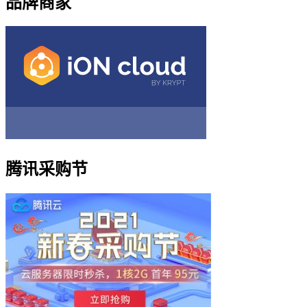
品牌商家
腾讯采购节