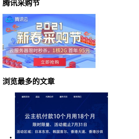
腾讯采购节
浏览最多的文章