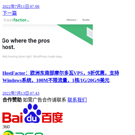
2022年7月11日 07:06
下一篇
HostFactor：欧洲东南部摩尔多瓦VPS，9折优惠，支持
Windows系统，100M不限流量，1核/1G/20G/9美元
2022年7月13日 07:43
合作赞助
如需广告合作请联系
联系我们
360