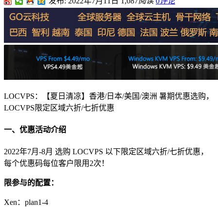
发布: 2022年7月11日
1,087
阅读
0
评论
LOCVPS：【夏日清凉】香港/日本/美国/澳洲 暑期优惠选购，
LOCVPS限定区域六折/七折优惠
一、优惠活动介绍
2022年7月-8月 选购 LOCVPS 以下限定区域六折/七折优惠，
每个优惠码每位客户限用2次！
限参与的配置：
Xen：plan1-4