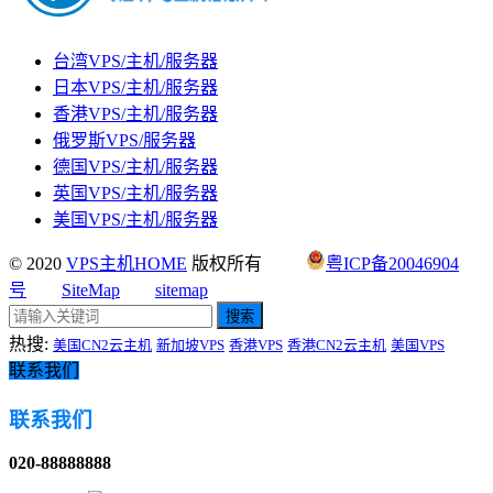
台湾VPS/主机/服务器
日本VPS/主机/服务器
香港VPS/主机/服务器
俄罗斯VPS/服务器
德国VPS/主机/服务器
英国VPS/主机/服务器
美国VPS/主机/服务器
© 2020
VPS主机HOME
版权所有
粤ICP备20046904
号
SiteMap
sitemap
搜索
热搜:
美国CN2云主机
新加坡VPS
香港VPS
香港CN2云主机
美国VPS
联系我们
联系我们
020-88888888