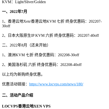
KVM：Light/Sliver/Golden
一、2022年7月
1、香港云地Xen/香港云地KVM 七折 终身优惠码：202207-
30off
2、日本大阪原生IP KVM 六折 终身优惠码：202207-40off
二、2022年8月（还未开始）
1、澳洲KVM 七折 终身优惠码：202208-30off
2、美国洛杉矶 六折 终身优惠码：202208-40off
以上均为新购终身优惠。
优惠活动链接：
https://www.locvps.com/news/180/
二、活动产品介绍
LOCVPS香港云地XEN VPS