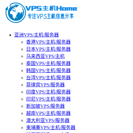
亚洲VPS/主机/服务器
香港VPS/主机/服务器
日本VPS/主机/服务器
马来西亚VPS/主机
泰国VPS/主机/服务器
韩国VPS/主机/服务器
台湾VPS/主机/服务器
菲律宾VPS/服务器
印度VPS/主机/服务器
印尼VPS/主机/服务器
新加披VPS/服务器
越南VPS/主机/服务器
澳大利亚VPS/服务器
柬埔寨VPS/主机/服务器