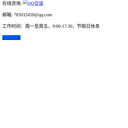
在线咨询:
邮箱: 785032459@qq.com
工作时间：周一至周五，9:00-17:30，节假日休息
返回顶部