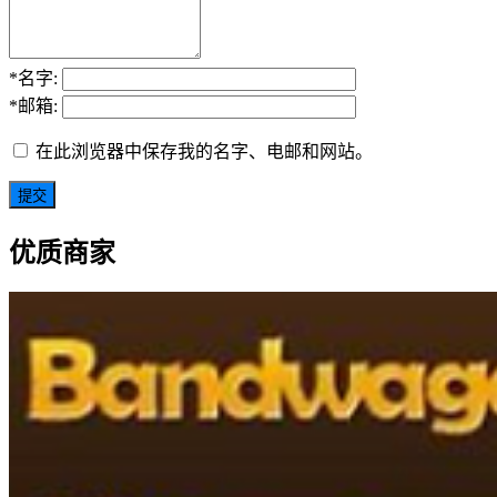
*
名字:
*
邮箱:
在此浏览器中保存我的名字、电邮和网站。
优质商家