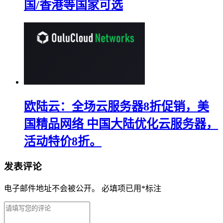
国/香港等国家可选
欧陆云：全场云服务器8折促销，美
国精品网络 中国大陆优化云服务器，
活动特价8折。
发表评论
电子邮件地址不会被公开。
必填项已用
*
标注