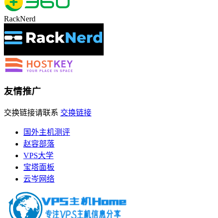
RackNerd
友情推广
交换链接请联系
交换链接
国外主机测评
赵容部落
VPS大学
宝塔面板
云岑网络