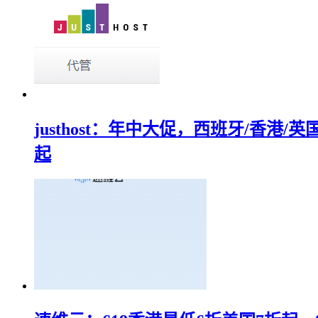
justhost：年中大促，西班牙/香港
起