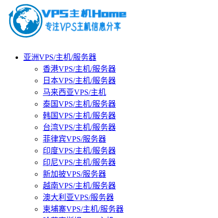
亚洲VPS/主机/服务器
香港VPS/主机/服务器
日本VPS/主机/服务器
马来西亚VPS/主机
泰国VPS/主机/服务器
韩国VPS/主机/服务器
台湾VPS/主机/服务器
菲律宾VPS/服务器
印度VPS/主机/服务器
印尼VPS/主机/服务器
新加披VPS/服务器
越南VPS/主机/服务器
澳大利亚VPS/服务器
柬埔寨VPS/主机/服务器