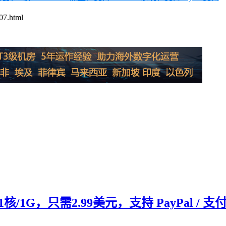
.html
1核/1G，只需2.99美元，支持 PayPal / 