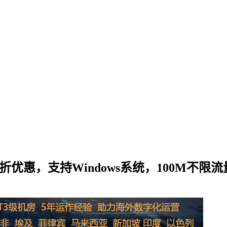
9折优惠，支持Windows系统，100M不限流量