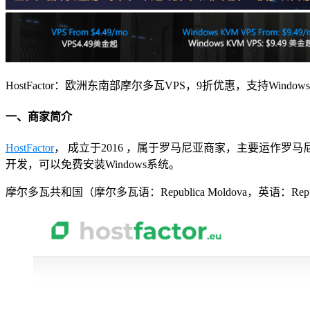
HostFactor：欧洲东南部摩尔多瓦VPS，9折优惠，支持Window
一、商家简介
HostFactor
， 成立于2016 ，属于罗马尼亚商家，主要运作罗马
开发，可以免费安装Windows系统。
摩尔多瓦共和国（摩尔多瓦语：Republica Moldova，英语：