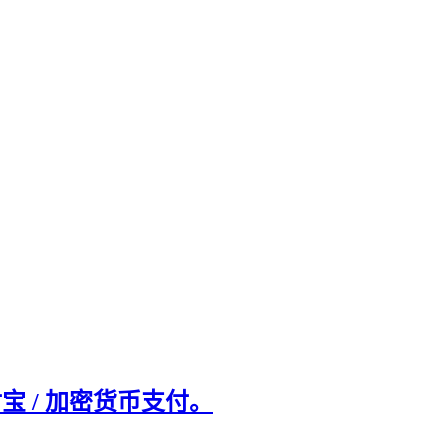
支付宝 / 加密货币支付。