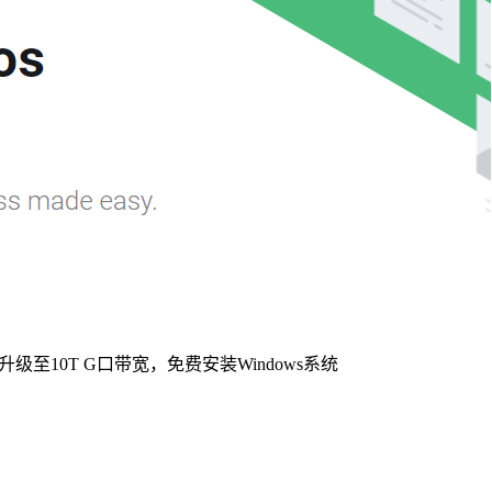
升级至10T G口带宽，免费安装Windows系统