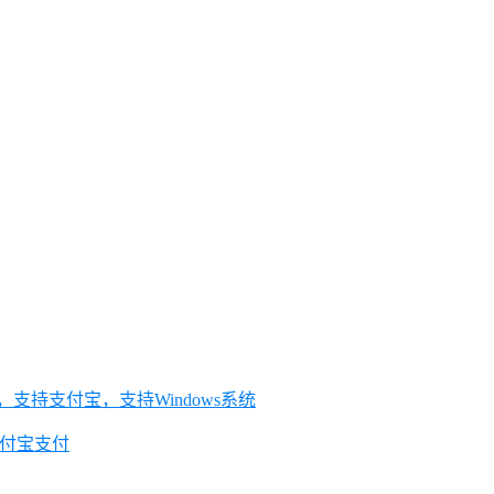
，支持支付宝，支持Windows系统
持支付宝支付