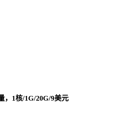
，1核/1G/20G/9美元