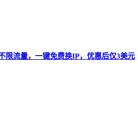
国家，不限流量，一键免费换IP，优惠后仅3美元