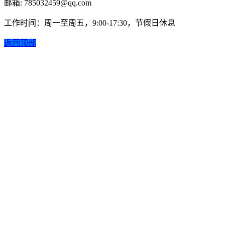
邮箱: 785032459@qq.com
工作时间：周一至周五，9:00-17:30，节假日休息
返回顶部