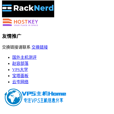
友情推广
交换链接请联系
交换链接
国外主机测评
赵容部落
VPS大学
宝塔面板
云岑网络