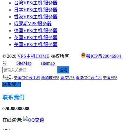
台湾VPS/主机/服务器
日本VPS/主机/服务器
香港VPS/主机/服务器
俄罗斯VPS/服务器
德国VPS/主机/服务器
英国VPS/主机/服务器
美国VPS/主机/服务器
© 2020
VPS主机HOME
版权所有
粤ICP备20046904
号
SiteMap
sitemap
搜索
热搜:
美国CN2云主机
新加坡VPS
香港VPS
香港CN2云主机
美国VPS
联系我们
联系我们
020-88888888
在线咨询: