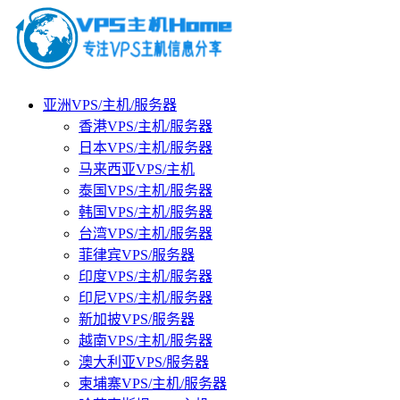
亚洲VPS/主机/服务器
香港VPS/主机/服务器
日本VPS/主机/服务器
马来西亚VPS/主机
泰国VPS/主机/服务器
韩国VPS/主机/服务器
台湾VPS/主机/服务器
菲律宾VPS/服务器
印度VPS/主机/服务器
印尼VPS/主机/服务器
新加披VPS/服务器
越南VPS/主机/服务器
澳大利亚VPS/服务器
柬埔寨VPS/主机/服务器