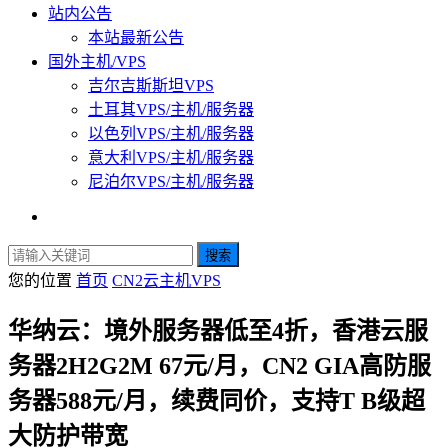
站内公告
本站最新公告
国外主机/VPS
吉尔吉斯斯坦VPS
土耳其VPS/主机/服务器
以色列VPS/主机/服务器
意大利VPS/主机/服务器
尼泊尔VPS/主机/服务器
搜索
您的位置
首页
CN2云主机VPS
华纳云：境外服务器低至4折，香港云服
务器2H2G2M 67元/月，CN2 GIA高防服
务器588元/月，续费同价，支持T B级超
大防护带宽