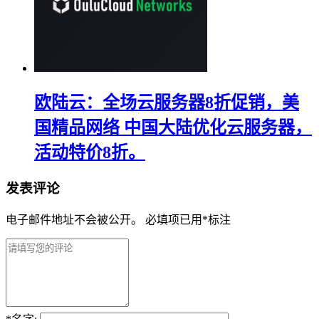
欧陆云：全场云服务器8折促销，美
国精品网络 中国大陆优化云服务器，
活动特价8折。
发表评论
电子邮件地址不会被公开。
必填项已用
*
标注