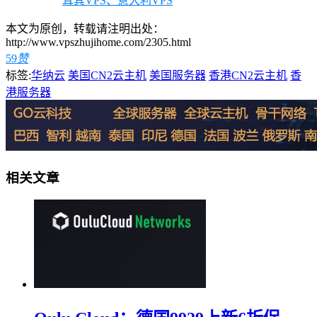
耳其VPS、意大利VPS
本文为原创，转载请注明出处：
http://www.vpszhujihome.com/2305.html
59
赞
标签:
华纳云
美国CN2云主机
美国服务器
香港CN2云主机
香
港服务器
相关文章