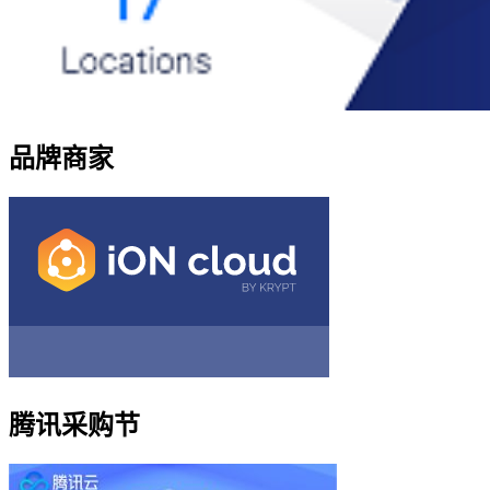
品牌商家
腾讯采购节