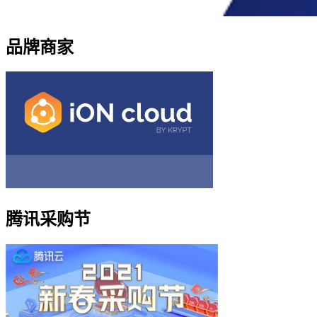
品牌商家
腾讯采购节