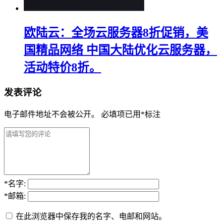
欧陆云：全场云服务器8折促销，美
国精品网络 中国大陆优化云服务器，
活动特价8折。
发表评论
电子邮件地址不会被公开。
必填项已用
*
标注
*
名字:
*
邮箱:
在此浏览器中保存我的名字、电邮和网站。