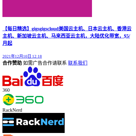
【每日精选】gigsgigscloud美国云主机、日本云主机、香港云
主机、新加坡云主机、马来西亚云主机，大陆优化带宽，$5/
月起
2021年12月10日 12:18
合作赞助
如需广告合作请联系
联系我们
360
RackNerd