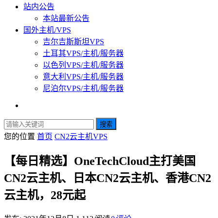
站内公告
本站最新公告
国外主机/VPS
吉尔吉斯斯坦VPS
土耳其VPS/主机/服务器
以色列VPS/主机/服务器
意大利VPS/主机/服务器
尼泊尔VPS/主机/服务器
搜索
您的位置
首页
CN2云主机VPS
【每日精选】OneTechCloud主打美国
CN2云主机、日本CN2云主机、香港CN2
云主机，28元起