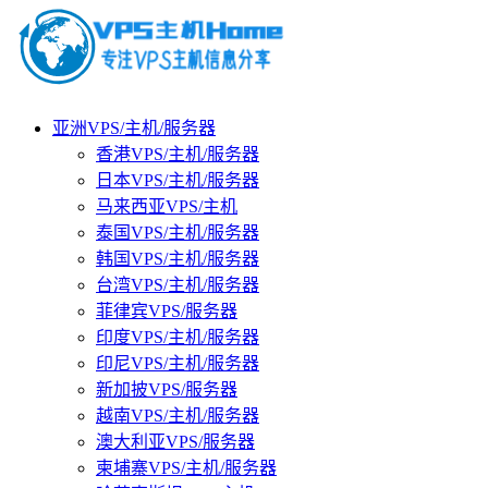
亚洲VPS/主机/服务器
香港VPS/主机/服务器
日本VPS/主机/服务器
马来西亚VPS/主机
泰国VPS/主机/服务器
韩国VPS/主机/服务器
台湾VPS/主机/服务器
菲律宾VPS/服务器
印度VPS/主机/服务器
印尼VPS/主机/服务器
新加披VPS/服务器
越南VPS/主机/服务器
澳大利亚VPS/服务器
柬埔寨VPS/主机/服务器