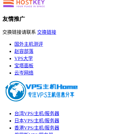
友情推广
交换链接请联系
交换链接
国外主机测评
赵容部落
VPS大学
宝塔面板
云岑网络
台湾VPS/主机/服务器
日本VPS/主机/服务器
香港VPS/主机/服务器