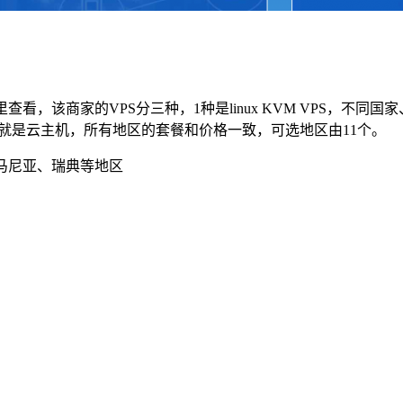
里查看，该商家的VPS分三种，1种是linux KVM VPS，不同国
，也就是云主机，所有地区的套餐和价格一致，可选地区由11个。
、罗马尼亚、瑞典等地区