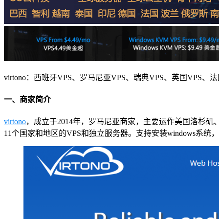
virtono：西班牙VPS、罗马尼亚VPS、瑞典VPS、英国VPS、法国
一、商家简介
virtono
，成立于2014年，罗马尼亚商家，主要运作美国洛杉矶
11个国家和地区的VPS和独立服务器。支持安装windows系统，