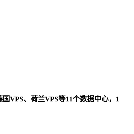
、德国VPS、荷兰VPS等11个数据中心，1