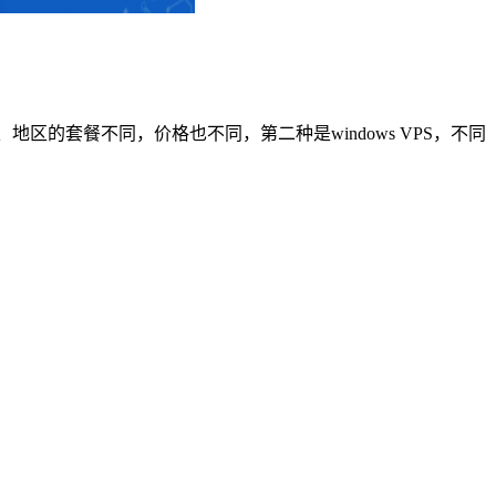
家、地区的套餐不同，价格也不同，第二种是windows VPS，不同