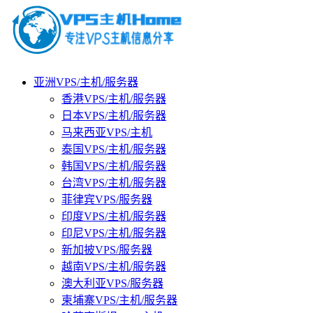
亚洲VPS/主机/服务器
香港VPS/主机/服务器
日本VPS/主机/服务器
马来西亚VPS/主机
泰国VPS/主机/服务器
韩国VPS/主机/服务器
台湾VPS/主机/服务器
菲律宾VPS/服务器
印度VPS/主机/服务器
印尼VPS/主机/服务器
新加披VPS/服务器
越南VPS/主机/服务器
澳大利亚VPS/服务器
柬埔寨VPS/主机/服务器