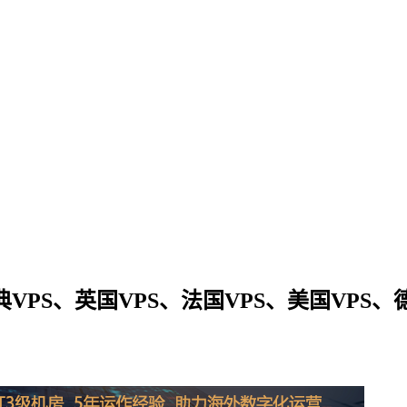
瑞典VPS、英国VPS、法国VPS、美国VPS