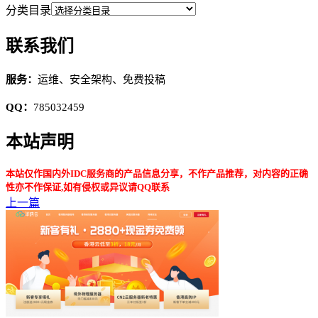
分类目录
联系我们
服务：
运维、安全架构、免费投稿
QQ：
785032459
本站声明
本站仅作国内外IDC服务商的产品信息分享，不作产品推荐，对内容的正确
性亦不作保证,如有侵权或异议请QQ联系
上一篇