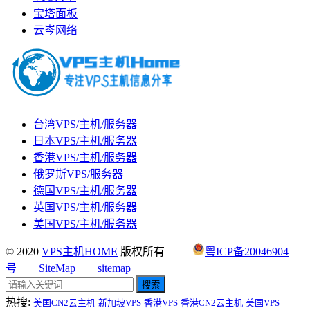
宝塔面板
云岑网络
台湾VPS/主机/服务器
日本VPS/主机/服务器
香港VPS/主机/服务器
俄罗斯VPS/服务器
德国VPS/主机/服务器
英国VPS/主机/服务器
美国VPS/主机/服务器
© 2020
VPS主机HOME
版权所有
粤ICP备20046904
号
SiteMap
sitemap
搜索
热搜:
美国CN2云主机
新加坡VPS
香港VPS
香港CN2云主机
美国VPS