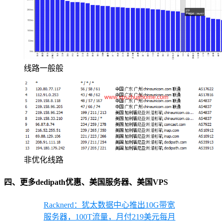
线路一般般
非优化线路
四、更多dedipath优惠、美国服务器、美国VPS
Racknerd：犹太数据中心推出10G带宽
服务器，100T流量，月付219美元每月