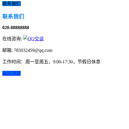
联系我们
联系我们
020-88888888
在线咨询:
邮箱: 785032459@qq.com
工作时间：周一至周五，9:00-17:30，节假日休息
返回顶部