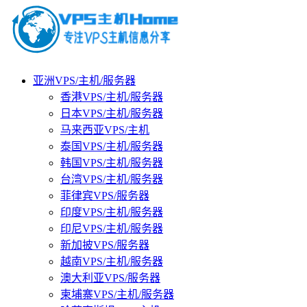
亚洲VPS/主机/服务器
香港VPS/主机/服务器
日本VPS/主机/服务器
马来西亚VPS/主机
泰国VPS/主机/服务器
韩国VPS/主机/服务器
台湾VPS/主机/服务器
菲律宾VPS/服务器
印度VPS/主机/服务器
印尼VPS/主机/服务器
新加披VPS/服务器
越南VPS/主机/服务器
澳大利亚VPS/服务器
柬埔寨VPS/主机/服务器