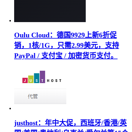
Oulu Cloud：德国9929上新6折促
销，1核/1G，只需2.99美元，支持
PayPal / 支付宝 / 加密货币支付。
justhost：年中大促，西班牙/香港/英