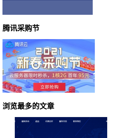
腾讯采购节
浏览最多的文章