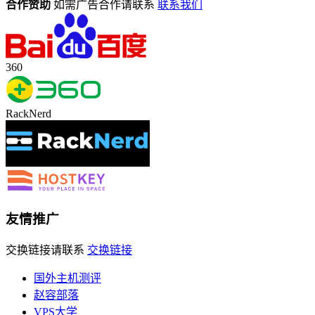
合作赞助
如需广告合作请联系
联系我们
360
RackNerd
友情推广
交换链接请联系
交换链接
国外主机测评
赵容部落
VPS大学