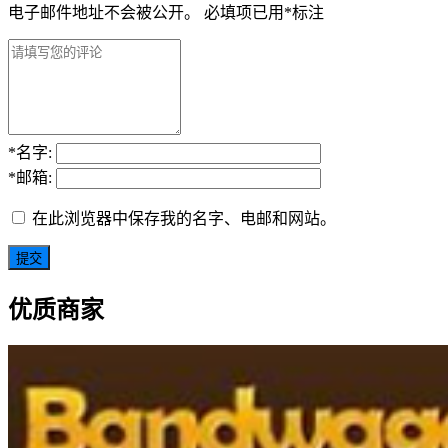
电子邮件地址不会被公开。
必填项已用
*
标注
*
名字:
*
邮箱:
在此浏览器中保存我的名字、电邮和网站。
优质商家