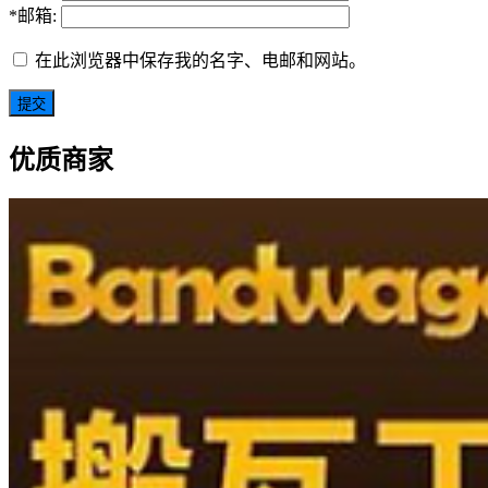
*
邮箱:
在此浏览器中保存我的名字、电邮和网站。
优质商家