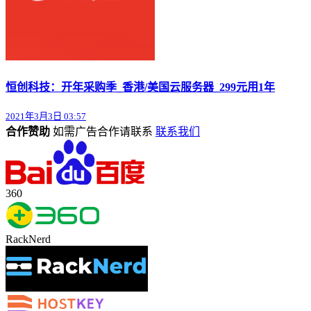
恒创科技：开年采购季_香港/美国云服务器_299元用1年
2021年3月3日 03:57
合作赞助
如需广告合作请联系
联系我们
360
RackNerd