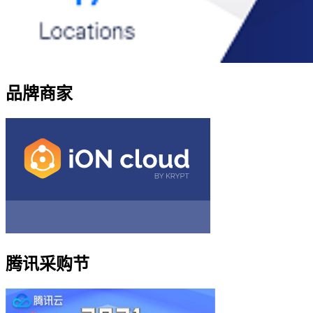
品牌商家
腾讯采购节