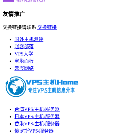
友情推广
交换链接请联系
交换链接
国外主机测评
赵容部落
VPS大学
宝塔面板
云岑网络
台湾VPS/主机/服务器
日本VPS/主机/服务器
香港VPS/主机/服务器
俄罗斯VPS/服务器