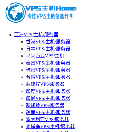
亚洲VPS/主机/服务器
香港VPS/主机/服务器
日本VPS/主机/服务器
马来西亚VPS/主机
泰国VPS/主机/服务器
韩国VPS/主机/服务器
台湾VPS/主机/服务器
菲律宾VPS/服务器
印度VPS/主机/服务器
印尼VPS/主机/服务器
新加披VPS/服务器
越南VPS/主机/服务器
澳大利亚VPS/服务器
柬埔寨VPS/主机/服务器