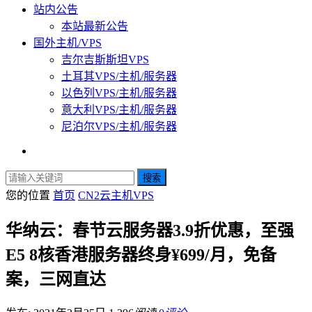
站内公告
本站最新公告
国外主机/VPS
吉尔吉斯斯坦VPS
土耳其VPS/主机/服务器
以色列VPS/主机/服务器
意大利VPS/主机/服务器
尼泊尔VPS/主机/服务器
搜索
您的位置
首页
CN2云主机VPS
华纳云：春节云服务器3.9折优惠，至强
E5 8核香港服务器终身¥699/月，免备
案，三网直达