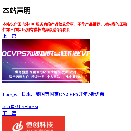
本站声明
本站仅作国内外IDC服务商的产品信息分享，不作产品推荐，对内容的正确
性亦不作保证,如有侵权或异议请QQ联系
上一篇
Locvps：日本、美国等国家CN2 VPS开年7折优惠
2021年2月19日 02:24
下一篇