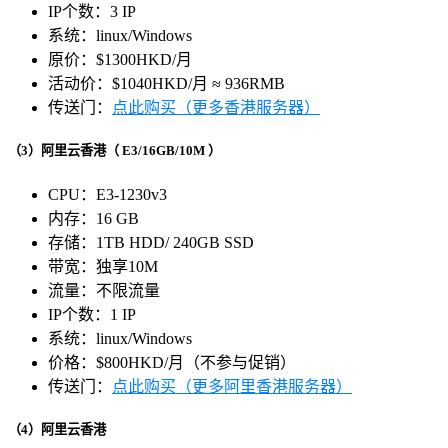
IP个数：3 IP
系统：linux/Windows
原价：$1300HKD/月
活动价：$1040HKD/月 ≈ 936RMB
传送门：
点此购买（更多香港服务器）
（3）阿里云香港（
E3/16GB/10M
）
CPU：E3-1230v3
内存：16 GB
存储：1TB HDD/ 240GB SSD
带宽：独享10M
流量：不限流量
IP个数：1 IP
系统：linux/Windows
价格：$800HKD/月（不参与促销）
传送门：
点此购买（更多阿里香港服务器）
（4）阿里云香港