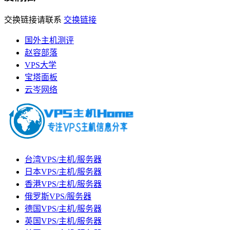
交换链接请联系
交换链接
国外主机测评
赵容部落
VPS大学
宝塔面板
云岑网络
台湾VPS/主机/服务器
日本VPS/主机/服务器
香港VPS/主机/服务器
俄罗斯VPS/服务器
德国VPS/主机/服务器
英国VPS/主机/服务器