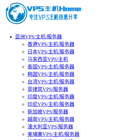
亚洲VPS/主机/服务器
香港VPS/主机/服务器
日本VPS/主机/服务器
马来西亚VPS/主机
泰国VPS/主机/服务器
韩国VPS/主机/服务器
台湾VPS/主机/服务器
菲律宾VPS/服务器
印度VPS/主机/服务器
印尼VPS/主机/服务器
新加披VPS/服务器
越南VPS/主机/服务器
澳大利亚VPS/服务器
柬埔寨VPS/主机/服务器