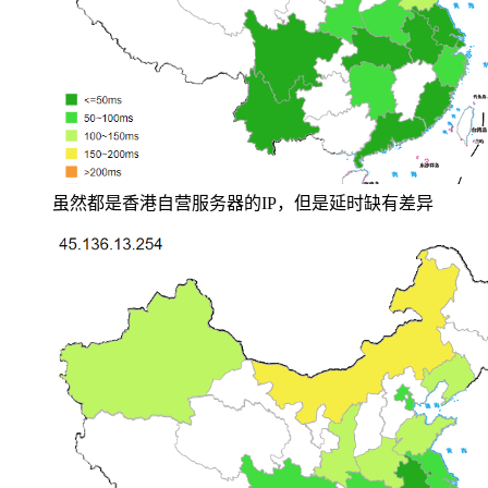
虽然都是香港自营服务器的IP，但是延时缺有差异