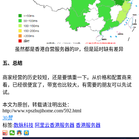
虽然都是香港自营服务器的IP，但是延时缺有差异
五、总结
商家经营的历史较短，还是要慎重一下。从价格和配置商来
看，已经很便宜了，带宽也比较大，有需要的朋友可以先试
试。
本文为原创，转载请注明出处：
http://www.vpszhujihome.com/592.html
30
赞
标签:
数脉科技
阿里云香港服务器
香港服务器