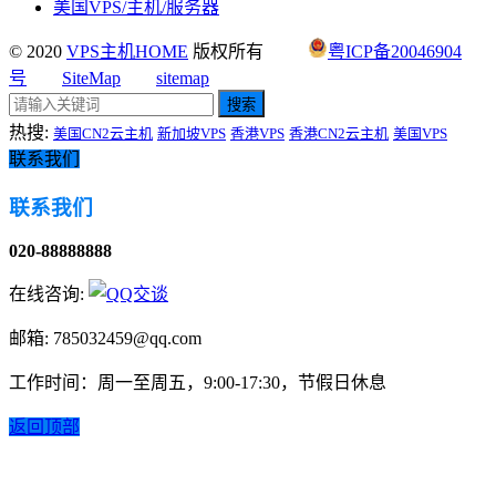
美国VPS/主机/服务器
© 2020
VPS主机HOME
版权所有
粤ICP备20046904
号
SiteMap
sitemap
搜索
热搜:
美国CN2云主机
新加坡VPS
香港VPS
香港CN2云主机
美国VPS
联系我们
联系我们
020-88888888
在线咨询:
邮箱: 785032459@qq.com
工作时间：周一至周五，9:00-17:30，节假日休息
返回顶部