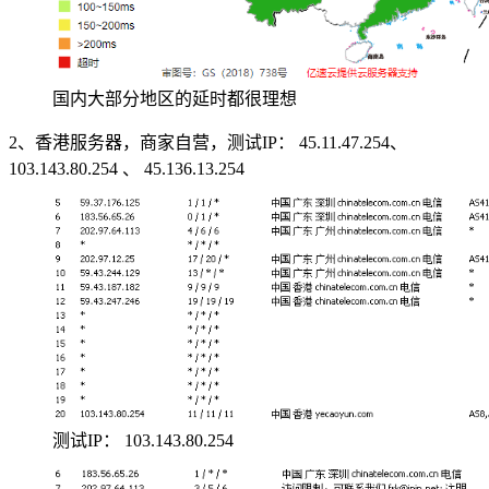
国内大部分地区的延时都很理想
2、香港服务器，商家自营，测试IP： 45.11.47.254、
103.143.80.254 、 45.136.13.254
测试IP： 103.143.80.254