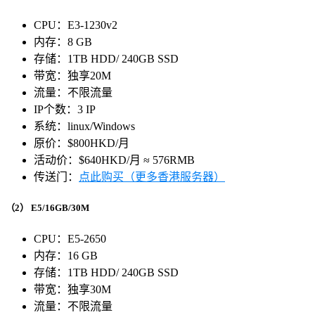
CPU：E3-1230v2
内存：8 GB
存储：1TB HDD/ 240GB SSD
带宽：独享20M
流量：不限流量
IP个数：3 IP
系统：linux/Windows
原价：$800HKD/月
活动价：$640HKD/月 ≈ 576RMB
传送门：
点此购买（更多香港服务器）
（2）
E5/16GB/30M
CPU：E5-2650
内存：16 GB
存储：1TB HDD/ 240GB SSD
带宽：独享30M
流量：不限流量