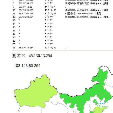
测试IP： 45.136.13.254