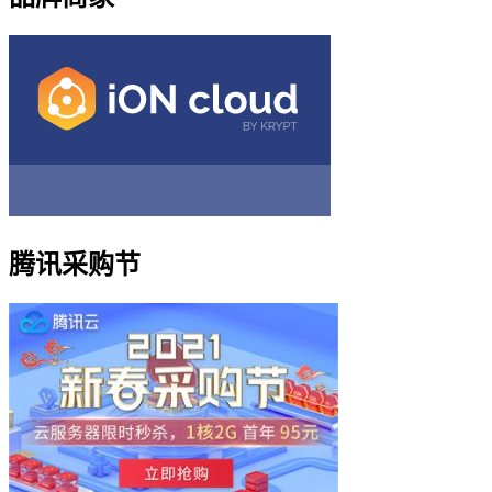
腾讯采购节