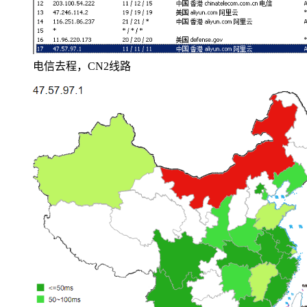
电信去程，CN2线路