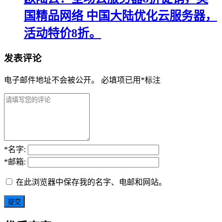
国精品网络 中国大陆优化云服务器，
活动特价8折。
发表评论
电子邮件地址不会被公开。
必填项已用
*
标注
*
名字:
*
邮箱:
在此浏览器中保存我的名字、电邮和网站。