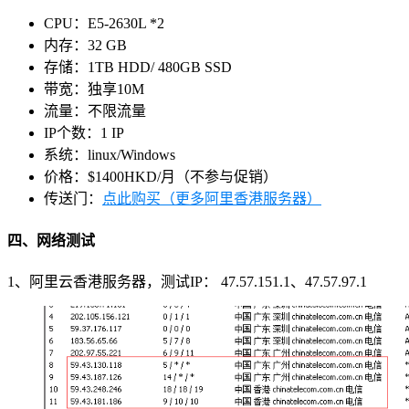
CPU：E5-2630L *2
内存：32 GB
存储：1TB HDD/ 480GB SSD
带宽：独享10M
流量：不限流量
IP个数：1 IP
系统：linux/Windows
价格：$1400HKD/月（不参与促销）
传送门：
点此购买（更多阿里香港服务器）
四、网络测试
1、阿里云香港服务器，测试IP： 47.57.151.1、47.57.97.1