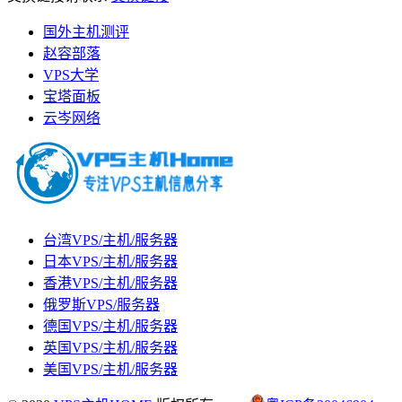
国外主机测评
赵容部落
VPS大学
宝塔面板
云岑网络
台湾VPS/主机/服务器
日本VPS/主机/服务器
香港VPS/主机/服务器
俄罗斯VPS/服务器
德国VPS/主机/服务器
英国VPS/主机/服务器
美国VPS/主机/服务器