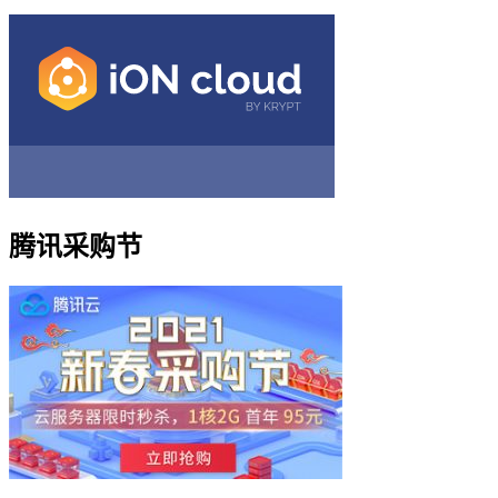
腾讯采购节