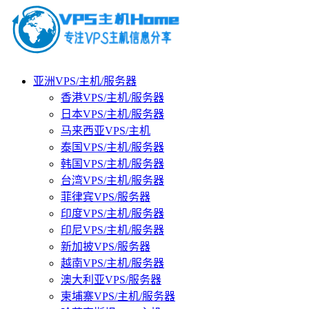
亚洲VPS/主机/服务器
香港VPS/主机/服务器
日本VPS/主机/服务器
马来西亚VPS/主机
泰国VPS/主机/服务器
韩国VPS/主机/服务器
台湾VPS/主机/服务器
菲律宾VPS/服务器
印度VPS/主机/服务器
印尼VPS/主机/服务器
新加披VPS/服务器
越南VPS/主机/服务器
澳大利亚VPS/服务器
柬埔寨VPS/主机/服务器