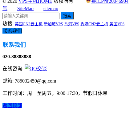
© 2020
VPS主机HOME
版权所有
粤ICP备20046904
号
SiteMap
sitemap
搜索
热搜:
美国CN2云主机
新加坡VPS
香港VPS
香港CN2云主机
美国VPS
联系我们
联系我们
020-88888888
在线咨询:
邮箱: 785032459@qq.com
工作时间：周一至周五，9:00-17:30，节假日休息
返回顶部