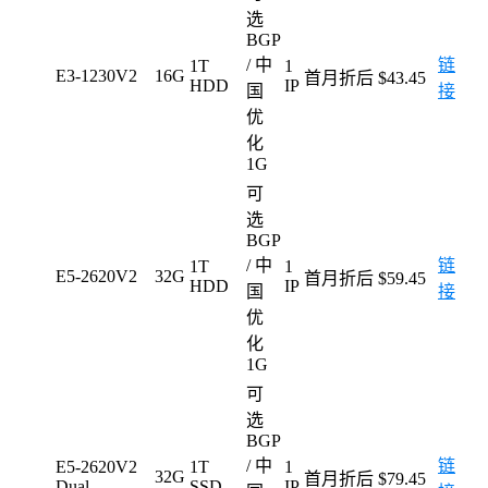
选
BGP
/ 中
链
1T
1
E3-1230V2
16G
首月折后 $43.45
HDD
IP
国
接
优
化
1G
可
选
BGP
/ 中
链
1T
1
E5-2620V2
32G
首月折后 $59.45
HDD
IP
国
接
优
化
1G
可
选
BGP
/ 中
链
E5-2620V2
1T
1
32G
首月折后 $79.45
Dual
SSD
IP