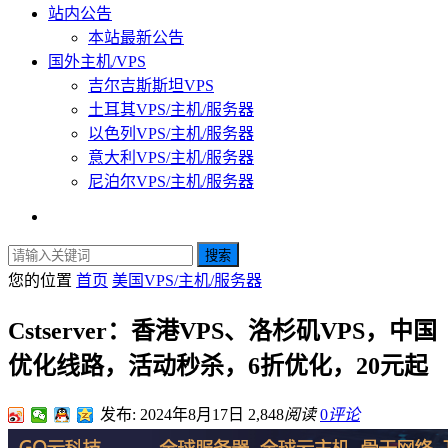
站内公告
本站最新公告
国外主机/VPS
吉尔吉斯斯坦VPS
土耳其VPS/主机/服务器
以色列VPS/主机/服务器
意大利VPS/主机/服务器
尼泊尔VPS/主机/服务器
搜索
您的位置
首页
美国VPS/主机/服务器
Cstserver：香港VPS、洛杉矶VPS，中国
优化线路，活动秒杀，6折优化，20元起
发布: 2024年8月17日
2,848
阅读
0
评论