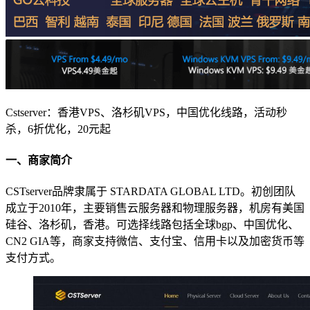
Cstserver：香港VPS、洛杉矶VPS，中国优化线路，活动秒
杀，6折优化，20元起
一、商家简介
CSTserver品牌隶属于 STARDATA GLOBAL LTD。初创团队
成立于2010年，主要销售云服务器和物理服务器，机房有美国
硅谷、洛杉矶，香港。可选择线路包括全球bgp、中国优化、
CN2 GIA等，商家支持微信、支付宝、信用卡以及加密货币等
支付方式。