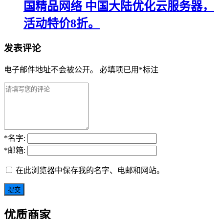
国精品网络 中国大陆优化云服务器，
活动特价8折。
发表评论
电子邮件地址不会被公开。
必填项已用
*
标注
*
名字:
*
邮箱:
在此浏览器中保存我的名字、电邮和网站。
优质商家