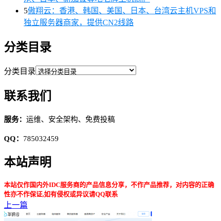
5
傲翔云：香港、韩国、美国、日本、台湾云主机VPS和
独立服务器商家，提供CN2线路
分类目录
分类目录
联系我们
服务：
运维、安全架构、免费投稿
QQ：
785032459
本站声明
本站仅作国内外IDC服务商的产品信息分享，不作产品推荐，对内容的正确
性亦不作保证,如有侵权或异议请QQ联系
上一篇