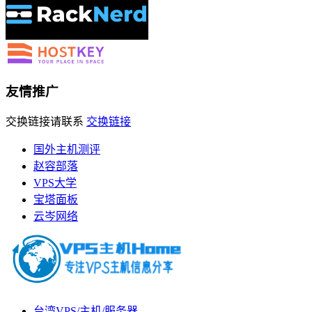
友情推广
交换链接请联系
交换链接
国外主机测评
赵容部落
VPS大学
宝塔面板
云岑网络
台湾VPS/主机/服务器