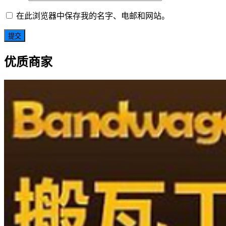
在此浏览器中保存我的名字、电邮和网站。
优质商家