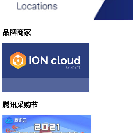
品牌商家
腾讯采购节