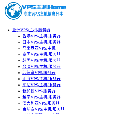
亚洲VPS/主机/服务器
香港VPS/主机/服务器
日本VPS/主机/服务器
马来西亚VPS/主机
泰国VPS/主机/服务器
韩国VPS/主机/服务器
台湾VPS/主机/服务器
菲律宾VPS/服务器
印度VPS/主机/服务器
印尼VPS/主机/服务器
新加披VPS/服务器
越南VPS/主机/服务器
澳大利亚VPS/服务器
柬埔寨VPS/主机/服务器