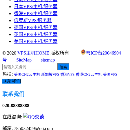
日本VPS/主机/服务器
香港VPS/主机/服务器
俄罗斯VPS/服务器
德国VPS/主机/服务器
英国VPS/主机/服务器
美国VPS/主机/服务器
© 2020
VPS主机HOME
版权所有
粤ICP备20046904
号
SiteMap
sitemap
搜索
热搜:
美国CN2云主机
新加坡VPS
香港VPS
香港CN2云主机
美国VPS
联系我们
联系我们
020-88888888
在线咨询:
邮箱: 785032459@qq.com