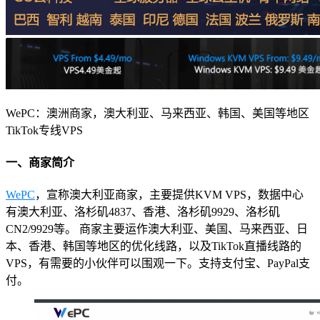
WePC：澳洲商家，澳大利亚、马来西亚、韩国、美国等地区
TikTok专线VPS
一、商家简介
WePC
，宣称澳大利亚商家，主要提供KVM VPS，数据中心
有澳大利亚、洛杉矶4837、香港、洛杉矶9929、洛杉矶
CN2/9929等。 商家主要运作澳大利亚、美国、马来西亚、日
本、香港、韩国等地区的优化线路，以及TikTok直播线路的
VPS，有需要的小伙伴可以围观一下。支持支付宝、PayPal支
付。