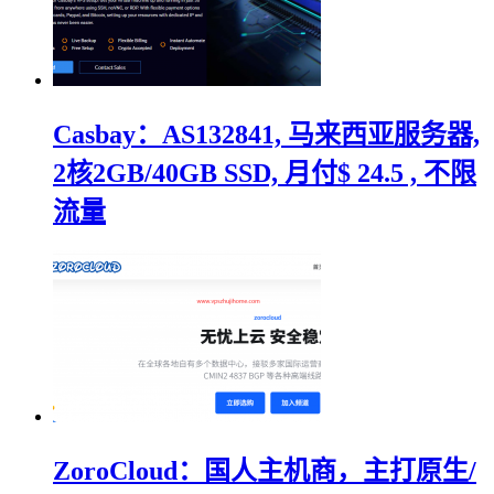
Casbay：AS132841, 马来西亚服务器,
2核2GB/40GB SSD, 月付$ 24.5 , 不限
流量
ZoroCloud：国人主机商，主打原生/