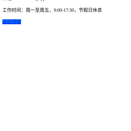
工作时间：周一至周五，9:00-17:30，节假日休息
返回顶部