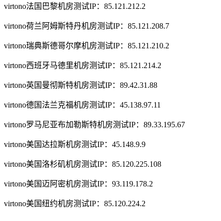
virtono法国巴黎机房测试IP：85.121.212.2
virtono荷兰阿姆斯特丹机房测试IP：85.121.208.7
virtono瑞典斯德哥尔摩机房测试IP：85.121.210.2
virtono西班牙马德里机房测试IP：85.121.214.2
virtono英国曼彻斯特机房测试IP：89.42.31.88
virtono德国法兰克福机房测试IP：45.138.97.11
virtono罗马尼亚布加勒斯特机房测试IP：89.33.195.67
virtono美国达拉斯机房测试IP：45.148.9.9
virtono美国洛杉矶机房测试IP：85.120.225.108
virtono美国迈阿密机房测试IP：93.119.178.2
virtono美国纽约机房测试IP：85.120.224.2