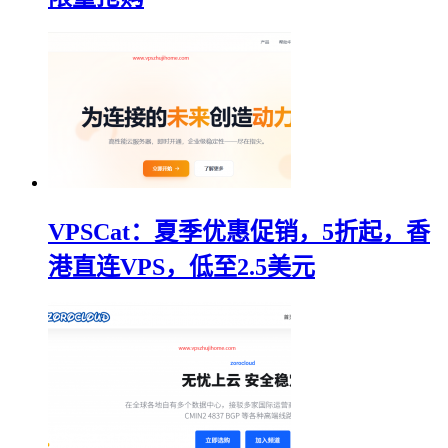
VPSCat：夏季优惠促销，5折起，香
港直连VPS，低至2.5美元