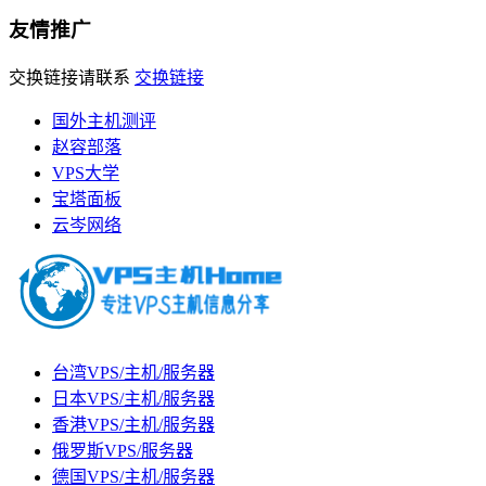
友情推广
交换链接请联系
交换链接
国外主机测评
赵容部落
VPS大学
宝塔面板
云岑网络
台湾VPS/主机/服务器
日本VPS/主机/服务器
香港VPS/主机/服务器
俄罗斯VPS/服务器
德国VPS/主机/服务器