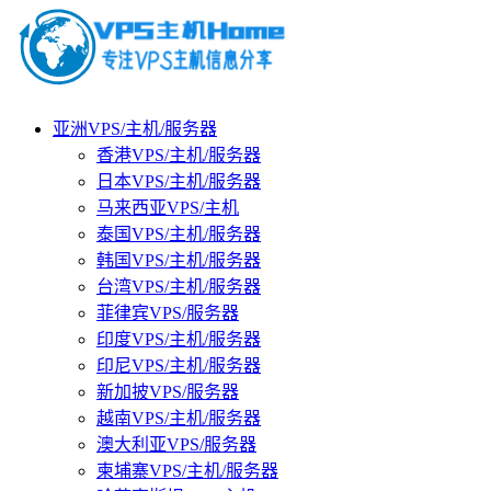
亚洲VPS/主机/服务器
香港VPS/主机/服务器
日本VPS/主机/服务器
马来西亚VPS/主机
泰国VPS/主机/服务器
韩国VPS/主机/服务器
台湾VPS/主机/服务器
菲律宾VPS/服务器
印度VPS/主机/服务器
印尼VPS/主机/服务器
新加披VPS/服务器
越南VPS/主机/服务器
澳大利亚VPS/服务器
柬埔寨VPS/主机/服务器