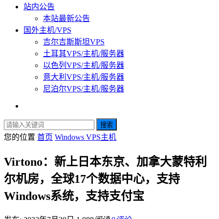
站内公告
本站最新公告
国外主机/VPS
吉尔吉斯斯坦VPS
土耳其VPS/主机/服务器
以色列VPS/主机/服务器
意大利VPS/主机/服务器
尼泊尔VPS/主机/服务器
搜索
您的位置
首页
Windows VPS主机
Virtono：新上日本东京、加拿大蒙特利
尔机房，全球17个数据中心，支持
Windows系统，支持支付宝