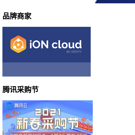
品牌商家
腾讯采购节