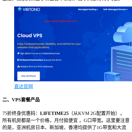
直达官网
二、VPS套餐产品
75折终身优惠码：
LIFETIME25
（从KVM 2G配置开始），
所有机房都是一个价格，月付挺便宜 ，G口带宽。这里要注意
的是，亚洲机房日本、新加坡、香港均提供了1G带宽和大流