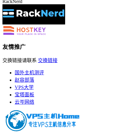
RackNerd
友情推广
交换链接请联系
交换链接
国外主机测评
赵容部落
VPS大学
宝塔面板
云岑网络