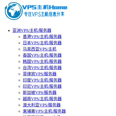
亚洲VPS/主机/服务器
香港VPS/主机/服务器
日本VPS/主机/服务器
马来西亚VPS/主机
泰国VPS/主机/服务器
韩国VPS/主机/服务器
台湾VPS/主机/服务器
菲律宾VPS/服务器
印度VPS/主机/服务器
印尼VPS/主机/服务器
新加披VPS/服务器
越南VPS/主机/服务器
澳大利亚VPS/服务器
柬埔寨VPS/主机/服务器