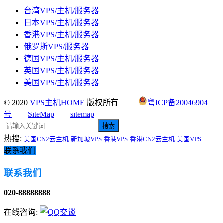
台湾VPS/主机/服务器
日本VPS/主机/服务器
香港VPS/主机/服务器
俄罗斯VPS/服务器
德国VPS/主机/服务器
英国VPS/主机/服务器
美国VPS/主机/服务器
© 2020
VPS主机HOME
版权所有
粤ICP备20046904
号
SiteMap
sitemap
搜索
热搜:
美国CN2云主机
新加坡VPS
香港VPS
香港CN2云主机
美国VPS
联系我们
联系我们
020-88888888
在线咨询: