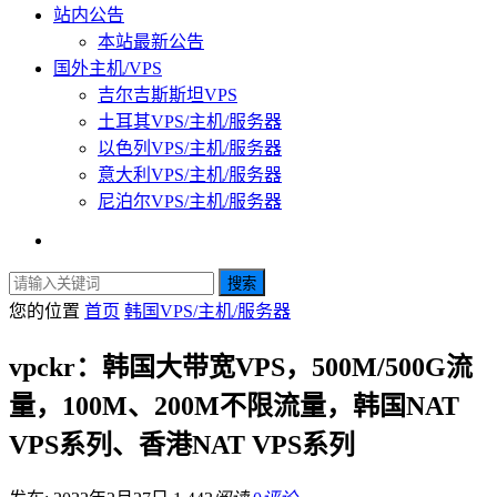
站内公告
本站最新公告
国外主机/VPS
吉尔吉斯斯坦VPS
土耳其VPS/主机/服务器
以色列VPS/主机/服务器
意大利VPS/主机/服务器
尼泊尔VPS/主机/服务器
搜索
您的位置
首页
韩国VPS/主机/服务器
vpckr：韩国大带宽VPS，500M/500G流
量，100M、200M不限流量，韩国NAT
VPS系列、香港NAT VPS系列