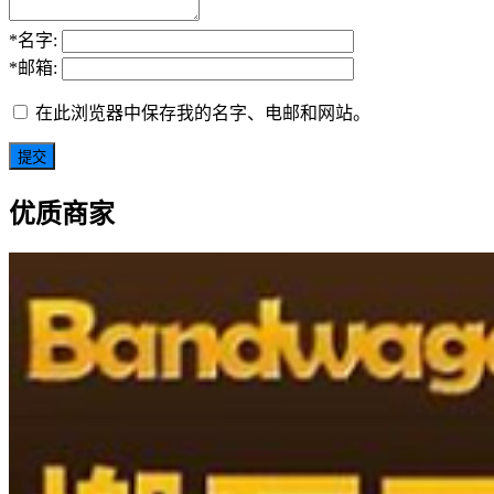
*
名字:
*
邮箱:
在此浏览器中保存我的名字、电邮和网站。
优质商家