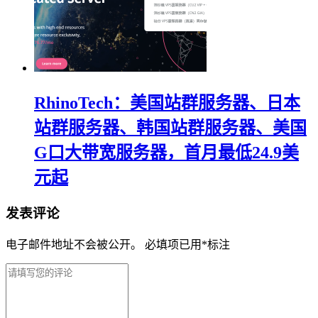
RhinoTech：美国站群服务器、日本
站群服务器、韩国站群服务器、美国
G口大带宽服务器，首月最低24.9美
元起
发表评论
电子邮件地址不会被公开。
必填项已用
*
标注