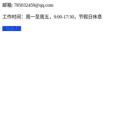
邮箱: 785032459@qq.com
工作时间：周一至周五，9:00-17:30，节假日休息
返回顶部