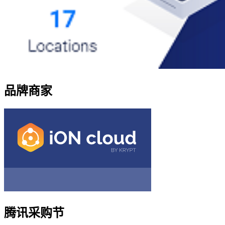
品牌商家
腾讯采购节