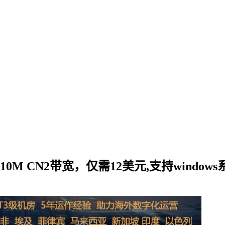
/10M CN2带宽，仅需12美元,支持windows