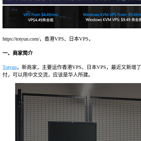
https://totyun.com/，香港VPS、日本VPS，
一、商家简介
Totyun
，新商家，主要运作香港VPS、日本VPS，最近又新增了柬埔
付，可以用中文交流，应该是华人所建。