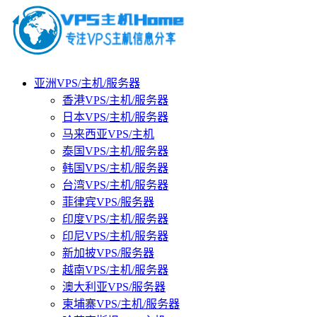
亚洲VPS/主机/服务器
香港VPS/主机/服务器
日本VPS/主机/服务器
马来西亚VPS/主机
泰国VPS/主机/服务器
韩国VPS/主机/服务器
台湾VPS/主机/服务器
菲律宾VPS/服务器
印度VPS/主机/服务器
印尼VPS/主机/服务器
新加披VPS/服务器
越南VPS/主机/服务器
澳大利亚VPS/服务器
柬埔寨VPS/主机/服务器