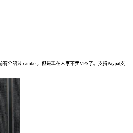
过 cambo ，但是现在人家不卖VPS了。支持Paypal支