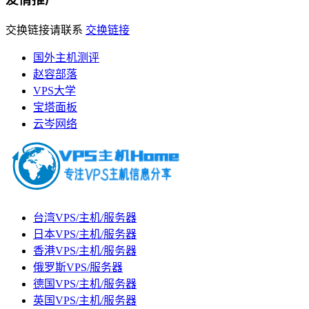
交换链接请联系
交换链接
国外主机测评
赵容部落
VPS大学
宝塔面板
云岑网络
台湾VPS/主机/服务器
日本VPS/主机/服务器
香港VPS/主机/服务器
俄罗斯VPS/服务器
德国VPS/主机/服务器
英国VPS/主机/服务器