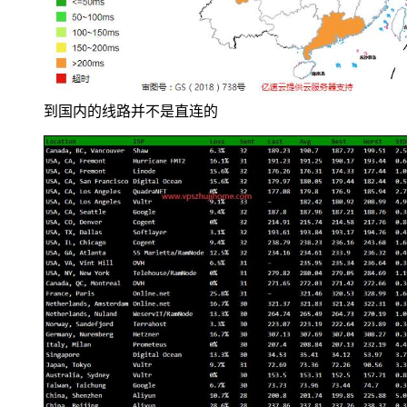
到国内的线路并不是直连的