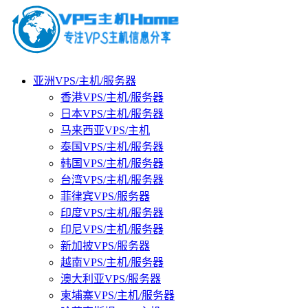
亚洲VPS/主机/服务器
香港VPS/主机/服务器
日本VPS/主机/服务器
马来西亚VPS/主机
泰国VPS/主机/服务器
韩国VPS/主机/服务器
台湾VPS/主机/服务器
菲律宾VPS/服务器
印度VPS/主机/服务器
印尼VPS/主机/服务器
新加披VPS/服务器
越南VPS/主机/服务器
澳大利亚VPS/服务器
柬埔寨VPS/主机/服务器