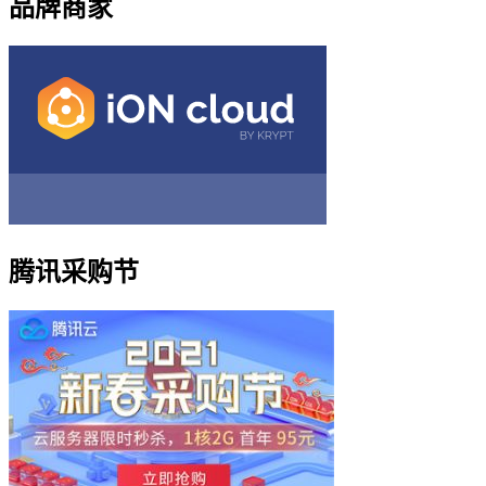
品牌商家
腾讯采购节