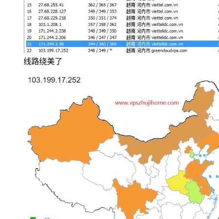
线路绕美了