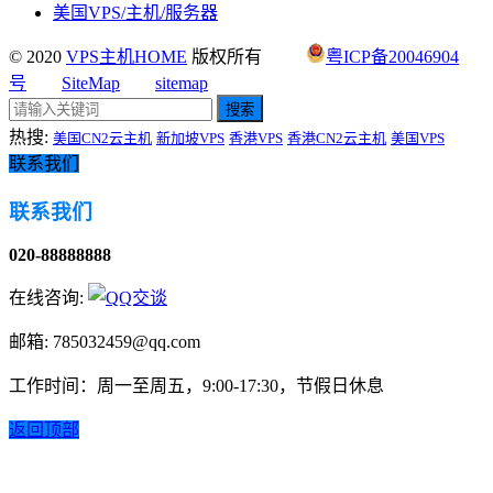
美国VPS/主机/服务器
© 2020
VPS主机HOME
版权所有
粤ICP备20046904
号
SiteMap
sitemap
搜索
热搜:
美国CN2云主机
新加坡VPS
香港VPS
香港CN2云主机
美国VPS
联系我们
联系我们
020-88888888
在线咨询:
邮箱: 785032459@qq.com
工作时间：周一至周五，9:00-17:30，节假日休息
返回顶部