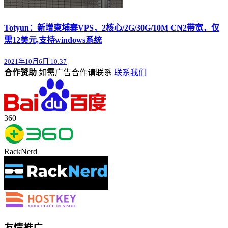
Totyun：新增柬埔寨VPS，2核心/2G/30G/10M CN2带宽，仅
需12美元,支持windows系统
2021年10月6日 10:37
合作赞助
如需广告合作请联系
联系我们
360
RackNerd
友情推广