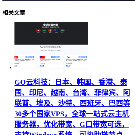
相关文章
GO云科技：日本、韩国、香港、泰
国、印尼、越南、台湾、菲律宾、阿
联酋、埃及、沙特、西班牙、巴西等
30多个国家VPS，全球一站式云主机
服务器，优化带宽、G口带宽可选，
支持Windows系统，可协助搭节点