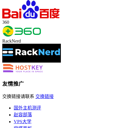
360
RackNerd
友情推广
交换链接请联系
交换链接
国外主机测评
赵容部落
VPS大学