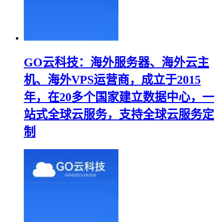
GO云科技：海外服务器、海外云主
机、海外VPS运营商，成立于2015
年，在20多个国家建立数据中心，一
站式全球云服务，支持全球云服务定
制