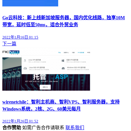
Go云科技：新上线新加坡服务器，国内优化线路，独享10M
带宽，延时低至50ms，适合外贸业务
2022年1月16日 01:15
下一篇
wirenetchile：智利主机商、智利VPS、智利服务器，支持
Windows系统，2核、2G、60美元每月
2022年1月26日 01:52
合作赞助
如需广告合作请联系
联系我们