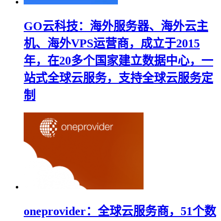
GO云科技：海外服务器、海外云主
机、海外VPS运营商，成立于2015
年，在20多个国家建立数据中心，一
站式全球云服务，支持全球云服务定
制
oneprovider：全球云服务商，51个数