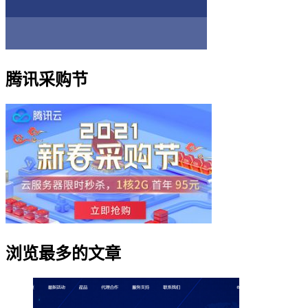
腾讯采购节
浏览最多的文章