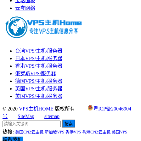
宝塔面板
云岑网络
台湾VPS/主机/服务器
日本VPS/主机/服务器
香港VPS/主机/服务器
俄罗斯VPS/服务器
德国VPS/主机/服务器
英国VPS/主机/服务器
美国VPS/主机/服务器
© 2020
VPS主机HOME
版权所有
粤ICP备20046904
号
SiteMap
sitemap
搜索
热搜:
美国CN2云主机
新加坡VPS
香港VPS
香港CN2云主机
美国VPS
联系我们