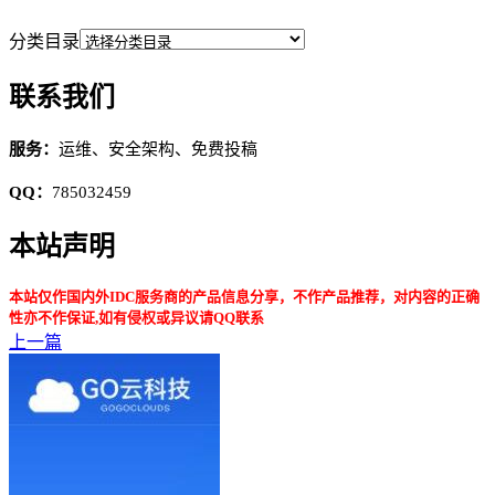
分类目录
联系我们
服务：
运维、安全架构、免费投稿
QQ：
785032459
本站声明
本站仅作国内外IDC服务商的产品信息分享，不作产品推荐，对内容的正确
性亦不作保证,如有侵权或异议请QQ联系
上一篇