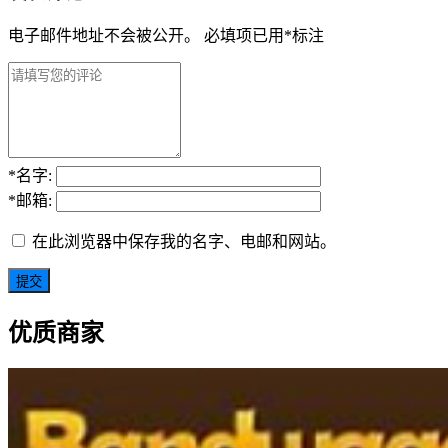
电子邮件地址不会被公开。
必填项已用
*
标注
*
名字:
*
邮箱:
在此浏览器中保存我的名字、电邮和网站。
优质商家