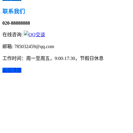
联系我们
020-88888888
在线咨询:
邮箱: 785032459@qq.com
工作时间：周一至周五，9:00-17:30，节假日休息
返回顶部