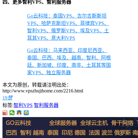
四、更多智利VPS、智利服务器
Go云科技：泰国VPS、吉尔吉斯斯坦
VPS、哈萨克斯坦VPS、菲律宾VPS、
智利VPS、俄罗斯VPS、埃及VPS、土
耳其VPS、意大利VPS
Go云科技：马来西亚、印度尼西亚、
泰国、巴西、埃及、越南、智利、阿根
廷、新加坡、印度、南非、土耳其等国
家VPS、独立服务器
本文为原创，转载请注明出处：
http://www.vpszhujihome.com/2216.html
19
赞
标签:
智利VPS
智利服务器