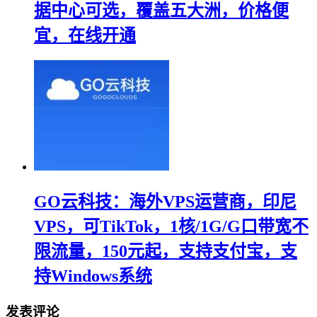
据中心可选，覆盖五大洲，价格便
宜，在线开通
GO云科技：海外VPS运营商，印尼
VPS，可TikTok，1核/1G/G口带宽不
限流量，150元起，支持支付宝，支
持Windows系统
发表评论