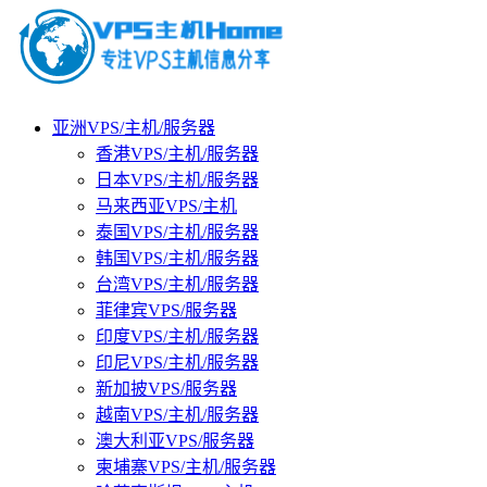
亚洲VPS/主机/服务器
香港VPS/主机/服务器
日本VPS/主机/服务器
马来西亚VPS/主机
泰国VPS/主机/服务器
韩国VPS/主机/服务器
台湾VPS/主机/服务器
菲律宾VPS/服务器
印度VPS/主机/服务器
印尼VPS/主机/服务器
新加披VPS/服务器
越南VPS/主机/服务器
澳大利亚VPS/服务器
柬埔寨VPS/主机/服务器