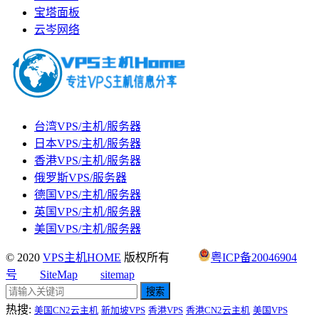
宝塔面板
云岑网络
台湾VPS/主机/服务器
日本VPS/主机/服务器
香港VPS/主机/服务器
俄罗斯VPS/服务器
德国VPS/主机/服务器
英国VPS/主机/服务器
美国VPS/主机/服务器
© 2020
VPS主机HOME
版权所有
粤ICP备20046904
号
SiteMap
sitemap
搜索
热搜:
美国CN2云主机
新加坡VPS
香港VPS
香港CN2云主机
美国VPS