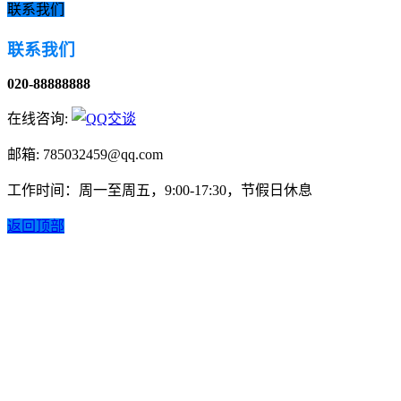
联系我们
联系我们
020-88888888
在线咨询:
邮箱: 785032459@qq.com
工作时间：周一至周五，9:00-17:30，节假日休息
返回顶部