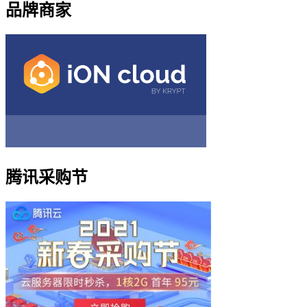
品牌商家
腾讯采购节