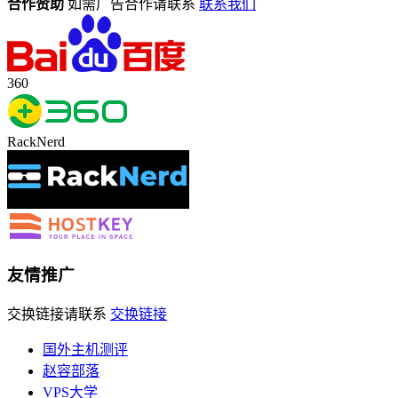
合作赞助
如需广告合作请联系
联系我们
360
RackNerd
友情推广
交换链接请联系
交换链接
国外主机测评
赵容部落
VPS大学