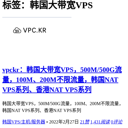
标签：韩国大带宽VPS
vpckr：韩国大带宽VPS，500M/500G流
量，100M、200M不限流量，韩国NAT
VPS系列、香港NAT VPS系列
韩国大带宽VPS，500M/500G流量，100M、200M不限流量，
韩国NAT VPS系列、香港NAT VPS系列
韩国VPS/主机/服务器
•
2022年2月27日
21
赞
1,431
阅读
0
评论