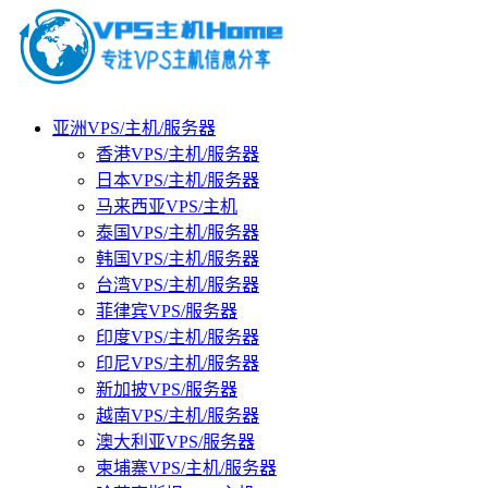
亚洲VPS/主机/服务器
香港VPS/主机/服务器
日本VPS/主机/服务器
马来西亚VPS/主机
泰国VPS/主机/服务器
韩国VPS/主机/服务器
台湾VPS/主机/服务器
菲律宾VPS/服务器
印度VPS/主机/服务器
印尼VPS/主机/服务器
新加披VPS/服务器
越南VPS/主机/服务器
澳大利亚VPS/服务器
柬埔寨VPS/主机/服务器