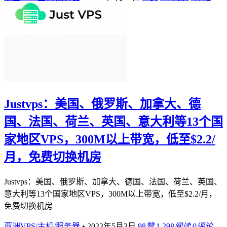
Justvps：美国、俄罗斯、加拿大、德
国、法国、荷兰、英国、意大利等13个国
家地区VPS，300M以上带宽，低至$2.2/
月，免费切换机房
Justvps：美国、俄罗斯、加拿大、德国、法国、荷兰、英国、
意大利等13个国家地区VPS，300M以上带宽，低至$2.2/月，
免费切换机房
亚洲VPS/主机/服务器
•
2023年5月3日
98
赞
1,298
阅读
0
评论