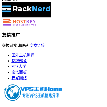
友情推广
交换链接请联系
交换链接
国外主机测评
赵容部落
VPS大学
宝塔面板
云岑网络