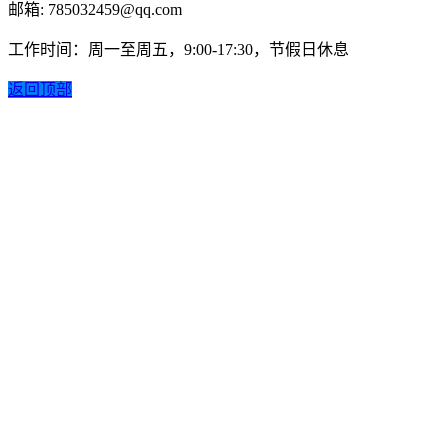
邮箱: 785032459@qq.com
工作时间：周一至周五，9:00-17:30，节假日休息
返回顶部