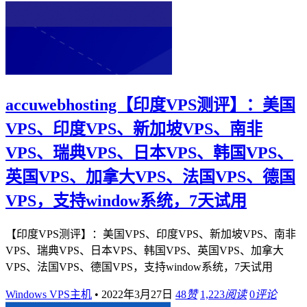
accuwebhosting【印度VPS测评】：美国
VPS、印度VPS、新加坡VPS、南非
VPS、瑞典VPS、日本VPS、韩国VPS、
英国VPS、加拿大VPS、法国VPS、德国
VPS，支持window系统，7天试用
【印度VPS测评】：美国VPS、印度VPS、新加坡VPS、南非
VPS、瑞典VPS、日本VPS、韩国VPS、英国VPS、加拿大
VPS、法国VPS、德国VPS，支持window系统，7天试用
Windows VPS主机
•
2022年3月27日
48
赞
1,223
阅读
0
评论