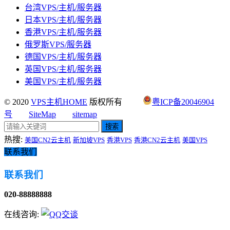
台湾VPS/主机/服务器
日本VPS/主机/服务器
香港VPS/主机/服务器
俄罗斯VPS/服务器
德国VPS/主机/服务器
英国VPS/主机/服务器
美国VPS/主机/服务器
© 2020
VPS主机HOME
版权所有
粤ICP备20046904
号
SiteMap
sitemap
搜索
热搜:
美国CN2云主机
新加坡VPS
香港VPS
香港CN2云主机
美国VPS
联系我们
联系我们
020-88888888
在线咨询: