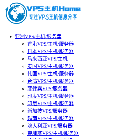
亚洲VPS/主机/服务器
香港VPS/主机/服务器
日本VPS/主机/服务器
马来西亚VPS/主机
泰国VPS/主机/服务器
韩国VPS/主机/服务器
台湾VPS/主机/服务器
菲律宾VPS/服务器
印度VPS/主机/服务器
印尼VPS/主机/服务器
新加披VPS/服务器
越南VPS/主机/服务器
澳大利亚VPS/服务器
柬埔寨VPS/主机/服务器