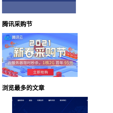
腾讯采购节
浏览最多的文章