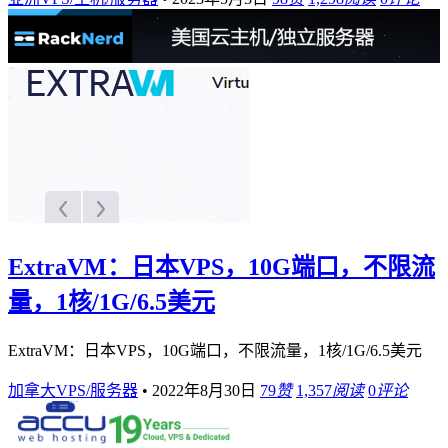
ExtraVM：日本VPS，10G端口，不限流
量，1核/1G/6.5美元
ExtraVM：日本VPS，10G端口，不限流量，1核/1G/6.5美元
加拿大VPS/服务器
•
2022年8月30日
79
赞
1,357
阅读
0
评论