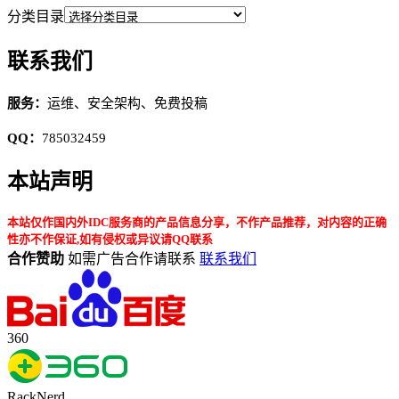
分类目录
联系我们
服务：
运维、安全架构、免费投稿
QQ：
785032459
本站声明
本站仅作国内外IDC服务商的产品信息分享，不作产品推荐，对内容的正确
性亦不作保证,如有侵权或异议请QQ联系
合作赞助
如需广告合作请联系
联系我们
360
RackNerd