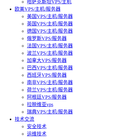
哈萨克斯坦VPS/主机
欧美VPS/主机/服务器
美国VPS/主机/服务器
英国VPS/主机/服务器
德国VPS/主机/服务器
俄罗斯VPS/服务器
法国VPS/主机/服务器
波兰VPS/主机/服务器
加拿大VPS/服务器
巴西VPS/主机/服务器
西班牙VPS/服务器
南非VPS/主机/服务器
荷兰VPS/主机/服务器
阿根廷VPS/服务器
拉脱维亚vps
瑞典VPS/主机/服务器
技术交流
安全技术
运维技术