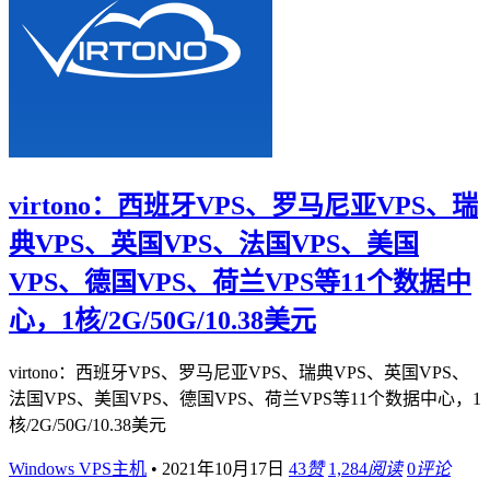
virtono：西班牙VPS、罗马尼亚VPS、瑞
典VPS、英国VPS、法国VPS、美国
VPS、德国VPS、荷兰VPS等11个数据中
心，1核/2G/50G/10.38美元
virtono：西班牙VPS、罗马尼亚VPS、瑞典VPS、英国VPS、
法国VPS、美国VPS、德国VPS、荷兰VPS等11个数据中心，1
核/2G/50G/10.38美元
Windows VPS主机
•
2021年10月17日
43
赞
1,284
阅读
0
评论