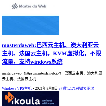
masterdaweb:巴西云主机、澳大利亚云
主机、法国云主机，KVM虚拟化，不限
流量，支持windows系统
masterdaweb（https://masterdaweb.io/）,巴西云主机、澳大利亚
云主机、法国云主机
Windows VPS主机
•
2021年8月8日
37
赞
1,171
阅读
0
评论