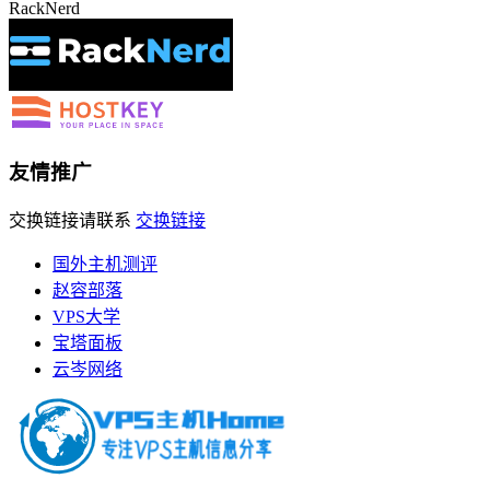
RackNerd
友情推广
交换链接请联系
交换链接
国外主机测评
赵容部落
VPS大学
宝塔面板
云岑网络