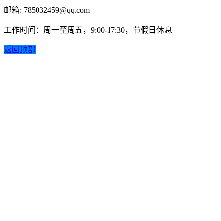
邮箱: 785032459@qq.com
工作时间：周一至周五，9:00-17:30，节假日休息
返回顶部