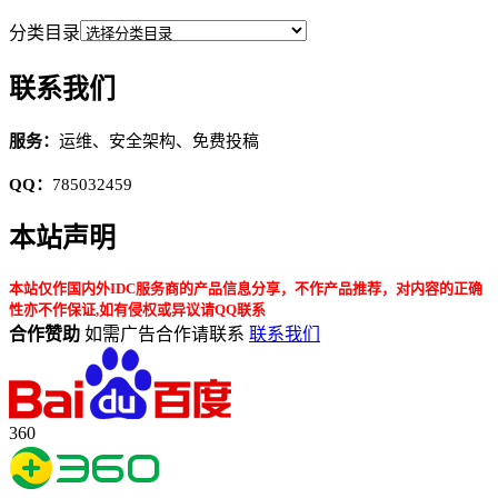
分类目录
联系我们
服务：
运维、安全架构、免费投稿
QQ：
785032459
本站声明
本站仅作国内外IDC服务商的产品信息分享，不作产品推荐，对内容的正确
性亦不作保证,如有侵权或异议请QQ联系
合作赞助
如需广告合作请联系
联系我们
360