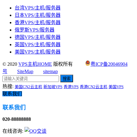
台湾VPS/主机/服务器
日本VPS/主机/服务器
香港VPS/主机/服务器
俄罗斯VPS/服务器
德国VPS/主机/服务器
英国VPS/主机/服务器
美国VPS/主机/服务器
© 2020
VPS主机HOME
版权所有
粤ICP备20046904
号
SiteMap
sitemap
搜索
热搜:
美国CN2云主机
新加坡VPS
香港VPS
香港CN2云主机
美国VPS
联系我们
联系我们
020-88888888
在线咨询: