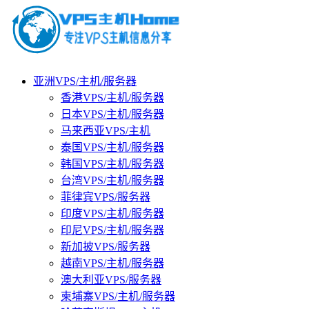
亚洲VPS/主机/服务器
香港VPS/主机/服务器
日本VPS/主机/服务器
马来西亚VPS/主机
泰国VPS/主机/服务器
韩国VPS/主机/服务器
台湾VPS/主机/服务器
菲律宾VPS/服务器
印度VPS/主机/服务器
印尼VPS/主机/服务器
新加披VPS/服务器
越南VPS/主机/服务器
澳大利亚VPS/服务器
柬埔寨VPS/主机/服务器