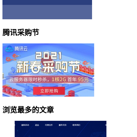
腾讯采购节
浏览最多的文章