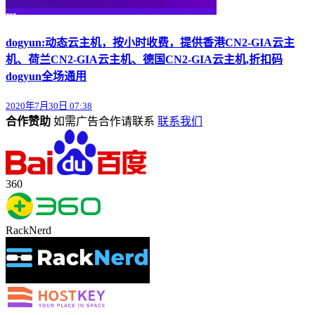
dogyun:动态云主机，按小时收费，提供香港CN2-GIA云主
机、荷兰CN2-GIA云主机、德国CN2-GIA云主机,折扣码
dogyun全场通用
2020年7月30日 07:38
合作赞助
如需广告合作请联系
联系我们
360
RackNerd