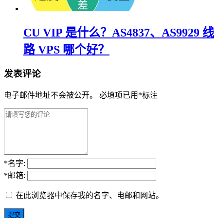
CU VIP 是什么？AS4837、AS9929 线
路 VPS 哪个好？
发表评论
电子邮件地址不会被公开。
必填项已用
*
标注
*
名字:
*
邮箱:
在此浏览器中保存我的名字、电邮和网站。