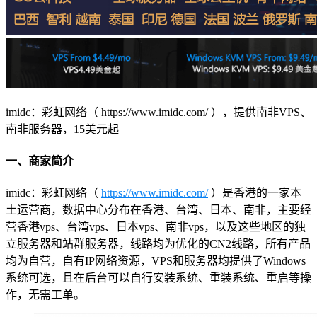
imidc：彩虹网络（ https://www.imidc.com/ ），提供南非VPS、
南非服务器，15美元起
一、商家简介
imidc：彩虹网络（
https://www.imidc.com/
）是香港的一家本
土运营商，数据中心分布在香港、台湾、日本、南非，主要经
营香港vps、台湾vps、日本vps、南非vps，以及这些地区的独
立服务器和站群服务器，线路均为优化的CN2线路，所有产品
均为自营，自有IP网络资源，VPS和服务器均提供了Windows
系统可选，且在后台可以自行安装系统、重装系统、重启等操
作，无需工单。