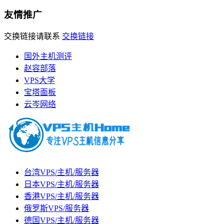
友情推广
交换链接请联系
交换链接
国外主机测评
赵容部落
VPS大学
宝塔面板
云岑网络
台湾VPS/主机/服务器
日本VPS/主机/服务器
香港VPS/主机/服务器
俄罗斯VPS/服务器
德国VPS/主机/服务器