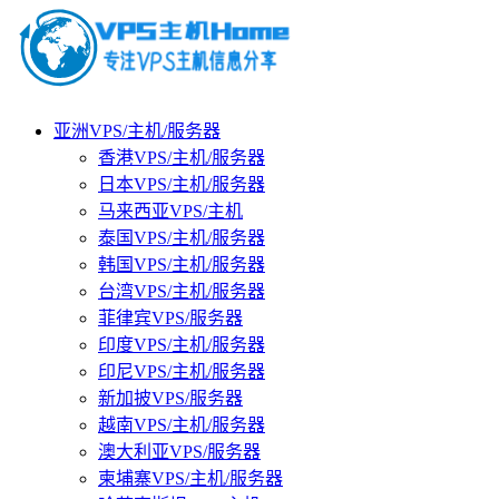
亚洲VPS/主机/服务器
香港VPS/主机/服务器
日本VPS/主机/服务器
马来西亚VPS/主机
泰国VPS/主机/服务器
韩国VPS/主机/服务器
台湾VPS/主机/服务器
菲律宾VPS/服务器
印度VPS/主机/服务器
印尼VPS/主机/服务器
新加披VPS/服务器
越南VPS/主机/服务器
澳大利亚VPS/服务器
柬埔寨VPS/主机/服务器