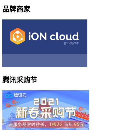
品牌商家
腾讯采购节