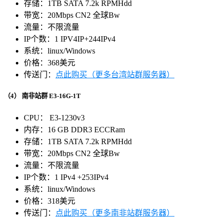
存储：1TB SATA 7.2k RPMHdd
带宽：20Mbps CN2 全球Bw
流量：不限流量
IP个数：1 IPV4IP+244IPv4
系统：linux/Windows
价格：368美元
传送门：
点此购买（更多台湾站群服务器）
（4）
南非站群 E3-16G-1T
CPU： E3-1230v3
内存：16 GB DDR3 ECCRam
存储：1TB SATA 7.2k RPMHdd
带宽：20Mbps CN2 全球Bw
流量：不限流量
IP个数：1 IPv4 +253IPv4
系统：linux/Windows
价格：318美元
传送门：
点此购买（更多南非站群服务器）