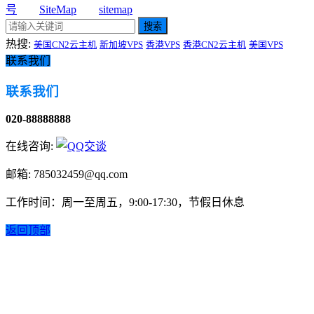
号
SiteMap
sitemap
搜索
热搜:
美国CN2云主机
新加坡VPS
香港VPS
香港CN2云主机
美国VPS
联系我们
联系我们
020-88888888
在线咨询:
邮箱: 785032459@qq.com
工作时间：周一至周五，9:00-17:30，节假日休息
返回顶部