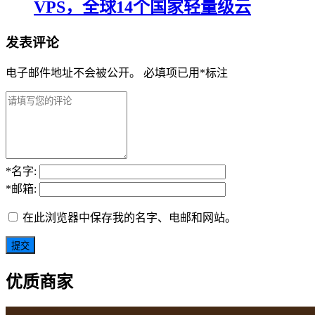
VPS，全球14个国家轻量级云
发表评论
电子邮件地址不会被公开。
必填项已用
*
标注
*
名字:
*
邮箱:
在此浏览器中保存我的名字、电邮和网站。
优质商家