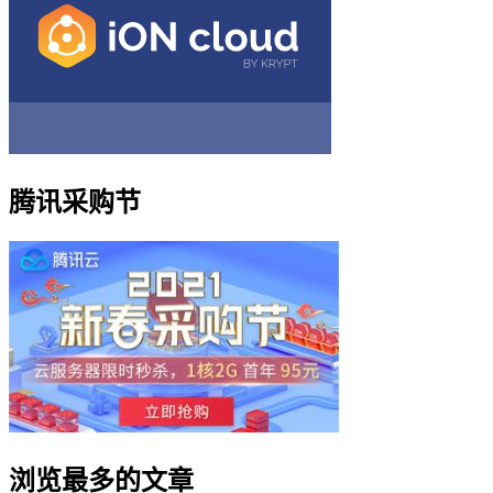
腾讯采购节
浏览最多的文章