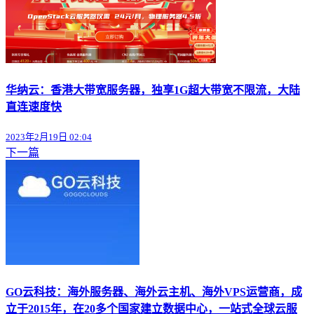
华纳云：香港大带宽服务器，独享1G超大带宽不限流，大陆
直连速度快
2023年2月19日 02:04
下一篇
GO云科技：海外服务器、海外云主机、海外VPS运营商，成
立于2015年，在20多个国家建立数据中心，一站式全球云服