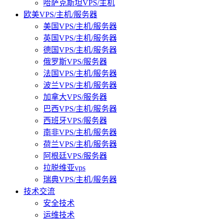
哈萨克斯坦VPS/主机
欧美VPS/主机/服务器
美国VPS/主机/服务器
英国VPS/主机/服务器
德国VPS/主机/服务器
俄罗斯VPS/服务器
法国VPS/主机/服务器
波兰VPS/主机/服务器
加拿大VPS/服务器
巴西VPS/主机/服务器
西班牙VPS/服务器
南非VPS/主机/服务器
荷兰VPS/主机/服务器
阿根廷VPS/服务器
拉脱维亚vps
瑞典VPS/主机/服务器
技术交流
安全技术
运维技术