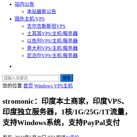
站内公告
本站最新公告
国外主机/VPS
吉尔吉斯斯坦VPS
土耳其VPS/主机/服务器
以色列VPS/主机/服务器
意大利VPS/主机/服务器
尼泊尔VPS/主机/服务器
搜索
您的位置
首页
Windows VPS主机
stromonic：印度本土商家，印度VPS、
印度独立服务器，1核/1G/25G/1T流量，
支持Windows系统，支持PayPal支付