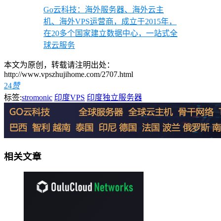
Go云科技：海外服务器、海外云主
机、海外VPS运营商，成立于2015年，
在20多个国家建立数据中心，一站式全
球云服务
本文为原创，转载请注明出处：
http://www.vpszhujihome.com/2707.html
24
赞
标签:
stromonic
印度VPS
印度独立服务器
相关文章