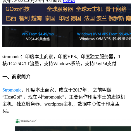
发布: 2022年6月29日
972
阅读
0
评论
stromonic：印度本土商家，印度VPS、印度独立服务器，1
核/1G/25G/1T流量，支持Windows系统，支持PayPal支付
一、商家简介
Stromonic
，印度本土商家，成立于2017年， 之前叫做
“HostGoi” ，现在叫“stromonic”，主要运作印度本土的虚拟机
主机、独立服务器、wordpress主机，数据中心位于印度孟
买。