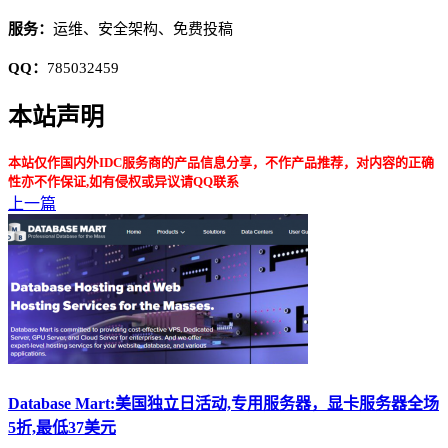
服务：
运维、安全架构、免费投稿
QQ：
785032459
本站声明
本站仅作国内外IDC服务商的产品信息分享，不作产品推荐，对内容的正确
性亦不作保证,如有侵权或异议请QQ联系
上一篇
Database Mart:美国独立日活动,专用服务器，显卡服务器全场
5折,最低37美元