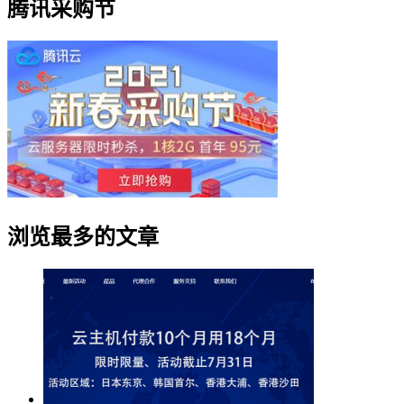
腾讯采购节
浏览最多的文章