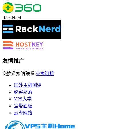
RackNerd
友情推广
交换链接请联系
交换链接
国外主机测评
赵容部落
VPS大学
宝塔面板
云岑网络