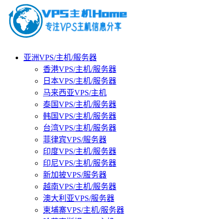
亚洲VPS/主机/服务器
香港VPS/主机/服务器
日本VPS/主机/服务器
马来西亚VPS/主机
泰国VPS/主机/服务器
韩国VPS/主机/服务器
台湾VPS/主机/服务器
菲律宾VPS/服务器
印度VPS/主机/服务器
印尼VPS/主机/服务器
新加披VPS/服务器
越南VPS/主机/服务器
澳大利亚VPS/服务器
柬埔寨VPS/主机/服务器