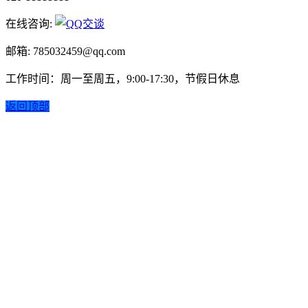
在线咨询:
邮箱: 785032459@qq.com
工作时间：周一至周五，9:00-17:30，节假日休息
返回顶部