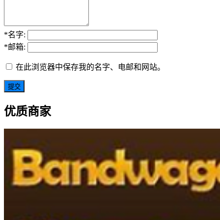
*
名字:
*
邮箱:
在此浏览器中保存我的名字、电邮和网站。
优质商家