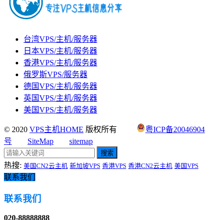
台湾VPS/主机/服务器
日本VPS/主机/服务器
香港VPS/主机/服务器
俄罗斯VPS/服务器
德国VPS/主机/服务器
英国VPS/主机/服务器
美国VPS/主机/服务器
© 2020
VPS主机HOME
版权所有
粤ICP备20046904
号
SiteMap
sitemap
搜索
热搜:
美国CN2云主机
新加坡VPS
香港VPS
香港CN2云主机
美国VPS
联系我们
联系我们
020-88888888