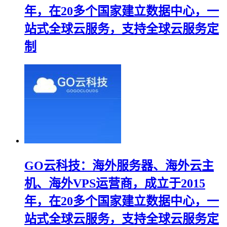
年，在20多个国家建立数据中心，一
站式全球云服务，支持全球云服务定
制
GO云科技：海外服务器、海外云主
机、海外VPS运营商，成立于2015
年，在20多个国家建立数据中心，一
站式全球云服务，支持全球云服务定