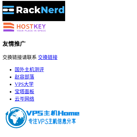
友情推广
交换链接请联系
交换链接
国外主机测评
赵容部落
VPS大学
宝塔面板
云岑网络