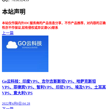
QQ：
785032459
本站声明
本站仅作国内外IDC服务商的产品信息分享，不作产品推荐，对内容的正确
性亦不作保证,如有侵权或异议请QQ联系
上一篇
Go云科技：印度VPS、吉尔吉斯斯坦VPS、哈萨克斯坦
VPS、菲律宾VPS、智利VPS、印尼VPS、埃及VPS、土耳其
VPS、意大利VPS
2022年4月9日 04:28
下一篇