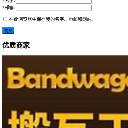
*
名字:
*
邮箱:
在此浏览器中保存我的名字、电邮和网站。
优质商家