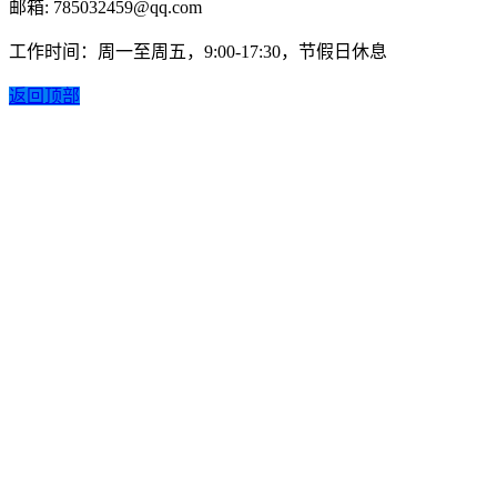
邮箱: 785032459@qq.com
工作时间：周一至周五，9:00-17:30，节假日休息
返回顶部