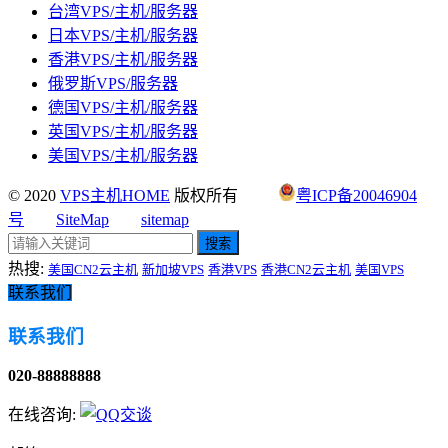
台湾VPS/主机/服务器
日本VPS/主机/服务器
香港VPS/主机/服务器
俄罗斯VPS/服务器
德国VPS/主机/服务器
英国VPS/主机/服务器
美国VPS/主机/服务器
© 2020
VPS主机HOME
版权所有
粤ICP备20046904
号
SiteMap
sitemap
搜索
热搜:
美国CN2云主机
新加坡VPS
香港VPS
香港CN2云主机
美国VPS
联系我们
联系我们
020-88888888
在线咨询: