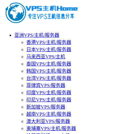
亚洲VPS/主机/服务器
香港VPS/主机/服务器
日本VPS/主机/服务器
马来西亚VPS/主机
泰国VPS/主机/服务器
韩国VPS/主机/服务器
台湾VPS/主机/服务器
菲律宾VPS/服务器
印度VPS/主机/服务器
印尼VPS/主机/服务器
新加披VPS/服务器
越南VPS/主机/服务器
澳大利亚VPS/服务器
柬埔寨VPS/主机/服务器