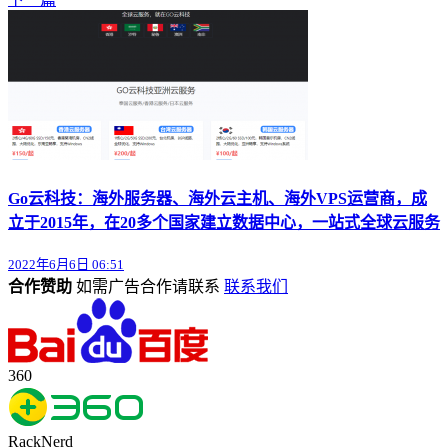
Go云科技：海外服务器、海外云主机、海外VPS运营商，成
立于2015年，在20多个国家建立数据中心，一站式全球云服务
2022年6月6日 06:51
合作赞助
如需广告合作请联系
联系我们
360
RackNerd