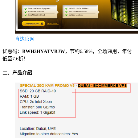
直达官网
优惠码：
BWH3HYATVBJW
，节约6.58%，全场通用，年付
低至7.6折！
二、产品介绍