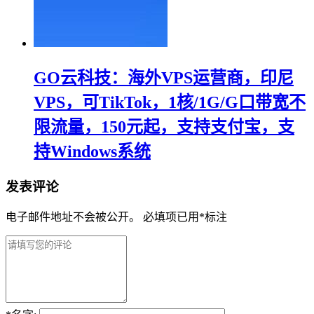
GO云科技：海外VPS运营商，印尼
VPS，可TikTok，1核/1G/G口带宽不
限流量，150元起，支持支付宝，支
持Windows系统
发表评论
电子邮件地址不会被公开。
必填项已用
*
标注