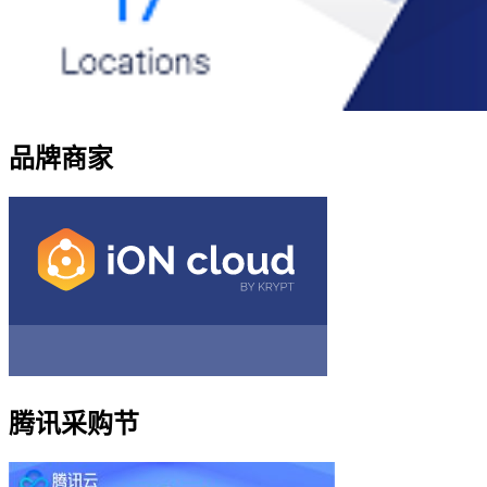
品牌商家
腾讯采购节