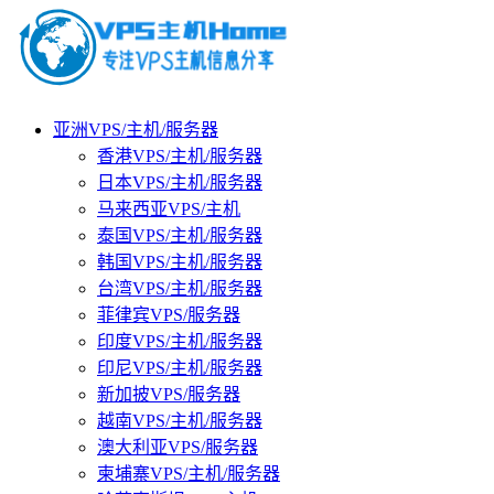
亚洲VPS/主机/服务器
香港VPS/主机/服务器
日本VPS/主机/服务器
马来西亚VPS/主机
泰国VPS/主机/服务器
韩国VPS/主机/服务器
台湾VPS/主机/服务器
菲律宾VPS/服务器
印度VPS/主机/服务器
印尼VPS/主机/服务器
新加披VPS/服务器
越南VPS/主机/服务器
澳大利亚VPS/服务器
柬埔寨VPS/主机/服务器