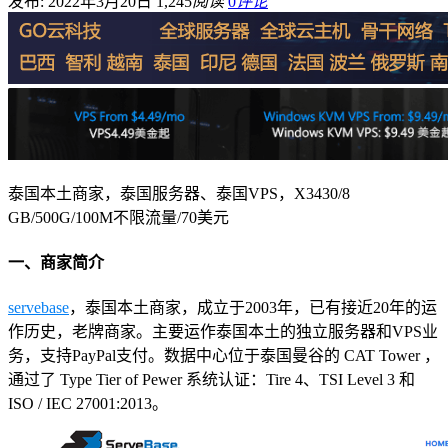
发布: 2022年3月20日
1,245
阅读
0
评论
泰国本土商家，泰国服务器、泰国VPS，X3430/8
GB/500G/100M不限流量/70美元
一、商家简介
servebase
，泰国本土商家，成立于2003年，已有接近20年的运
作历史，老牌商家。主要运作泰国本土的独立服务器和VPS业
务，支持PayPal支付。数据中心位于泰国曼谷的 CAT Tower ，
通过了 Type Tier of Pewer 系统认证：Tire 4、TSI Level 3 和
ISO / IEC 27001:2013。