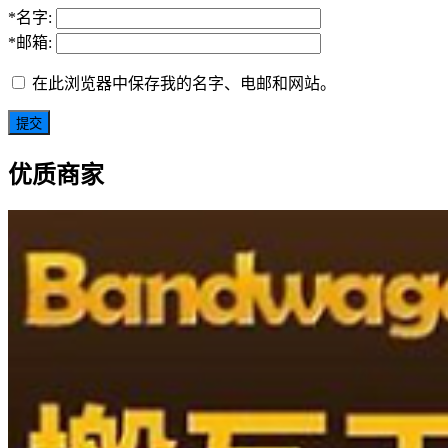
*
名字:
*
邮箱:
在此浏览器中保存我的名字、电邮和网站。
优质商家