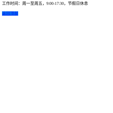
工作时间：周一至周五，9:00-17:30，节假日休息
返回顶部