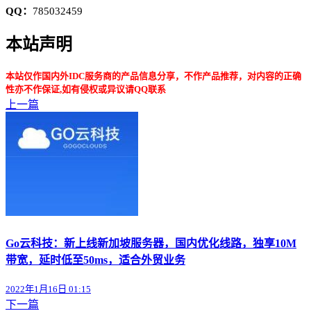
QQ：
785032459
本站声明
本站仅作国内外IDC服务商的产品信息分享，不作产品推荐，对内容的正确
性亦不作保证,如有侵权或异议请QQ联系
上一篇
Go云科技：新上线新加坡服务器，国内优化线路，独享10M
带宽，延时低至50ms，适合外贸业务
2022年1月16日 01:15
下一篇