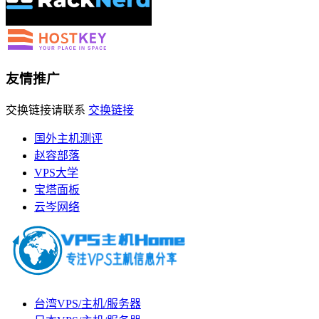
友情推广
交换链接请联系
交换链接
国外主机测评
赵容部落
VPS大学
宝塔面板
云岑网络
台湾VPS/主机/服务器