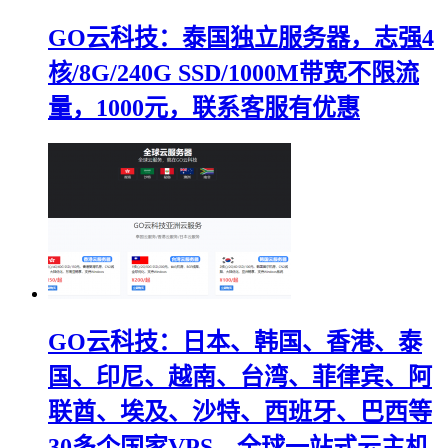
GO云科技：泰国独立服务器，志强4
核/8G/240G SSD/1000M带宽不限流
量，1000元，联系客服有优惠
GO云科技：日本、韩国、香港、泰
国、印尼、越南、台湾、菲律宾、阿
联酋、埃及、沙特、西班牙、巴西等
30多个国家VPS，全球一站式云主机