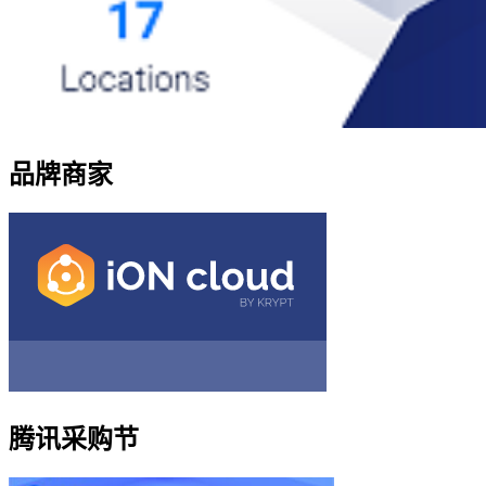
品牌商家
腾讯采购节