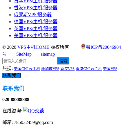
日本VPS/主机/服务器
香港VPS/主机/服务器
俄罗斯VPS/服务器
德国VPS/主机/服务器
英国VPS/主机/服务器
美国VPS/主机/服务器
© 2020
VPS主机HOME
版权所有
粤ICP备20046904
号
SiteMap
sitemap
搜索
热搜:
美国CN2云主机
新加坡VPS
香港VPS
香港CN2云主机
美国VPS
联系我们
联系我们
020-88888888
在线咨询:
邮箱: 785032459@qq.com