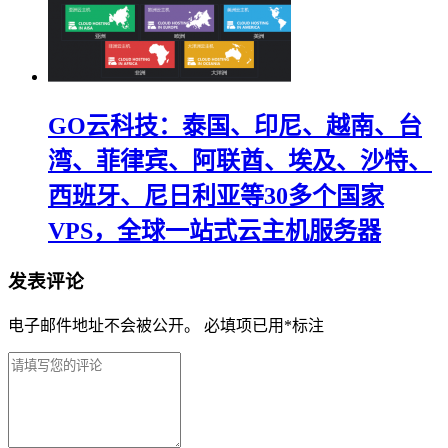
GO云科技：泰国、印尼、越南、台
湾、菲律宾、阿联酋、埃及、沙特、
西班牙、尼日利亚等30多个国家
VPS，全球一站式云主机服务器
发表评论
电子邮件地址不会被公开。
必填项已用
*
标注