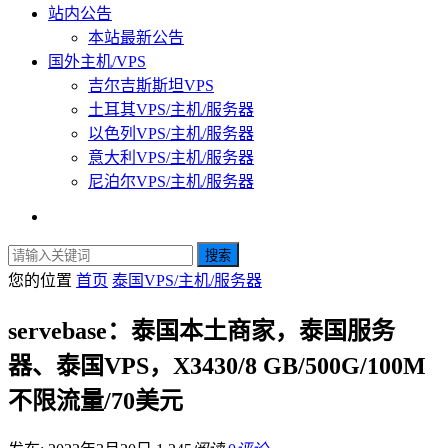
站内公告
本站最新公告
国外主机/VPS
吉尔吉斯斯坦VPS
土耳其VPS/主机/服务器
以色列VPS/主机/服务器
意大利VPS/主机/服务器
尼泊尔VPS/主机/服务器
搜索
您的位置
首页
泰国VPS/主机/服务器
servebase：泰国本土商家，泰国服务
器、泰国VPS，X3430/8 GB/500G/100M
不限流量/70美元