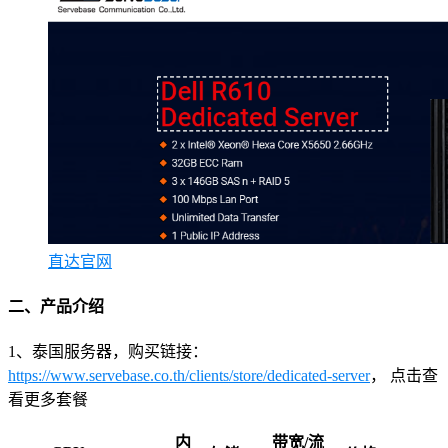
直达官网
二、产品介绍
1、泰国服务器，购买链接：
https://www.servebase.co.th/clients/store/dedicated-server
， 点击查
看更多套餐
内
带宽/流