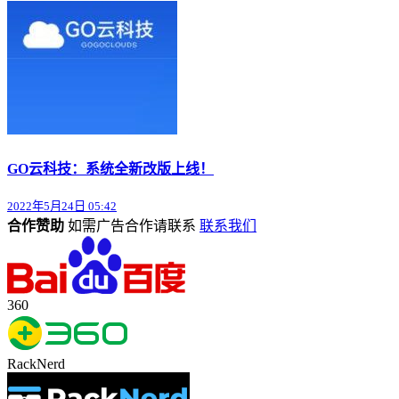
GO云科技：系统全新改版上线！
2022年5月24日 05:42
合作赞助
如需广告合作请联系
联系我们
360
RackNerd