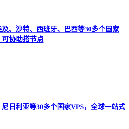
及、沙特、西班牙、巴西等30多个国家
，可协助搭节点
日利亚等30多个国家VPS，全球一站式