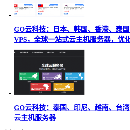
GO云科技：日本、韩国、香港、泰国
VPS，全球一站式云主机服务器，优化
GO云科技：泰国、印尼、越南、台湾
云主机服务器