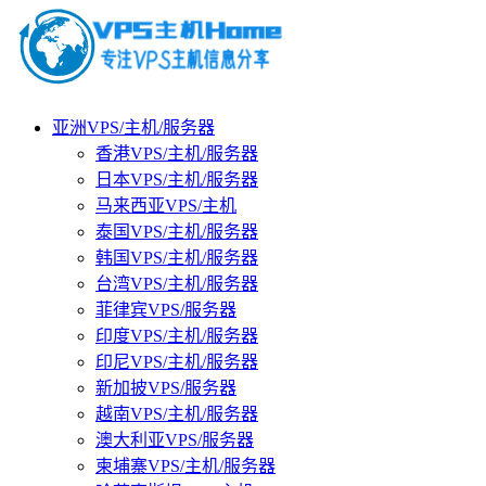
亚洲VPS/主机/服务器
香港VPS/主机/服务器
日本VPS/主机/服务器
马来西亚VPS/主机
泰国VPS/主机/服务器
韩国VPS/主机/服务器
台湾VPS/主机/服务器
菲律宾VPS/服务器
印度VPS/主机/服务器
印尼VPS/主机/服务器
新加披VPS/服务器
越南VPS/主机/服务器
澳大利亚VPS/服务器
柬埔寨VPS/主机/服务器