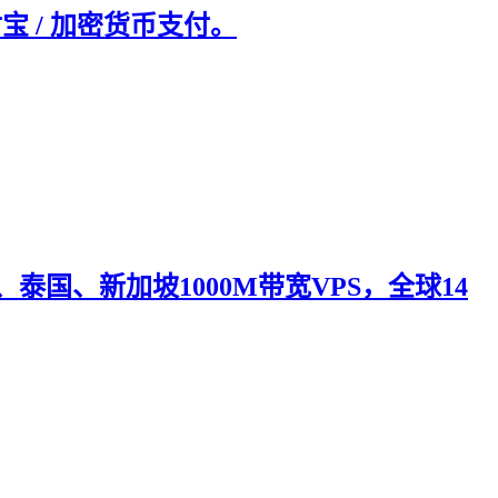
支付宝 / 加密货币支付。
泰国、新加坡1000M带宽VPS，全球14