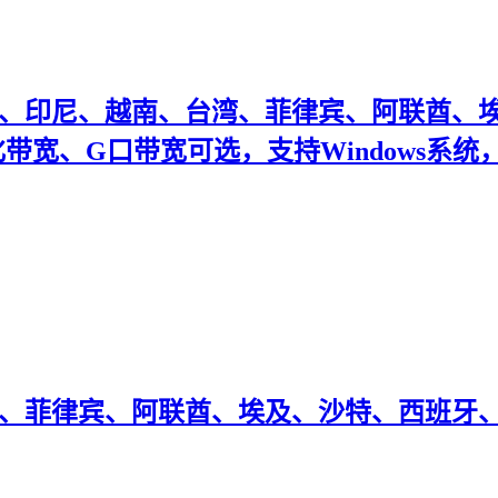
、印尼、越南、台湾、菲律宾、阿联酋、埃
带宽、G口带宽可选，支持Windows系统
、菲律宾、阿联酋、埃及、沙特、西班牙、尼