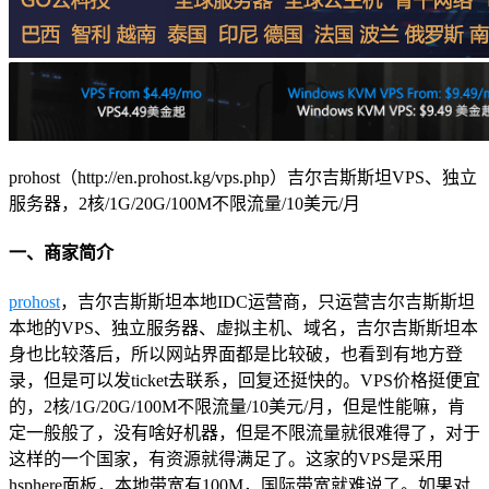
prohost（http://en.prohost.kg/vps.php）吉尔吉斯斯坦VPS、独立
服务器，2核/1G/20G/100M不限流量/10美元/月
一、商家简介
prohost
，吉尔吉斯斯坦本地IDC运营商，只运营吉尔吉斯斯坦
本地的VPS、独立服务器、虚拟主机、域名，吉尔吉斯斯坦本
身也比较落后，所以网站界面都是比较破，也看到有地方登
录，但是可以发ticket去联系，回复还挺快的。VPS价格挺便宜
的，2核/1G/20G/100M不限流量/10美元/月，但是性能嘛，肯
定一般般了，没有啥好机器，但是不限流量就很难得了，对于
这样的一个国家，有资源就得满足了。这家的VPS是采用
hsphere面板，本地带宽有100M，国际带宽就难说了。如果对