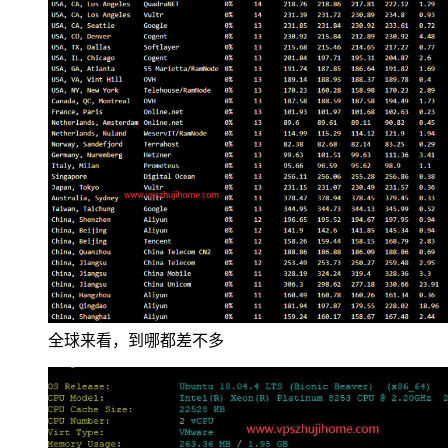
全球来看，到哪都差不多