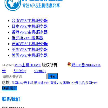
台湾VPS/主机/服务器
日本VPS/主机/服务器
香港VPS/主机/服务器
俄罗斯VPS/服务器
德国VPS/主机/服务器
英国VPS/主机/服务器
美国VPS/主机/服务器
© 2020
VPS主机HOME
版权所有
粤ICP备20046904
号
SiteMap
sitemap
搜索
热搜:
美国CN2云主机
新加坡VPS
香港VPS
香港CN2云主机
美国VPS
联系我们
联系我们