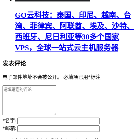
GO云科技：泰国、印尼、越南、台
湾、菲律宾、阿联酋、埃及、沙特、
西班牙、尼日利亚等30多个国家
VPS，全球一站式云主机服务器
发表评论
电子邮件地址不会被公开。
必填项已用
*
标注
*
名字:
*
邮箱: