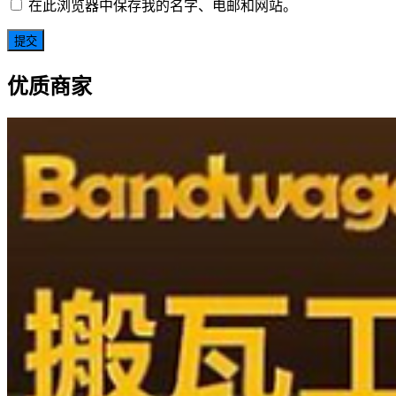
在此浏览器中保存我的名字、电邮和网站。
优质商家