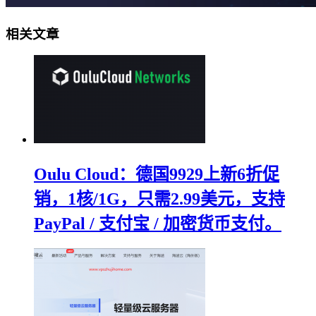
相关文章
Oulu Cloud：德国9929上新6折促
销，1核/1G，只需2.99美元，支持
PayPal / 支付宝 / 加密货币支付。