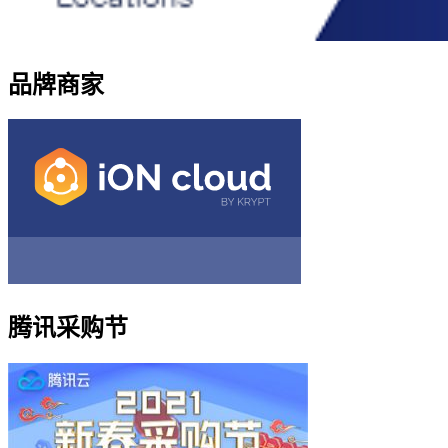
品牌商家
腾讯采购节