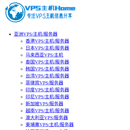
亚洲VPS/主机/服务器
香港VPS/主机/服务器
日本VPS/主机/服务器
马来西亚VPS/主机
泰国VPS/主机/服务器
韩国VPS/主机/服务器
台湾VPS/主机/服务器
菲律宾VPS/服务器
印度VPS/主机/服务器
印尼VPS/主机/服务器
新加披VPS/服务器
越南VPS/主机/服务器
澳大利亚VPS/服务器
柬埔寨VPS/主机/服务器