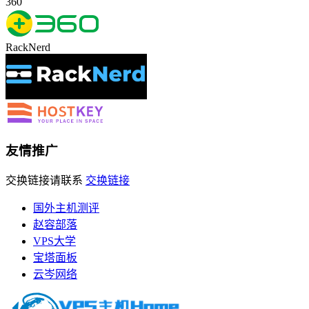
360
RackNerd
友情推广
交换链接请联系
交换链接
国外主机测评
赵容部落
VPS大学
宝塔面板
云岑网络