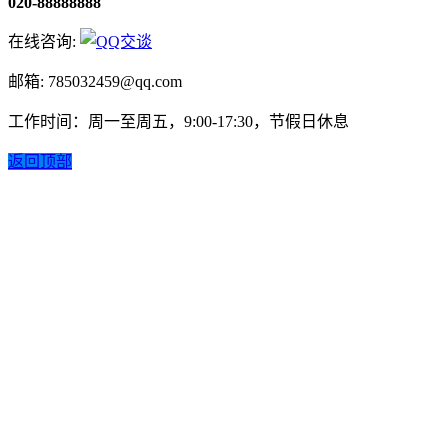
020-88888888
在线咨询:
邮箱: 785032459@qq.com
工作时间：周一至周五，9:00-17:30，节假日休息
返回顶部