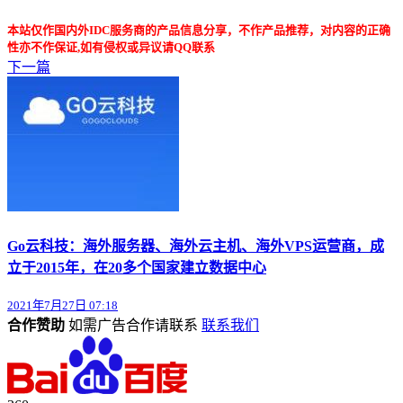
本站仅作国内外IDC服务商的产品信息分享，不作产品推荐，对内容的正确
性亦不作保证,如有侵权或异议请QQ联系
下一篇
Go云科技：海外服务器、海外云主机、海外VPS运营商，成
立于2015年，在20多个国家建立数据中心
2021年7月27日 07:18
合作赞助
如需广告合作请联系
联系我们