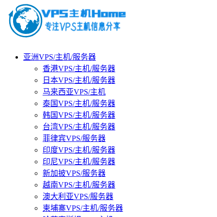
亚洲VPS/主机/服务器
香港VPS/主机/服务器
日本VPS/主机/服务器
马来西亚VPS/主机
泰国VPS/主机/服务器
韩国VPS/主机/服务器
台湾VPS/主机/服务器
菲律宾VPS/服务器
印度VPS/主机/服务器
印尼VPS/主机/服务器
新加披VPS/服务器
越南VPS/主机/服务器
澳大利亚VPS/服务器
柬埔寨VPS/主机/服务器