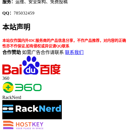
服务：
运维、安全架构、免费投稿
QQ：
785032459
本站声明
本站仅作国内外IDC服务商的产品信息分享，不作产品推荐，对内容的正确
性亦不作保证,如有侵权或异议请QQ联系
合作赞助
如需广告合作请联系
联系我们
360
RackNerd