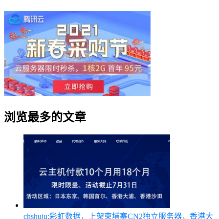
浏览最多的文章
chshuju:彩虹数据，上架柬埔寨CN2独立服务器，香港大