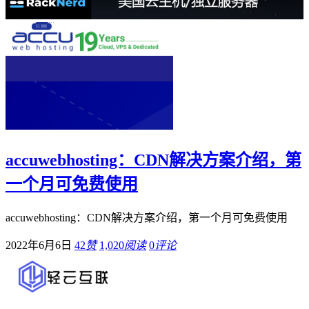
accuwebhosting：CDN解决方案介绍，第
一个月可免费使用
accuwebhosting：CDN解决方案介绍，第一个月可免费使用
2022年6月6日
42
赞
1,020
阅读
0
评论