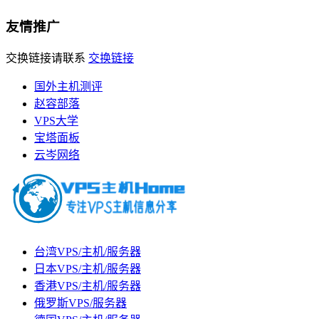
友情推广
交换链接请联系
交换链接
国外主机测评
赵容部落
VPS大学
宝塔面板
云岑网络
台湾VPS/主机/服务器
日本VPS/主机/服务器
香港VPS/主机/服务器
俄罗斯VPS/服务器