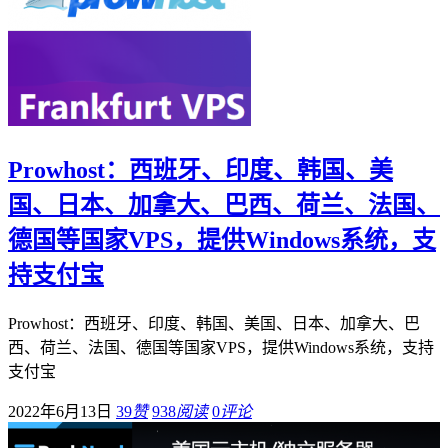
Prowhost：西班牙、印度、韩国、美
国、日本、加拿大、巴西、荷兰、法国、
德国等国家VPS，提供Windows系统，支
持支付宝
Prowhost：西班牙、印度、韩国、美国、日本、加拿大、巴
西、荷兰、法国、德国等国家VPS，提供Windows系统，支持
支付宝
2022年6月13日
39
赞
938
阅读
0
评论