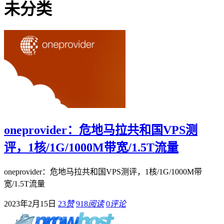
未分类
oneprovider：危地马拉共和国VPS测
评，1核/1G/1000M带宽/1.5T流量
oneprovider：危地马拉共和国VPS测评，1核/1G/1000M带
宽/1.5T流量
2023年2月15日
23
赞
918
阅读
0
评论