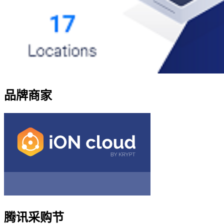
品牌商家
腾讯采购节