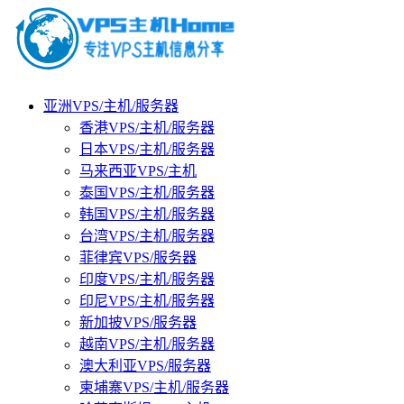
亚洲VPS/主机/服务器
香港VPS/主机/服务器
日本VPS/主机/服务器
马来西亚VPS/主机
泰国VPS/主机/服务器
韩国VPS/主机/服务器
台湾VPS/主机/服务器
菲律宾VPS/服务器
印度VPS/主机/服务器
印尼VPS/主机/服务器
新加披VPS/服务器
越南VPS/主机/服务器
澳大利亚VPS/服务器
柬埔寨VPS/主机/服务器