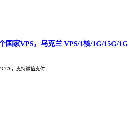
VPS，乌克兰 VPS/1核/1G/15G/1G
3.77€，支持微信支付