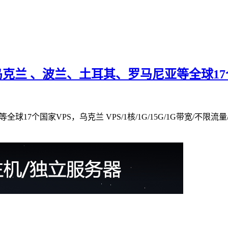
、乌克兰 、波兰、土耳其、罗马尼亚等全球17个国家
7个国家VPS，乌克兰 VPS/1核/1G/15G/1G带宽/不限流量/