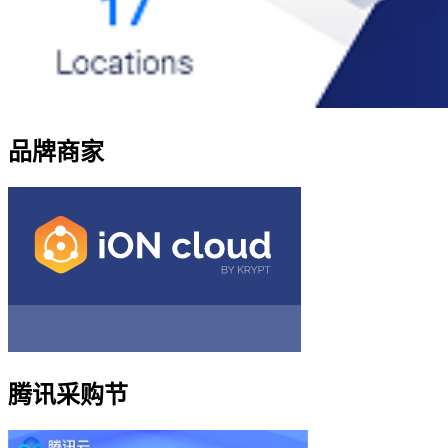
品牌商家
腾讯采购节