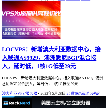
LOCVPS：新增澳大利亚数据中心，接
入联通AS9929，澳洲悉尼BGP混合接
入，延时低，1核1G低至29元
LOCVPS：新增澳大利亚数据中心，接入联通AS9929，澳洲
悉尼BGP混合接入，延时低，1核1G低至29元
澳大利亚VPS/服务器
•
2022年5月28日
25
赞
867
阅读
0
评论