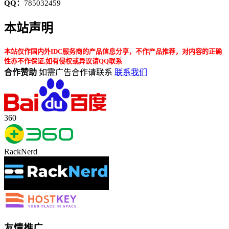
QQ：
785032459
本站声明
本站仅作国内外IDC服务商的产品信息分享，不作产品推荐，对内容的正确
性亦不作保证,如有侵权或异议请QQ联系
合作赞助
如需广告合作请联系
联系我们
360
RackNerd
友情推广