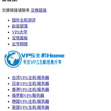
交换链接请联系
交换链接
国外主机测评
赵容部落
VPS大学
宝塔面板
云岑网络
台湾VPS/主机/服务器
日本VPS/主机/服务器
香港VPS/主机/服务器
俄罗斯VPS/服务器
德国VPS/主机/服务器
英国VPS/主机/服务器