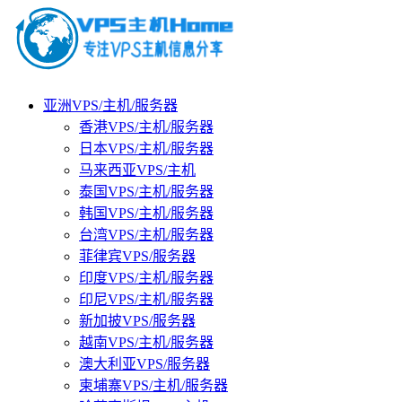
亚洲VPS/主机/服务器
香港VPS/主机/服务器
日本VPS/主机/服务器
马来西亚VPS/主机
泰国VPS/主机/服务器
韩国VPS/主机/服务器
台湾VPS/主机/服务器
菲律宾VPS/服务器
印度VPS/主机/服务器
印尼VPS/主机/服务器
新加披VPS/服务器
越南VPS/主机/服务器
澳大利亚VPS/服务器
柬埔寨VPS/主机/服务器