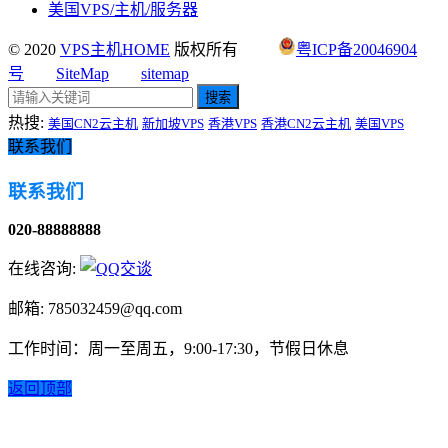
美国VPS/主机/服务器
© 2020
VPS主机HOME
版权所有
粤ICP备20046904
号
SiteMap
sitemap
搜索
热搜:
美国CN2云主机
新加坡VPS
香港VPS
香港CN2云主机
美国VPS
联系我们
联系我们
020-88888888
在线咨询:
邮箱: 785032459@qq.com
工作时间：周一至周五，9:00-17:30，节假日休息
返回顶部