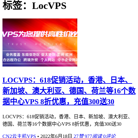
标签：LocVPS
LOCVPS：618促销活动，香港、日本、
新加坡、澳大利亚、德国、荷兰等16个数
据中心VPS 8折优惠，充值300送30
LOCVPS：618促销活动，香港、日本、新加坡、澳大利亚、
德国、荷兰等16个数据中心VPS 8折优惠，充值300送30
CN2云主机VPS
•
2022年6月18日
27
赞
977
阅读
0
评论