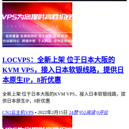
LOCVPS：全新上架 位于日本大阪的
KVM VPS，接入日本软银线路，提供日
本原生IP，8折优惠
全新上架 位于日本大阪的KVM VPS，接入日本软银线路，提
供日本原生IP，8折优惠
CN2云主机VPS
•
2022年2月15日
24
赞
952
阅读
0
评论