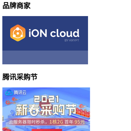
品牌商家
腾讯采购节