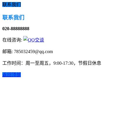
联系我们
联系我们
020-88888888
在线咨询:
邮箱: 785032459@qq.com
工作时间：周一至周五，9:00-17:30，节假日休息
返回顶部