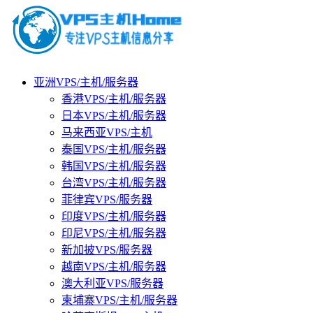
亚洲VPS/主机/服务器
香港VPS/主机/服务器
日本VPS/主机/服务器
马来西亚VPS/主机
泰国VPS/主机/服务器
韩国VPS/主机/服务器
台湾VPS/主机/服务器
菲律宾VPS/服务器
印度VPS/主机/服务器
印尼VPS/主机/服务器
新加披VPS/服务器
越南VPS/主机/服务器
澳大利亚VPS/服务器
柬埔寨VPS/主机/服务器