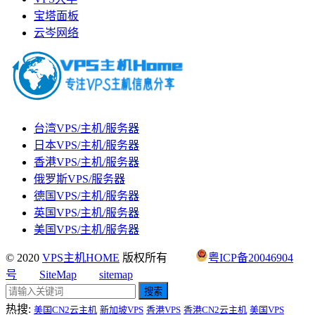
宝塔面板
云岑网络
台湾VPS/主机/服务器
日本VPS/主机/服务器
香港VPS/主机/服务器
俄罗斯VPS/服务器
德国VPS/主机/服务器
英国VPS/主机/服务器
美国VPS/主机/服务器
© 2020
VPS主机HOME
版权所有
粤ICP备20046904
号
SiteMap
sitemap
搜索
热搜:
美国CN2云主机
新加坡VPS
香港VPS
香港CN2云主机
美国VPS