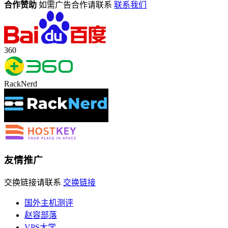
合作赞助
如需广告合作请联系
联系我们
360
RackNerd
友情推广
交换链接请联系
交换链接
国外主机测评
赵容部落
VPS大学