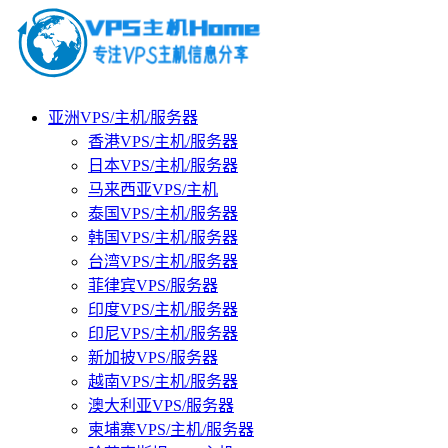
亚洲VPS/主机/服务器
香港VPS/主机/服务器
日本VPS/主机/服务器
马来西亚VPS/主机
泰国VPS/主机/服务器
韩国VPS/主机/服务器
台湾VPS/主机/服务器
菲律宾VPS/服务器
印度VPS/主机/服务器
印尼VPS/主机/服务器
新加披VPS/服务器
越南VPS/主机/服务器
澳大利亚VPS/服务器
柬埔寨VPS/主机/服务器