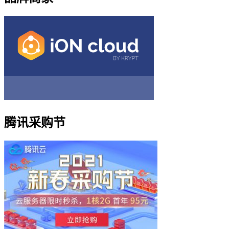
腾讯采购节