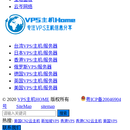
云岑网络
台湾VPS/主机/服务器
日本VPS/主机/服务器
香港VPS/主机/服务器
俄罗斯VPS/服务器
德国VPS/主机/服务器
英国VPS/主机/服务器
美国VPS/主机/服务器
© 2020
VPS主机HOME
版权所有
粤ICP备20046904
号
SiteMap
sitemap
搜索
热搜:
美国CN2云主机
新加坡VPS
香港VPS
香港CN2云主机
美国VPS
联系我们