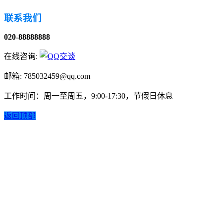
联系我们
020-88888888
在线咨询:
邮箱: 785032459@qq.com
工作时间：周一至周五，9:00-17:30，节假日休息
返回顶部