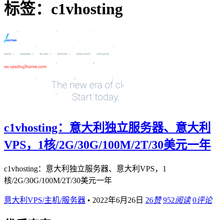
标签：c1vhosting
c1vhosting：意大利独立服务器、意大利
VPS，1核/2G/30G/100M/2T/30美元一年
c1vhosting：意大利独立服务器、意大利VPS，1
核/2G/30G/100M/2T/30美元一年
意大利VPS/主机/服务器
•
2022年6月26日
26
赞
952
阅读
0
评论