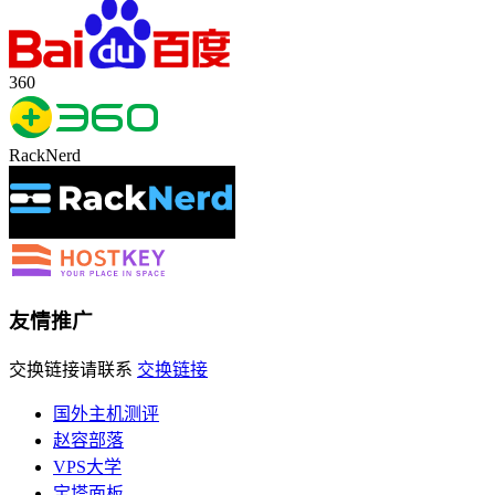
360
RackNerd
友情推广
交换链接请联系
交换链接
国外主机测评
赵容部落
VPS大学
宝塔面板