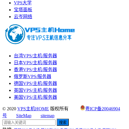
VPS大学
宝塔面板
云岑网络
台湾VPS/主机/服务器
日本VPS/主机/服务器
香港VPS/主机/服务器
俄罗斯VPS/服务器
德国VPS/主机/服务器
英国VPS/主机/服务器
美国VPS/主机/服务器
© 2020
VPS主机HOME
版权所有
粤ICP备20046904
号
SiteMap
sitemap
搜索