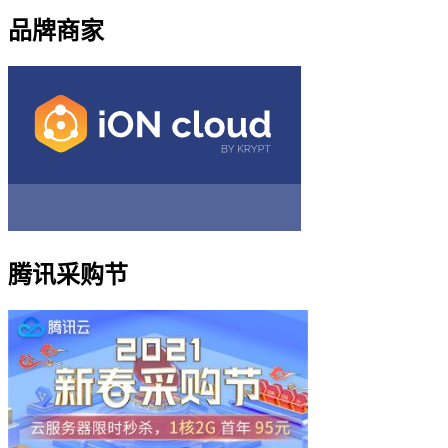
品牌商家
腾讯采购节