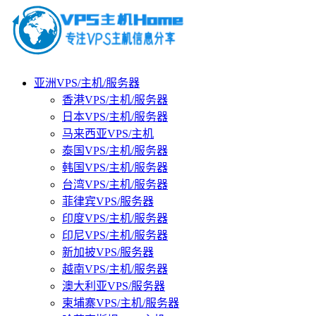
亚洲VPS/主机/服务器
香港VPS/主机/服务器
日本VPS/主机/服务器
马来西亚VPS/主机
泰国VPS/主机/服务器
韩国VPS/主机/服务器
台湾VPS/主机/服务器
菲律宾VPS/服务器
印度VPS/主机/服务器
印尼VPS/主机/服务器
新加披VPS/服务器
越南VPS/主机/服务器
澳大利亚VPS/服务器
柬埔寨VPS/主机/服务器