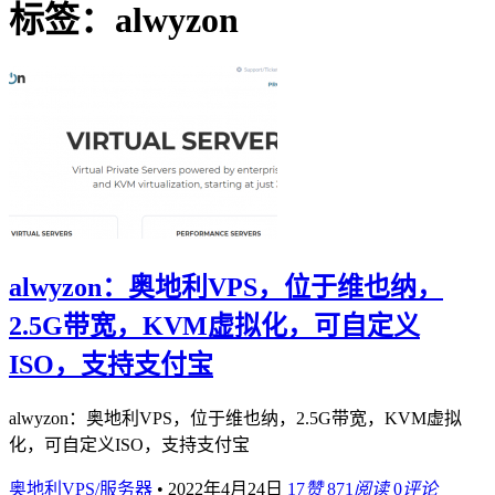
标签：alwyzon
alwyzon：奥地利VPS，位于维也纳，
2.5G带宽，KVM虚拟化，可自定义
ISO，支持支付宝
alwyzon：奥地利VPS，位于维也纳，2.5G带宽，KVM虚拟
化，可自定义ISO，支持支付宝
奥地利VPS/服务器
•
2022年4月24日
17
赞
871
阅读
0
评论