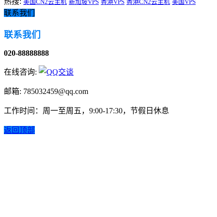
热搜:
美国CN2云主机
新加坡VPS
香港VPS
香港CN2云主机
美国VPS
联系我们
联系我们
020-88888888
在线咨询:
邮箱: 785032459@qq.com
工作时间：周一至周五，9:00-17:30，节假日休息
返回顶部