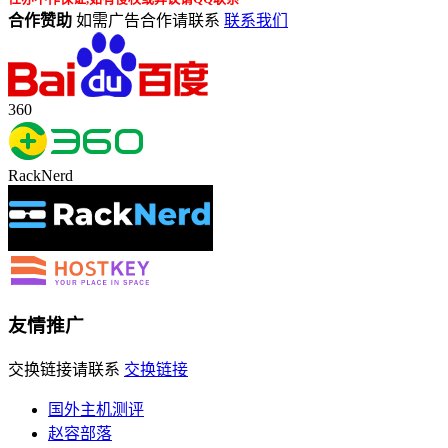
合作赞助
如需广告合作请联系
联系我们
360
RackNerd
友情推广
交换链接请联系
交换链接
国外主机测评
赵容部落