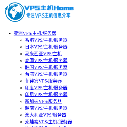
亚洲VPS/主机/服务器
香港VPS/主机/服务器
日本VPS/主机/服务器
马来西亚VPS/主机
泰国VPS/主机/服务器
韩国VPS/主机/服务器
台湾VPS/主机/服务器
菲律宾VPS/服务器
印度VPS/主机/服务器
印尼VPS/主机/服务器
新加披VPS/服务器
越南VPS/主机/服务器
澳大利亚VPS/服务器
柬埔寨VPS/主机/服务器