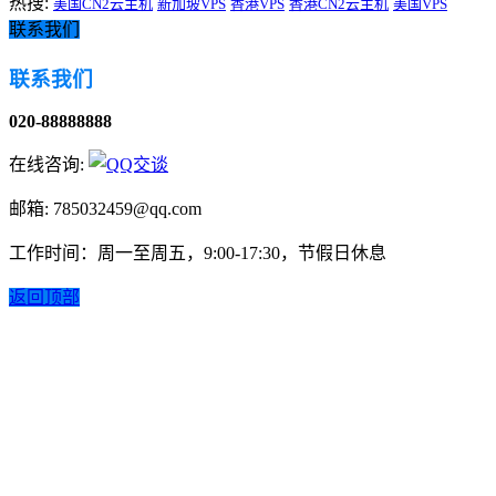
热搜:
美国CN2云主机
新加坡VPS
香港VPS
香港CN2云主机
美国VPS
联系我们
联系我们
020-88888888
在线咨询:
邮箱: 785032459@qq.com
工作时间：周一至周五，9:00-17:30，节假日休息
返回顶部