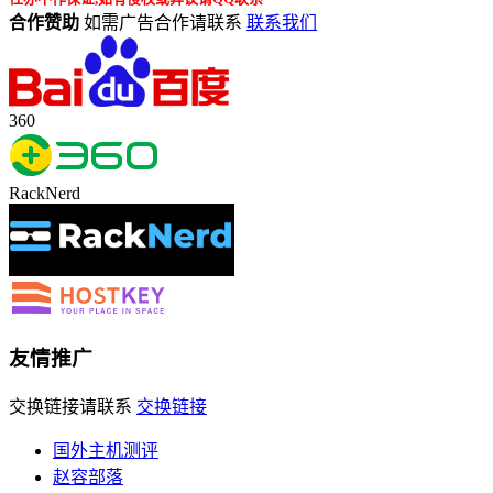
合作赞助
如需广告合作请联系
联系我们
360
RackNerd
友情推广
交换链接请联系
交换链接
国外主机测评
赵容部落