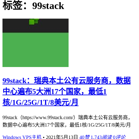
标签：99stack
99stack：瑞典本土公有云服务商，数据
中心遍布5大洲17个国家，最低1
核/1G/25G/1T/8美元/月
99stack（https://www.99stack.com/）瑞典本土公有云服务商，
数据中心遍布5大洲17个国家，最低1核/1G/25G/1T/8美元/月
Windows VPS主机
•
2021年5月13日
40
赞
1,743
阅读
0
评论