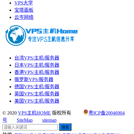
VPS大学
宝塔面板
云岑网络
台湾VPS/主机/服务器
日本VPS/主机/服务器
香港VPS/主机/服务器
俄罗斯VPS/服务器
德国VPS/主机/服务器
英国VPS/主机/服务器
美国VPS/主机/服务器
© 2020
VPS主机HOME
版权所有
粤ICP备20046904
号
SiteMap
sitemap
搜索