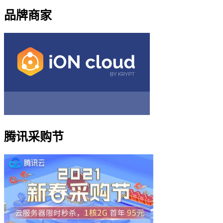
品牌商家
腾讯采购节