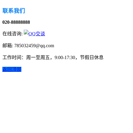
联系我们
020-88888888
在线咨询:
邮箱: 785032459@qq.com
工作时间：周一至周五，9:00-17:30，节假日休息
返回顶部