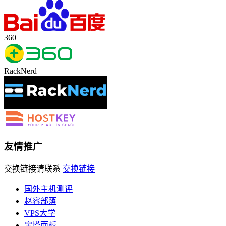
360
RackNerd
友情推广
交换链接请联系
交换链接
国外主机测评
赵容部落
VPS大学
宝塔面板