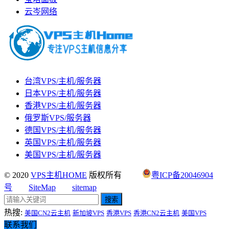
云岑网络
台湾VPS/主机/服务器
日本VPS/主机/服务器
香港VPS/主机/服务器
俄罗斯VPS/服务器
德国VPS/主机/服务器
英国VPS/主机/服务器
美国VPS/主机/服务器
© 2020
VPS主机HOME
版权所有
粤ICP备20046904
号
SiteMap
sitemap
搜索
热搜:
美国CN2云主机
新加坡VPS
香港VPS
香港CN2云主机
美国VPS
联系我们