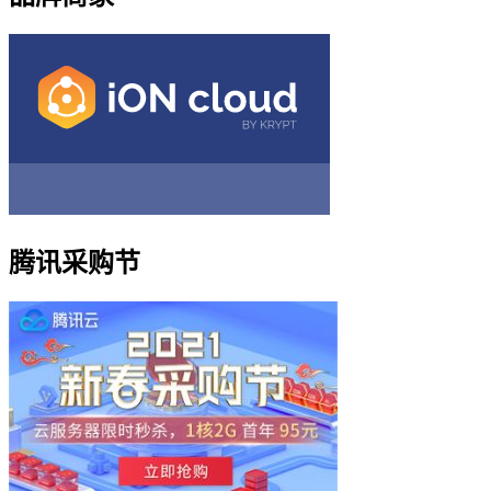
腾讯采购节