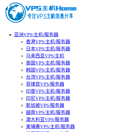
亚洲VPS/主机/服务器
香港VPS/主机/服务器
日本VPS/主机/服务器
马来西亚VPS/主机
泰国VPS/主机/服务器
韩国VPS/主机/服务器
台湾VPS/主机/服务器
菲律宾VPS/服务器
印度VPS/主机/服务器
印尼VPS/主机/服务器
新加披VPS/服务器
越南VPS/主机/服务器
澳大利亚VPS/服务器
柬埔寨VPS/主机/服务器