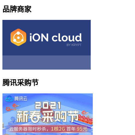
品牌商家
腾讯采购节