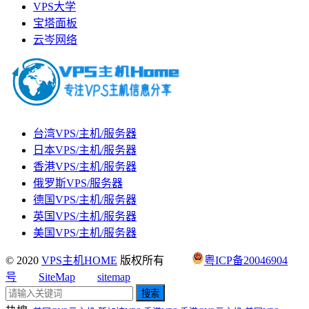
VPS大学
宝塔面板
云岑网络
台湾VPS/主机/服务器
日本VPS/主机/服务器
香港VPS/主机/服务器
俄罗斯VPS/服务器
德国VPS/主机/服务器
英国VPS/主机/服务器
美国VPS/主机/服务器
© 2020
VPS主机HOME
版权所有
粤ICP备20046904
号
SiteMap
sitemap
搜索