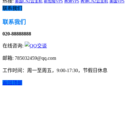
热搜:
美国CN2云主机
新加坡VPS
香港VPS
香港CN2云主机
美国VPS
联系我们
联系我们
020-88888888
在线咨询:
邮箱: 785032459@qq.com
工作时间：周一至周五，9:00-17:30，节假日休息
返回顶部