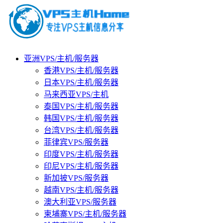
亚洲VPS/主机/服务器
香港VPS/主机/服务器
日本VPS/主机/服务器
马来西亚VPS/主机
泰国VPS/主机/服务器
韩国VPS/主机/服务器
台湾VPS/主机/服务器
菲律宾VPS/服务器
印度VPS/主机/服务器
印尼VPS/主机/服务器
新加披VPS/服务器
越南VPS/主机/服务器
澳大利亚VPS/服务器
柬埔寨VPS/主机/服务器