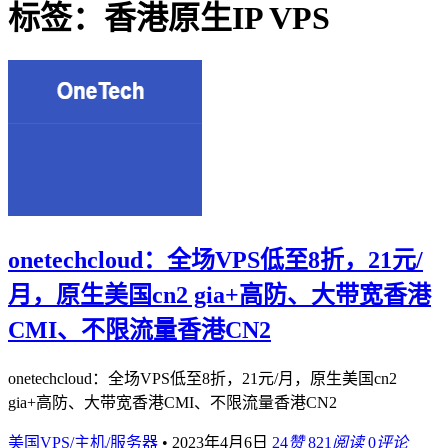
标签：香港原生IP VPS
onetechcloud：全场VPS低至8折，21元/
月，原生美国cn2 gia+高防、大带宽香港
CMI、不限流量香港CN2
onetechcloud：全场VPS低至8折，21元/月，原生美国cn2
gia+高防、大带宽香港CMI、不限流量香港CN2
美国VPS/主机/服务器
•
2023年4月6日
24
赞
821
阅读
0
评论