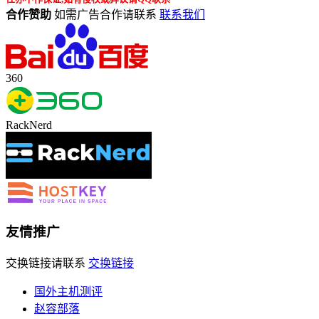
合作赞助
如需广告合作请联系
联系我们
360
RackNerd
友情推广
交换链接请联系
交换链接
国外主机测评
赵容部落