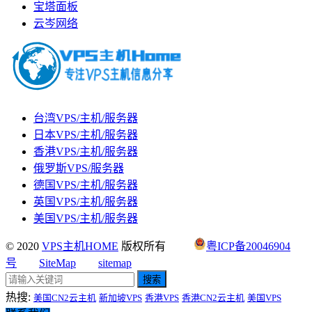
宝塔面板
云岑网络
台湾VPS/主机/服务器
日本VPS/主机/服务器
香港VPS/主机/服务器
俄罗斯VPS/服务器
德国VPS/主机/服务器
英国VPS/主机/服务器
美国VPS/主机/服务器
© 2020
VPS主机HOME
版权所有
粤ICP备20046904
号
SiteMap
sitemap
搜索
热搜:
美国CN2云主机
新加坡VPS
香港VPS
香港CN2云主机
美国VPS