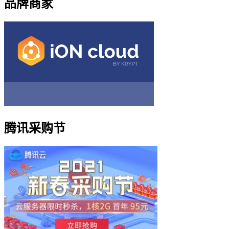
品牌商家
腾讯采购节