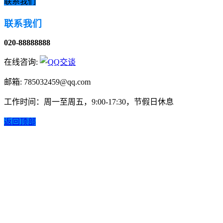
联系我们
联系我们
020-88888888
在线咨询:
邮箱: 785032459@qq.com
工作时间：周一至周五，9:00-17:30，节假日休息
返回顶部