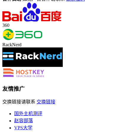
360
RackNerd
友情推广
交换链接请联系
交换链接
国外主机测评
赵容部落
VPS大学