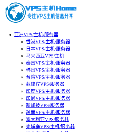
亚洲VPS/主机/服务器
香港VPS/主机/服务器
日本VPS/主机/服务器
马来西亚VPS/主机
泰国VPS/主机/服务器
韩国VPS/主机/服务器
台湾VPS/主机/服务器
菲律宾VPS/服务器
印度VPS/主机/服务器
印尼VPS/主机/服务器
新加披VPS/服务器
越南VPS/主机/服务器
澳大利亚VPS/服务器
柬埔寨VPS/主机/服务器