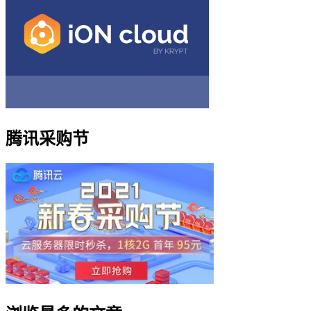
腾讯采购节