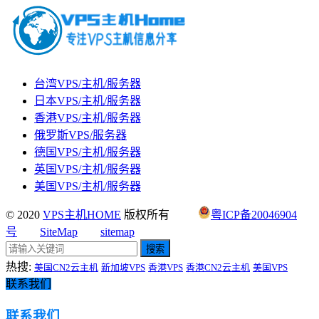
台湾VPS/主机/服务器
日本VPS/主机/服务器
香港VPS/主机/服务器
俄罗斯VPS/服务器
德国VPS/主机/服务器
英国VPS/主机/服务器
美国VPS/主机/服务器
© 2020
VPS主机HOME
版权所有
粤ICP备20046904
号
SiteMap
sitemap
搜索
热搜:
美国CN2云主机
新加坡VPS
香港VPS
香港CN2云主机
美国VPS
联系我们
联系我们