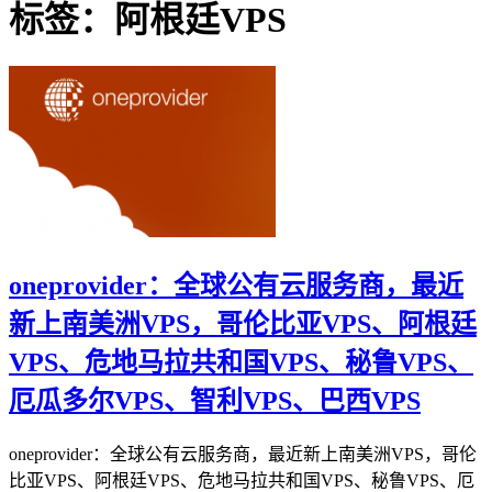
标签：阿根廷VPS
oneprovider：全球公有云服务商，最近
新上南美洲VPS，哥伦比亚VPS、阿根廷
VPS、危地马拉共和国VPS、秘鲁VPS、
厄瓜多尔VPS、智利VPS、巴西VPS
oneprovider：全球公有云服务商，最近新上南美洲VPS，哥伦
比亚VPS、阿根廷VPS、危地马拉共和国VPS、秘鲁VPS、厄