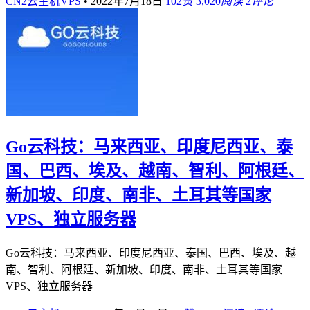
CN2云主机VPS
•
2022年7月18日
102
赞
3,020
阅读
2
评论
Go云科技：马来西亚、印度尼西亚、泰
国、巴西、埃及、越南、智利、阿根廷、
新加坡、印度、南非、土耳其等国家
VPS、独立服务器
Go云科技：马来西亚、印度尼西亚、泰国、巴西、埃及、越
南、智利、阿根廷、新加坡、印度、南非、土耳其等国家
VPS、独立服务器