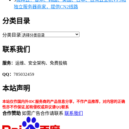
独立服务器商家，提供CN2线路
分类目录
分类目录
联系我们
服务：
运维、安全架构、免费投稿
QQ：
785032459
本站声明
本站仅作国内外IDC服务商的产品信息分享，不作产品推荐，对内容的正确
性亦不作保证,如有侵权或异议请QQ联系
合作赞助
如需广告合作请联系
联系我们