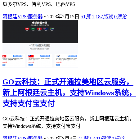
瓜多尔VPS、智利VPS、巴西VPS
阿根廷VPS/服务器
•
2023年2月15日
51
赞
1,187
阅读
0
评论
GO云科技：正式开通拉美地区云服务，
新上阿根廷云主机，支持Windows系统，
支持支付宝支付
GO云科技：正式开通拉美地区云服务，新上阿根廷云主机，
支持Windows系统，支持支付宝支付
阿根廷VPS/服务器
•
2022年8月4日
41
赞
1,401
阅读
0
评论