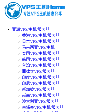
亚洲VPS/主机/服务器
香港VPS/主机/服务器
日本VPS/主机/服务器
马来西亚VPS/主机
泰国VPS/主机/服务器
韩国VPS/主机/服务器
台湾VPS/主机/服务器
菲律宾VPS/服务器
印度VPS/主机/服务器
印尼VPS/主机/服务器
新加披VPS/服务器
越南VPS/主机/服务器
澳大利亚VPS/服务器
柬埔寨VPS/主机/服务器