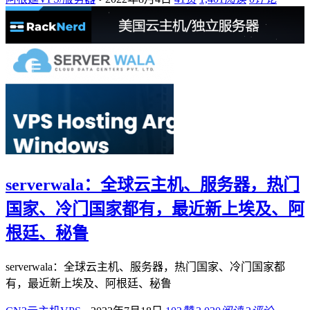
serverwala：全球云主机、服务器，热门
国家、冷门国家都有，最近新上埃及、阿
根廷、秘鲁
serverwala：全球云主机、服务器，热门国家、冷门国家都
有，最近新上埃及、阿根廷、秘鲁