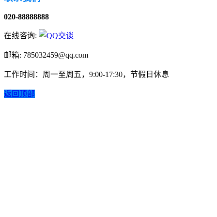
020-88888888
在线咨询:
邮箱: 785032459@qq.com
工作时间：周一至周五，9:00-17:30，节假日休息
返回顶部