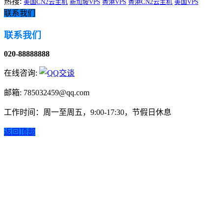
热搜:
美国CN2云主机
新加坡VPS
香港VPS
香港CN2云主机
美国VPS
联系我们
联系我们
020-88888888
在线咨询:
邮箱: 785032459@qq.com
工作时间：周一至周五，9:00-17:30，节假日休息
返回顶部