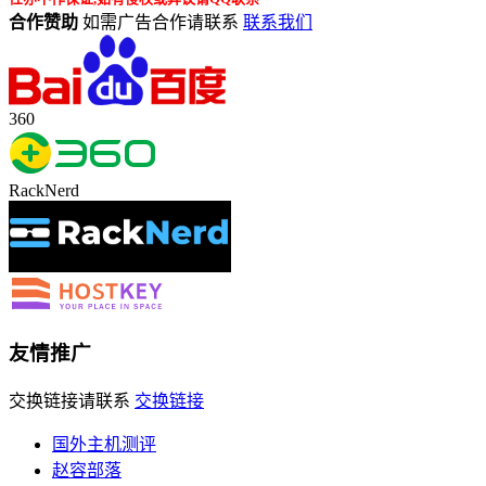
合作赞助
如需广告合作请联系
联系我们
360
RackNerd
友情推广
交换链接请联系
交换链接
国外主机测评
赵容部落