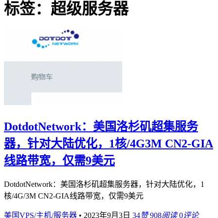
标签：超级服务器
DotdotNetwork：美国洛杉矶超集服务
器，针对大陆优化，1核/4G3M CN2-GIA
线路带宽，仅需9美元
DotdotNetwork：美国洛杉矶超集服务器，针对大陆优化，1
核/4G/3M CN2-GIA线路带宽，仅需9美元
美国VPS/主机/服务器
•
2023年9月3日
34
赞
908
阅读
0
评论