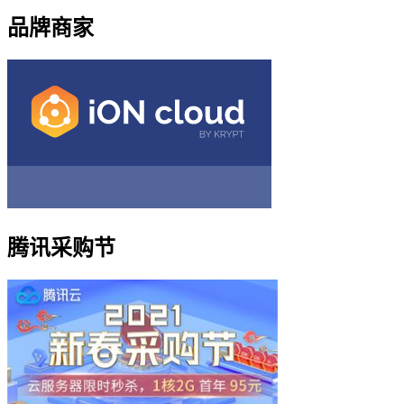
品牌商家
腾讯采购节