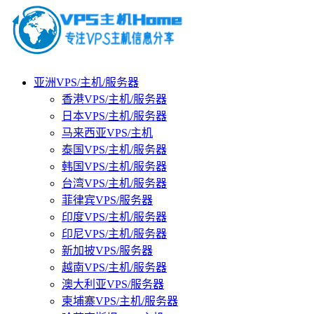
亚洲VPS/主机/服务器
香港VPS/主机/服务器
日本VPS/主机/服务器
马来西亚VPS/主机
泰国VPS/主机/服务器
韩国VPS/主机/服务器
台湾VPS/主机/服务器
菲律宾VPS/服务器
印度VPS/主机/服务器
印尼VPS/主机/服务器
新加披VPS/服务器
越南VPS/主机/服务器
澳大利亚VPS/服务器
柬埔寨VPS/主机/服务器