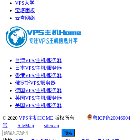
VPS大学
宝塔面板
云岑网络
台湾VPS/主机/服务器
日本VPS/主机/服务器
香港VPS/主机/服务器
俄罗斯VPS/服务器
德国VPS/主机/服务器
英国VPS/主机/服务器
美国VPS/主机/服务器
© 2020
VPS主机HOME
版权所有
粤ICP备20046904
号
SiteMap
sitemap
搜索