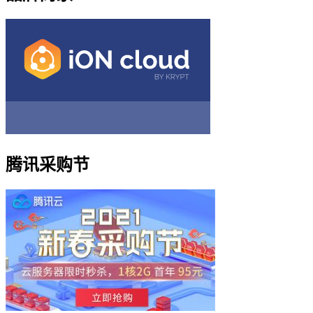
腾讯采购节