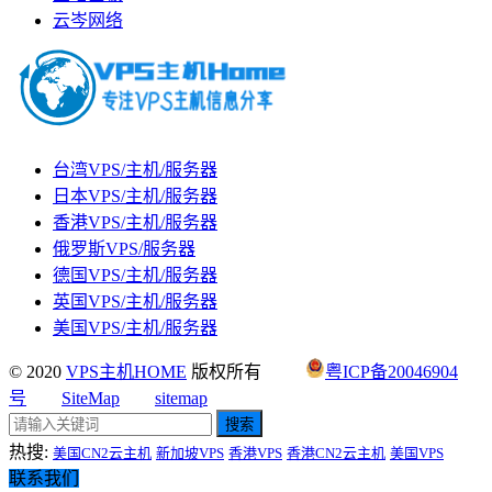
云岑网络
台湾VPS/主机/服务器
日本VPS/主机/服务器
香港VPS/主机/服务器
俄罗斯VPS/服务器
德国VPS/主机/服务器
英国VPS/主机/服务器
美国VPS/主机/服务器
© 2020
VPS主机HOME
版权所有
粤ICP备20046904
号
SiteMap
sitemap
搜索
热搜:
美国CN2云主机
新加坡VPS
香港VPS
香港CN2云主机
美国VPS
联系我们