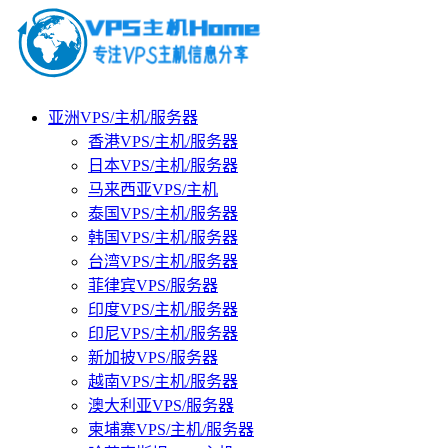
亚洲VPS/主机/服务器
香港VPS/主机/服务器
日本VPS/主机/服务器
马来西亚VPS/主机
泰国VPS/主机/服务器
韩国VPS/主机/服务器
台湾VPS/主机/服务器
菲律宾VPS/服务器
印度VPS/主机/服务器
印尼VPS/主机/服务器
新加披VPS/服务器
越南VPS/主机/服务器
澳大利亚VPS/服务器
柬埔寨VPS/主机/服务器