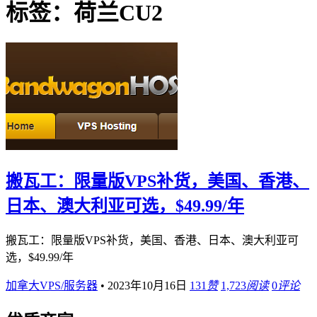
标签：荷兰CU2
搬瓦工：限量版VPS补货，美国、香港、
日本、澳大利亚可选，$49.99/年
搬瓦工：限量版VPS补货，美国、香港、日本、澳大利亚可
选，$49.99/年
加拿大VPS/服务器
•
2023年10月16日
131
赞
1,723
阅读
0
评论