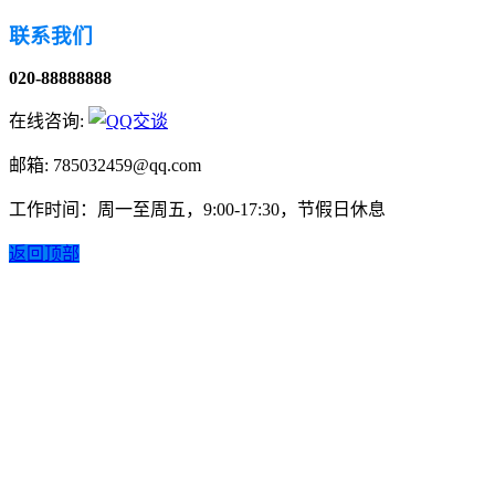
联系我们
020-88888888
在线咨询:
邮箱: 785032459@qq.com
工作时间：周一至周五，9:00-17:30，节假日休息
返回顶部