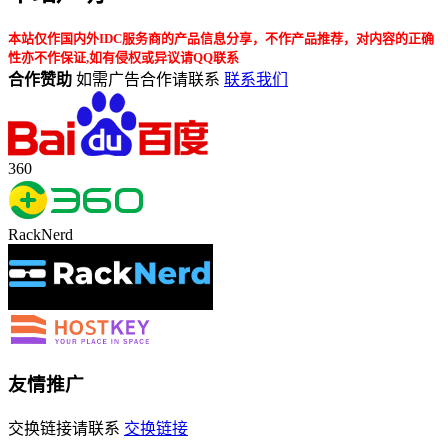
本站仅作国内外IDC服务商的产品信息分享，不作产品推荐，对内容的正确
性亦不作保证,如有侵权或异议请QQ联系
合作赞助
如需广告合作请联系
联系我们
360
RackNerd
友情推广
交换链接请联系
交换链接