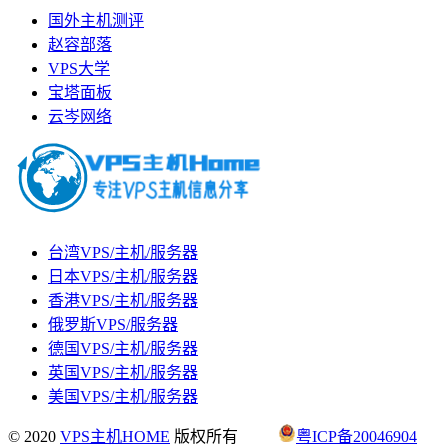
国外主机测评
赵容部落
VPS大学
宝塔面板
云岑网络
台湾VPS/主机/服务器
日本VPS/主机/服务器
香港VPS/主机/服务器
俄罗斯VPS/服务器
德国VPS/主机/服务器
英国VPS/主机/服务器
美国VPS/主机/服务器
© 2020
VPS主机HOME
版权所有
粤ICP备20046904