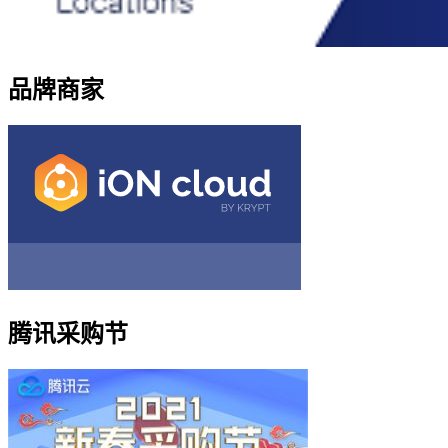
品牌商家
腾讯采购节