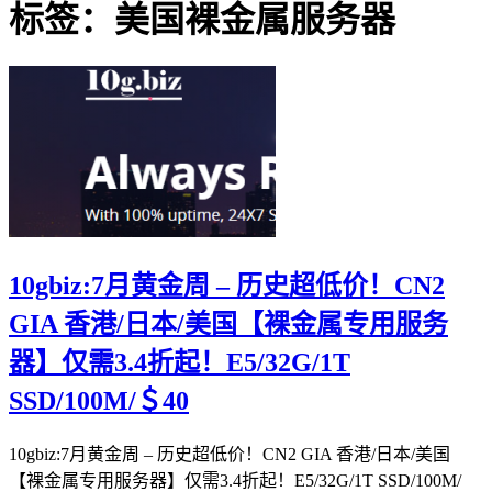
标签：美国裸金属服务器
10gbiz:7月黄金周 – 历史超低价！CN2
GIA 香港/日本/美国【裸金属专用服务
器】仅需3.4折起！E5/32G/1T
SSD/100M/＄40
10gbiz:7月黄金周 – 历史超低价！CN2 GIA 香港/日本/美国
【裸金属专用服务器】仅需3.4折起！E5/32G/1T SSD/100M/