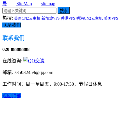
号
SiteMap
sitemap
搜索
热搜:
美国CN2云主机
新加坡VPS
香港VPS
香港CN2云主机
美国VPS
联系我们
联系我们
020-88888888
在线咨询:
邮箱: 785032459@qq.com
工作时间：周一至周五，9:00-17:30，节假日休息
返回顶部