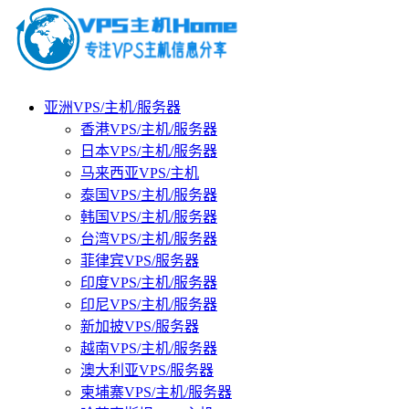
亚洲VPS/主机/服务器
香港VPS/主机/服务器
日本VPS/主机/服务器
马来西亚VPS/主机
泰国VPS/主机/服务器
韩国VPS/主机/服务器
台湾VPS/主机/服务器
菲律宾VPS/服务器
印度VPS/主机/服务器
印尼VPS/主机/服务器
新加披VPS/服务器
越南VPS/主机/服务器
澳大利亚VPS/服务器
柬埔寨VPS/主机/服务器